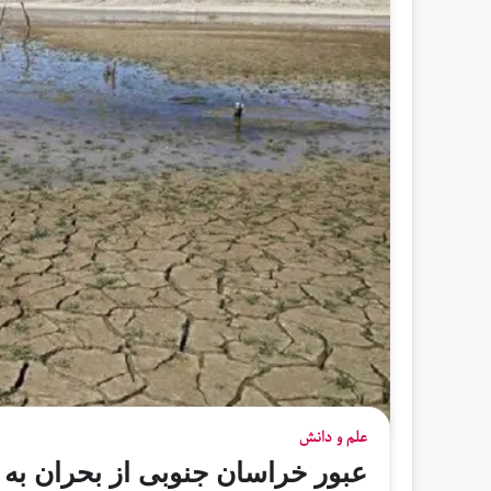
علم و دانش
عبور خراسان جنوبی از بحران ب