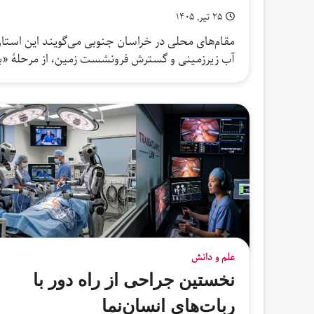
۲۵ تیر, ۱۴۰۵
آب زیرزمینی و گسترش فرونشست زمین، از مرحلهٔ «ب
علم و دانش
نخستین جراحی از راه دور با
ربات‌های انسان‌نما