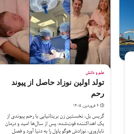
علم و دانش
تولد اولین نوزاد حاصل از پیوند
رحم
۶ فروردین, ۱۴۰۵
گریس بل، نخستین زن بریتانیایی با رحم پیوندی از
یک اهداکننده فوت‌شده، پس از سال‌ها امید و درمان
ناباروری، نوزادش هوگو پاول را به دنیا آورد و فصل