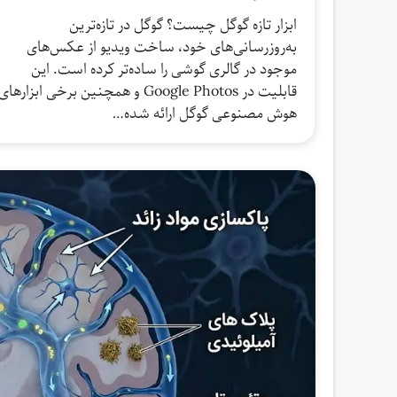
ابزار تازه گوگل چیست؟ گوگل در تازه‌ترین
به‌روزرسانی‌های خود، ساخت ویدیو از عکس‌های
موجود در گالری گوشی را ساده‌تر کرده است. این
قابلیت در Google Photos و همچنین برخی ابزارهای
هوش مصنوعی گوگل ارائه شده…