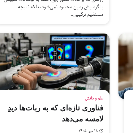
یا گرمایش زمین محدود نمی‌شود، بلکه نتیجه
مستقیم ترکیبی…
علم و دانش
فناوری تازه‌ای که به ربات‌ها دیدِ
لامسه می‌دهد
۱۸ تیر, ۱۴۰۵