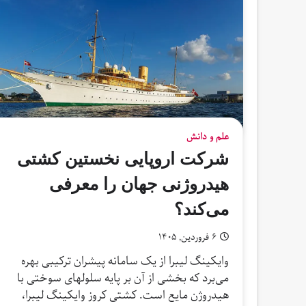
علم و دانش
شرکت اروپایی نخستین کشتی
هیدروژنی جهان را معرفی
می‌کند؟
۶ فروردین, ۱۴۰۵
وایکینگ لیبرا از یک سامانه پیشران ترکیبی بهره
می‌برد که بخشی از آن بر پایه سلولهای سوختی با
هیدروژن مایع است. کشتی کروز وایکینگ لیبرا،