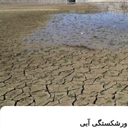
ه ورشکستگی آبی