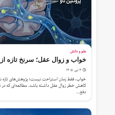
علم و دانش
خواب و زوال عقل؛ سرنخ تازه از
۴ تیر, ۱۴۰۵
خواب، فقط زمان استراحت نیست؛ پژوهش‌های تازه نشا
دفع…