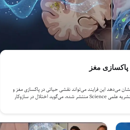
 پاکسازی مغز
ن می‌دهد این فرایند می‌تواند نقشی حیاتی در پاکسازی مغز و
کاهش خطر زوال عقل داشته باشد. مطالعه‌ای که در نشریه علمی Science منتشر شده، می‌گوید اختلال در سازوکار