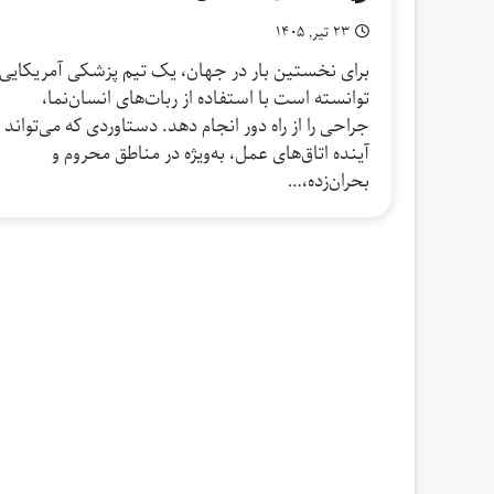
۲۳ تیر, ۱۴۰۵
برای نخستین بار در جهان، یک تیم پزشکی آمریکایی
توانسته است با استفاده از ربات‌های انسان‌نما،
جراحی را از راه دور انجام دهد. دستاوردی که می‌تواند
آینده اتاق‌های عمل، به‌ویژه در مناطق محروم و
بحران‌زده،…