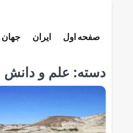
Skip
to
content
صفحه اول
ایران
جهان
دسته:
علم و دانش