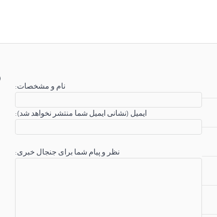
:نام و مشخصات
:ایمیل (نشانی ایمیل شما منتشر نخواهد شد)
:نظر و پیام شما برای جنجال خبری