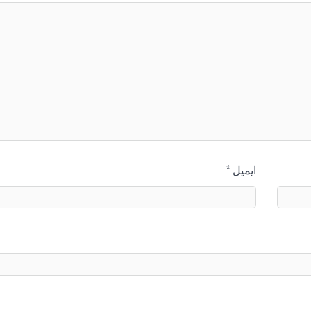
ایمیل
*