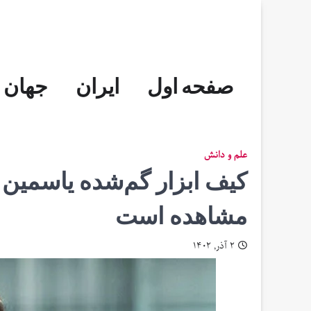
Skip
to
content
صفحه اول
ایران
جهان
علم و دانش
کیف ابزار گم‌شده یاسمین 
مشاهده است
۲ آذر, ۱۴۰۲