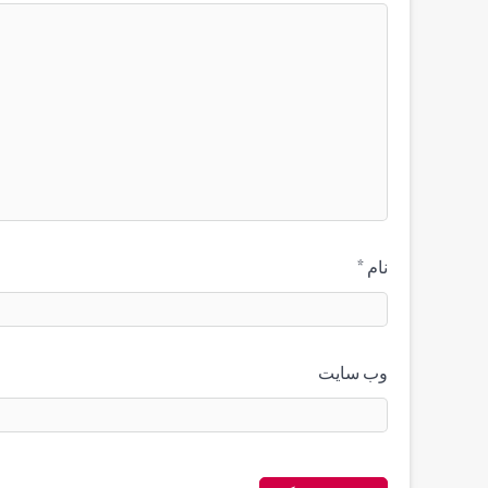
نام
*
وب‌ سایت