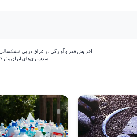
افزایش فقر و آوارگی در عراق در پی خشکسالی 
سدسازی‌های ایران و ترکی