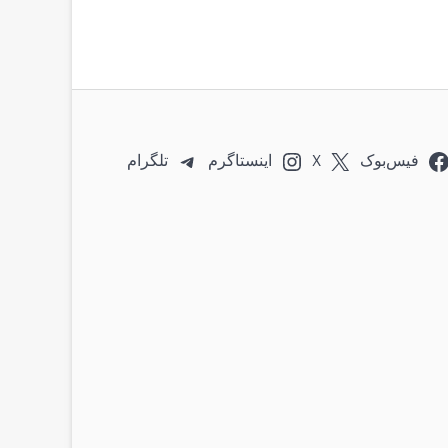
فیس‌بوک
X
اینستاگرم
تلگرام