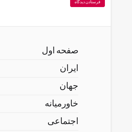
صفحه اول
ایران
جهان
خاورمیانه
اجتماعی