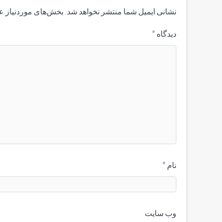
نشانی ایمیل شما منتشر نخواهد شد.
بخش‌های موردنیاز ع
دیدگاه
*
نام
*
وب‌ سایت