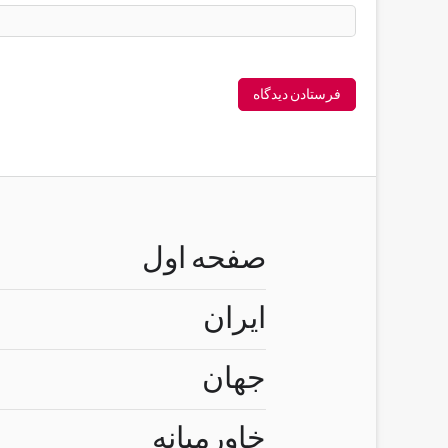
صفحه اول
ایران
جهان
خاورمیانه