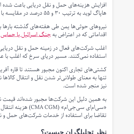
افزایش هزینه‌های حمل و نقل دریایی باعث شده است
هاپاگ لوید به ترتیب ۳۰ و ۵۵ درصد در مقایسه با اواسط ماه دسامبر افزایش پیدا کرده است.
نیروهای حوثی‌ها یمن طی هفته‌های گذشته بارها 
اقداماتی که در اعتراض به
جنگ اسرائیل با حماس
اغلب شرکت‌های فعال در زمینه حمل و نقل دریایی 
استفاده نمی‌کنند. مسیر دریای سرخ که اغلب با عبو
کشتی‌های تجاری اکنون مجبور هستند تا قاره آفریقا
تنها به معنای طولانی‌تر شدن نقل و انتقال کالاها
نیز منجر شده است.
به همین دلیل این شرکت‌ها مجبور شده‌اند قیمت نق
تقاضا برای استفاده از خدمات شرکت‌های حمل و نق
نظر تحلیلگران چیست؟