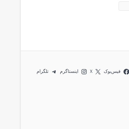
فیس‌بوک
X
اینستاگرم
تلگرام