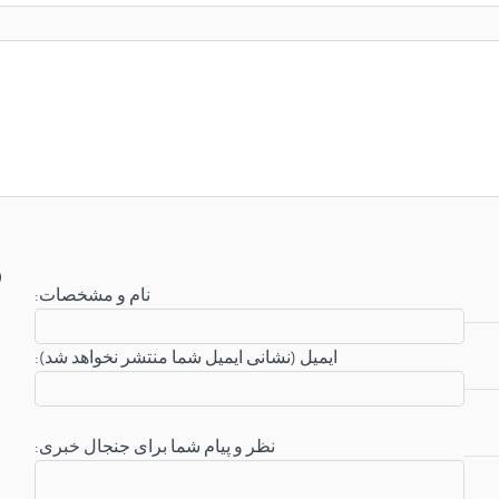
:نام و مشخصات
:ایمیل (نشانی ایمیل شما منتشر نخواهد شد)
:نظر و پیام شما برای جنجال خبری