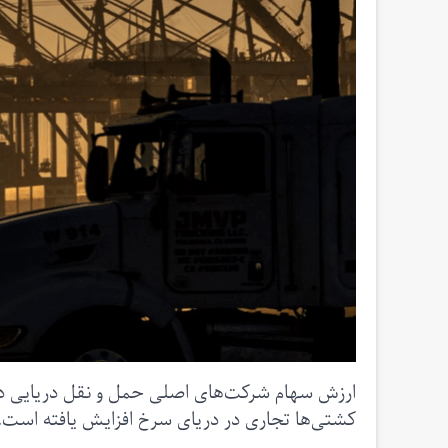
ارزش سهام شرکت‌های اصلی حمل و نقل دریایی در 
کشتی‌ها تجاری در دریای سرخ افزایش یافته است.