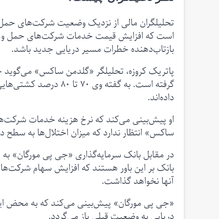
تحلیلگران مالی از نزدیک وضعیت شرکت‌های حمل و 
است که افزایش قیمت خدمات شرکت‌های حمل و نقل در
بازتاب‌دهنده خطرات مسیر دریایی جدید باشد.
گرفته است. به گفته وی 
داده‌اند.
او پیش‌بینی می‌کند که نرخ هزینه خدمات شرکت‌های
ساکس» انتظار ندارد که میزان اختلال‌ها به سطح د
در مقابل بانک سرمایه‌گذاری «جی پی مورگان» به
بانک بر این باور هستند که افزایش سهام شرکت‌ها
آنها نخواهد گذاشت.
«جی پی مورگان» پیش‌بینی می‌کند که به محض این
دریایی به وضعیت قبلی باز می‌گردد.