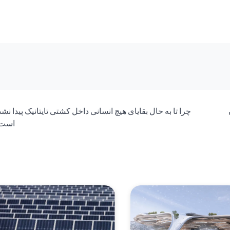
چرا تا به حال بقایای هیچ انسانی داخل کشتی تایتانیک پیدا نش
است