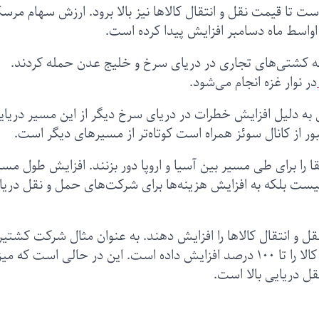
 تا قیمت‌ نقل و انتقال کالاها نیز بالا برود. ارزش سهام مرس
به کشتی‌های تجاری در دریای سرخ و خلیج عدن حمله کردند.
در نوار غزه انجام می‌شود.
به دلیل افزایش خطرات در دریای سرخ دیگر از این مسیر دریای
ر از کانال سوئز همراه است کوتاه‌تر از مسیرهای دیگر است.
 را برای طی مسیر بین آسیا و اروپا دور بزنند. افزایش طول مسی
 نیست بلکه به افزایش هزینه‌ها برای شرکت‌های حمل و نقل دریا
ل و انتقال کالاها را افزایش دهند. به عنوان مثال شرکت کشتیر
«سی‌ام‌ای سی‌جی‌ام» (CMA CGM) هزینه‌ انتقال کالا را تا ۱۰۰ درصد افزایش داده است. این در حالی است که 
ل دریایی بالا است.