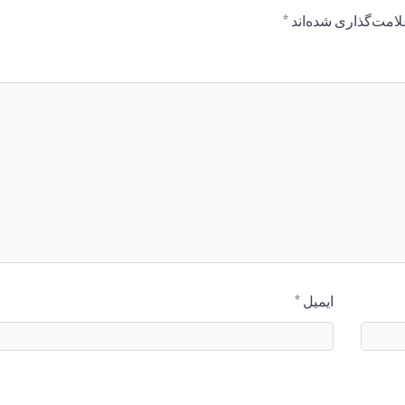
لامت‌گذاری شده‌اند
*
ایمیل
*