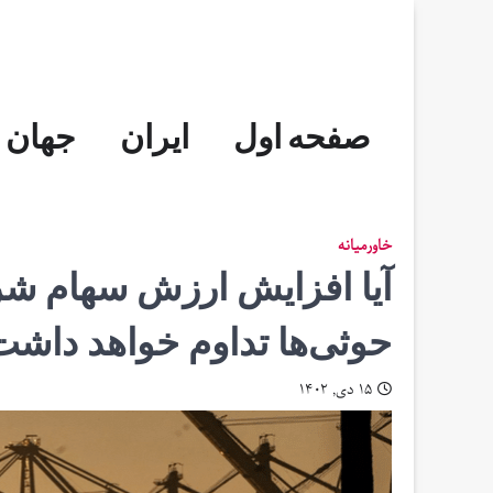
Skip
to
content
صفحه اول
ایران
جهان
خاورمیانه
آیا افزایش ارزش سهام شر
حوثی‌ها تداوم خواهد داش
۱۵ دی, ۱۴۰۲