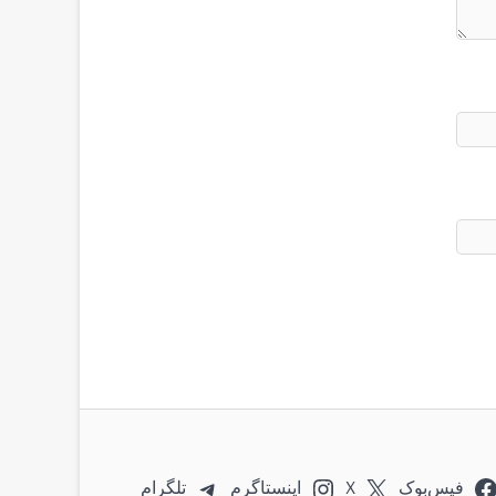
فیس‌بوک
X
اینستاگرم
تلگرام