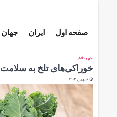
Skip
to
content
صفحه اول
ایران
جهان
علم و دانش
خوراکی‌های تلخ به سلامت 
۸ بهمن, ۱۴۰۳