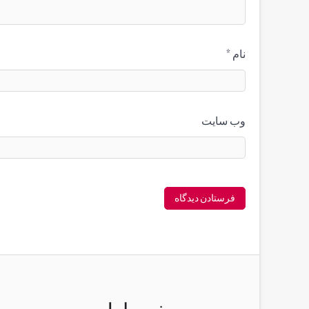
نام
*
وب‌ سایت