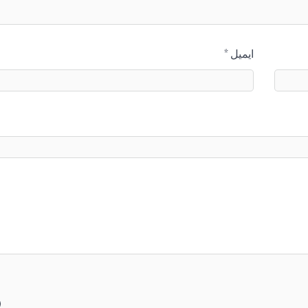
ایمیل
*