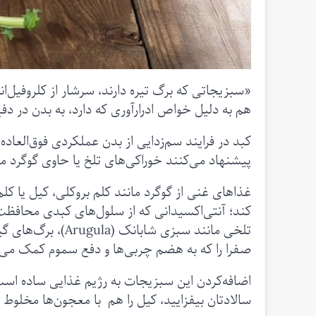
«سبزیجاتی که برگ تیره دارند، سرشار از کلروفیل‌ا
هم به دلیل خواص ادرارآوری که دارد، به بدن در دف
کبد در فرایند سم‌زدایی از بدن عملکردی فوق‌العاده 
پیشنهاد می‌کنند خوراکی‌های تلخ یا حاوی گوگرد 
کند؛ آنتی‌اکسیدانی که از سلول‌های کبدی محافظت
صفرا را که به هضم چربی‌ها و دفع سموم کمک می‌
اضافه‌کردن این سبزیجات به رژیم غذایی ساده است: م
سالادتان بیفزایید، کیل را هم با معجون‌ها مخلوط 