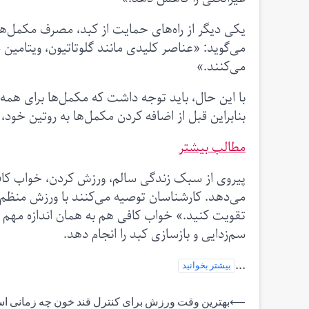
یکی دیگر از راه‌های حمایت از کبد، مصرف مکمل‌ه
می‌گوید: «عناصر کلیدی مانند گلوتاتیون، ویتامین
می‌کنند.»
با این حال، باید توجه داشت که مکمل‌ها برای هم
بنابراین قبل از اضافه کردن مکمل‌ها به روتین خ
مطالب بیشتر
پیروی از سبک زندگی سالم، ورزش کردن، خواب کافی 
می‌دهد. کارشناسان توصیه می‌کنند با ورزش منظم
تقویت کنید.» خواب کافی هم به همان اندازه مهم
سم‌زدایی و بازسازی کبد را انجام دهد.
...
بیشتر بخوانید
راهبری
⟵
بهترین وقت ورزش برای کنترل قند خون چه زمانی 