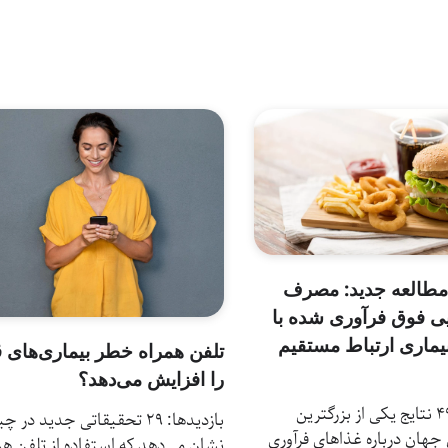
 مطالعه جدید: مصرف
یی فوق فرآوری شده با
وز ۳۲ بیماری ارتباط مستقیم
تلفن همراه خطر بیماری‌‌های 
را افزایش می‌دهد؟
بازدیدها: 49 نتایج یکی از بزرگترین
بازدیدها: 29 تحقیقاتی جدید در چ
 جهان درباره غذاهای فرآوری
نشان می‌دهد که استفاده از تلفن همر