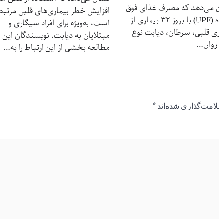
 می‌دهد که مصرف غذای فوق
افزایش خطر بیماری‌های قلبی مرتبط
فرآوری شده (UPF) با بروز ۳۲ بیماری از
است، به‌ویژه برای افراد سیگاری و
ی قلبی، سرطان، دیابت نوع
مبتلایان به دیابت. نویسندگان این
مطالعه بخشی از این ارتباط را به…
لامت‌گذاری شده‌اند
*