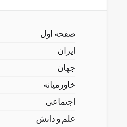
صفحه اول
ایران
جهان
خاورمیانه
اجتماعی
علم و دانش