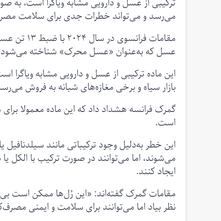
ترکیبی از عسل و دارویی مشابه ویاگرا است، به صور
می‌رسد و می‌تواند خطرات جدی برای سلامت مصرف‌
مقامات فران
عسل که به‌عنوان «عسل محرک» شناخته می‌شود، 
این ماده ترکیبی از عسل و دارویی مشابه ویاگرا اس
بازار سیاه و برخی مغازه‌های شبانه به فروش می‌رسد
گمرک فرانسه هشداد داد که این ماده معمولا برای 
است.
این خطر به‌دلیل وجود ترکیباتی مانند سیلدنافیل یا
می‌شوند، اما می‌توانند در صورت ترکیب با الکل ی
ایجاد کنند.
مقامات گمرک گفته‌اند: «این رُل‌ها ممکن است بی‌
نظر بیاد اما می‌توانند برای سلامت و ایمنی مصرف