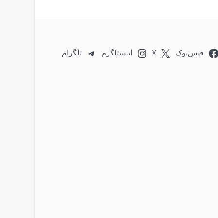
فیس‌بوک
X
اینستاگرم
تلگرام