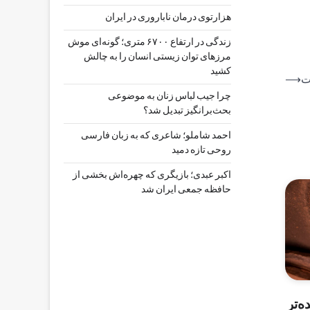
هزارتوی درمان ناباروری در ایران
زندگی در ارتفاع ۶۷۰۰ متری؛ گونه‌ای موش
مرزهای توان زیستی انسان را به چالش
کشید
ت
⟶
چرا جیب‌ لباس زنان به موضوعی
بحث‌برانگیز تبدیل شد؟
احمد شاملو؛ شاعری که به زبان فارسی
روحی تازه دمید
اکبر عبدی؛ بازیگری که چهره‌اش بخشی از
حافظه جمعی ایران شد
‌تر