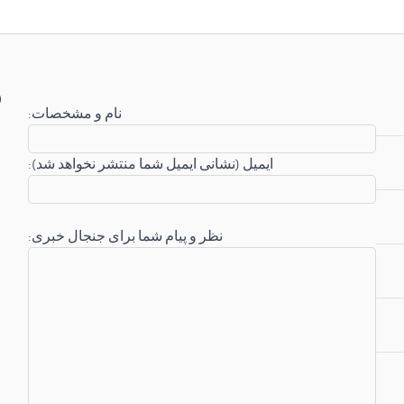
:نام و مشخصات
:ایمیل (نشانی ایمیل شما منتشر نخواهد شد)
:نظر و پیام شما برای جنجال خبری