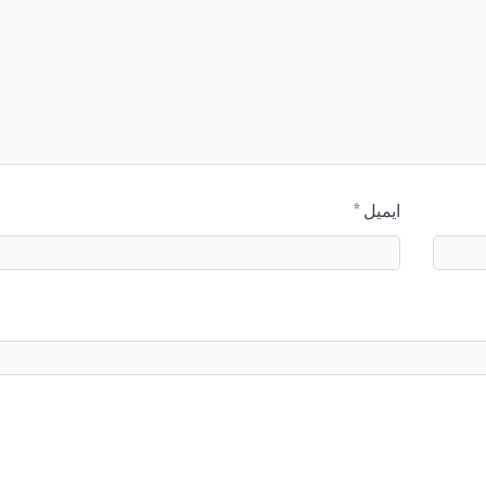
ایمیل
*