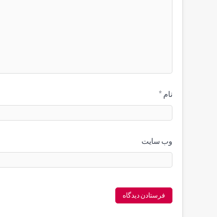
نام
*
وب‌ سایت