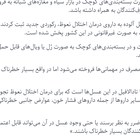
ت بسته‌بندی‌های کوچک در بازار سیاه و مغازه‌های شبانه به ف
کنندگان به همراه داشته باشد.
سوی در سال ۲۰۲۴ با ضبط ۱۳ تن عسل آلوده به داروی درمان اختلال نعوظ، رکوردی جدید ثبت کردن
به صورت غیرقانونی در این کشور پخش شده است.
ت و در بسته‌بندی‌های کوچک به صورت رُل‌ یا ویال‌های قابل حمل
.
مصرف در مهمانی‌ها فروخته می‌شود اما در واقع بسیار خطرناک
 تادالافیل در این عسل‌ها است که برای درمان اختلال نعوظ تجوی
ا سایر داروها از جمله داروهای فشار خون، عوارض جانبی خطرناک
ضرر به نظر برسند یا حتی وجود عسل در آن می‌تواند قابل اعتما
‌کنندگان بسیار خطرناک باشند.»