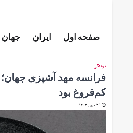
Skip
to
content
صفحه اول
ایران
جهان
فرهنگی
فرانسه مهد آشپزی جهان؛ 
کم‌فروغ بود
۲۶ مهر, ۱۴۰۳