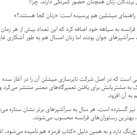
ن برندگان، زنان همچنان حضور کمرنگی دارند. چرا؟
 راهنمای میشلین هم پرسیده است: «زنان کجا هستند؟»
ار جدید را در فرانسه به سیاهه خود اضافه کرد که این تعداد بیش از هر زمان
، سرآشپزهای جوان بودند اما زنان امسال هم به طور آشکاری غا
ی است که در اصل شرکت تایرسازی میشلن آن را در آغاز سده
به مشتریانش برای یافتن تعمیرگاه‌های معتبر منتشر می‌کرد و 
 به آن افزود.
لی نیز گسترده است، هر سال به سرآشپزهای برتر نشان ستاره می‌
د، بهترین رستوران‌های فرانسه محسوب می‌شوند.
رنگ دارد و به همین دلیل «کتاب قرمز» هم نامیده می‌شود، ا