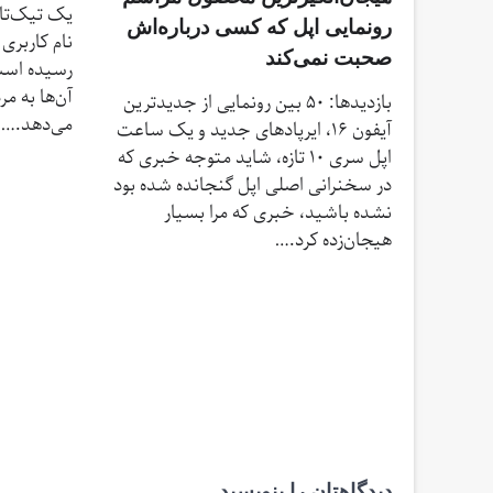
رونمایی اپل که کسی درباره‌اش
صحبت نمی‌کند
رسیده است.
آن‌ها به 
بازدیدها: 50 بین رونمایی از جدیدترین
می‌دهد.…
آیفون ۱۶، ایرپادهای جدید و یک ساعت
اپل سری ۱۰ تازه، شاید متوجه خبری که
در سخنرانی اصلی اپل گنجانده شده بود
نشده باشید، خبری که مرا بسیار
هیجان‌زده کرد.…
دیدگاهتان را بنویسید