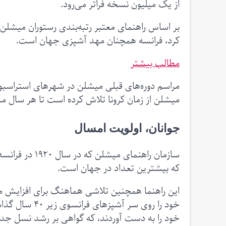
از یک میلیون نسخه فراتر می‌رود.
بر اساس راهنمای معتبر رتبه‌بندی رستوران میشلن 
کرد، فرانسه همچنان مهد آشپزی جهان است.
مطالب بیشتر
میشلن از زمان کرونا تلاش کرده است تا هر سال مکان
جوانان، اولویت امسال
که بیشترین تعداد در جهان است.
این راهنما همچنین تلاشی هماهنگ برای افزایش مخ
خود را به دست آوردند، که گواهی بر رشد نسل جد