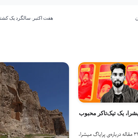
ن
هفت اکتبر: سالگرد یک کشتا
یشرا، یک تیک‌تاکر محبوب
بازدیدها: 32 مقاله درباره‌ی پرایاگ میشرا،