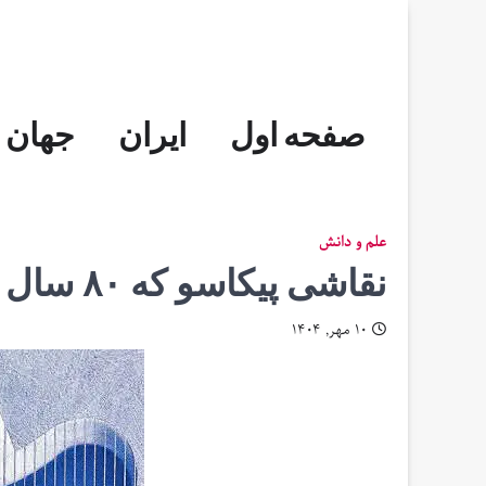
Skip
to
content
صفحه اول
ایران
جهان
علم و دانش
نقاشی پیکاسو که ۸۰ سال پنهان بود، به حراج گذاشته می‌شود
۱۰ مهر, ۱۴۰۴