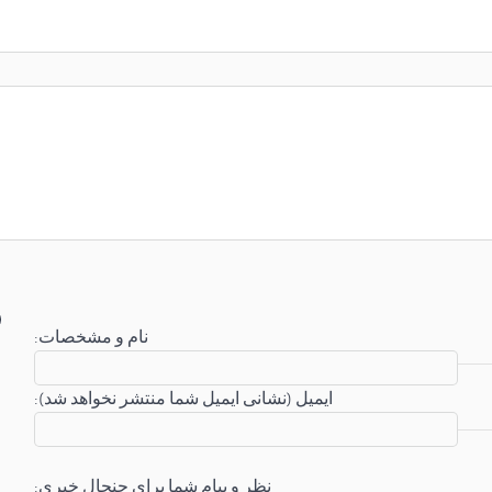
:نام و مشخصات
:ایمیل (نشانی ایمیل شما منتشر نخواهد شد)
:نظر و پیام شما برای جنجال خبری