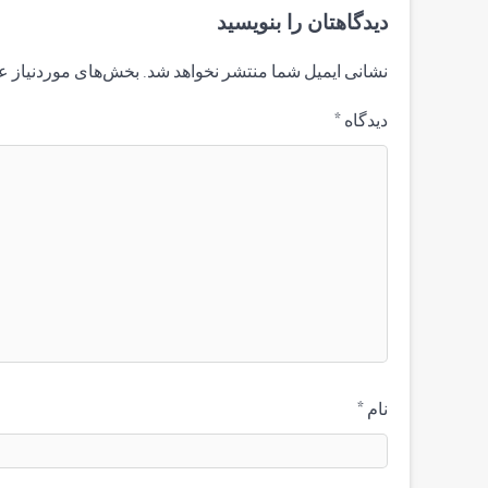
دیدگاهتان را بنویسید
نشانی ایمیل شما منتشر نخواهد شد.
بخش‌های موردنیاز ع
دیدگاه
*
نام
*