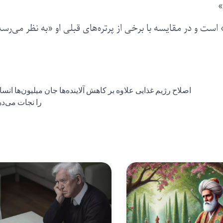
»
» است و در مقایسه با برخی از پرتره‌های قبلی او «به نظر می‌رسد
اصلاح رژیم غذایی علاوه بر کاهش آلاینده‌ها جان میلیون‌ها انسا
را نجات می‌ده