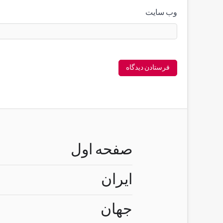
وب‌ سایت
صفحه اول
ایران
جهان