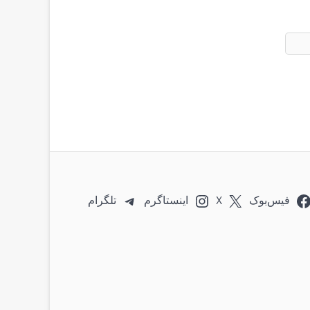
فیس‌بوک
X
اینستاگرم
تلگرام