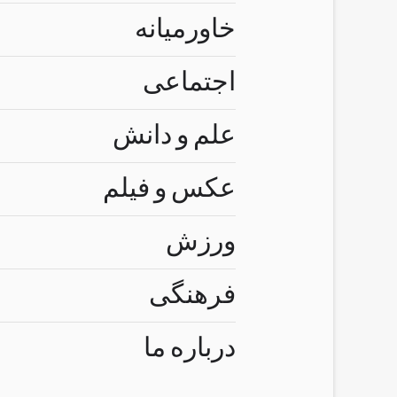
خاورمیانه
اجتماعی
علم و دانش
عکس و فیلم
ورزش
فرهنگی
درباره ما