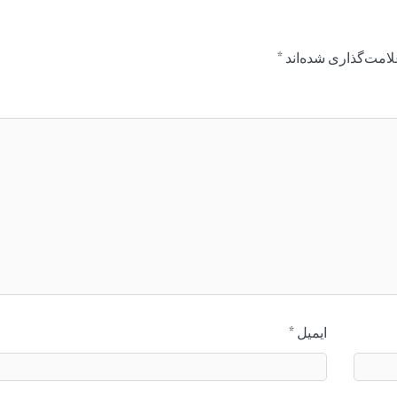
لامت‌گذاری شده‌اند
*
ایمیل
*