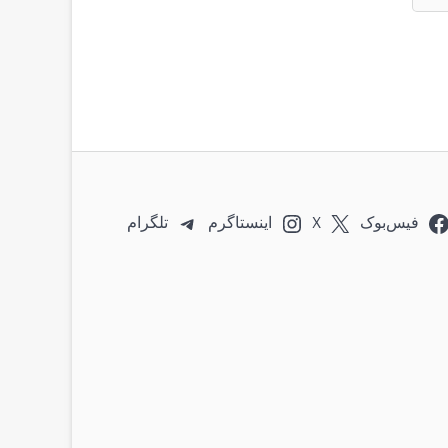
فیس‌بوک
X
اینستاگرم
تلگرام