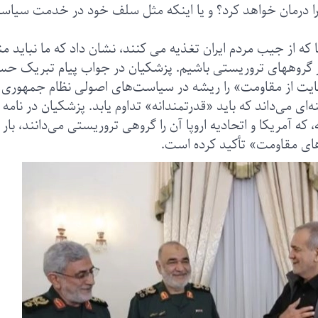
 را درمان خواهد کرد؟ و یا اینکه مثل سلف خود در خدمت سیاس
ه از جیب مردم ایران تغذیه می کنند، نشان داد که ما نباید من
 گروههای تروریستی باشیم. پزشکیان در جواب پیام تبریک ح
حمایت از مقاومت» را ریشه در سیاست‌های اصولی نظام جمهوری
ای می‌داند که باید «قدرتمندانه» تداوم یابد. پزشکیان در نامه 
آمریکا و اتحادیه اروپا آن را گروهی تروریستی می‌دانند، بار 
های مقاومت» تأکید کرده است.