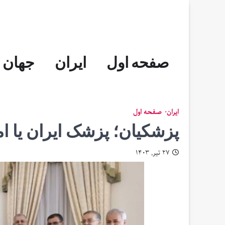
Skip
to
content
صفحه اول
ایران
جهان
ایران
صفحه اول
پزشکیان؛ پزشک ایران یا ا
۲۷ تیر, ۱۴۰۳