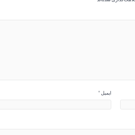
ایمیل
*