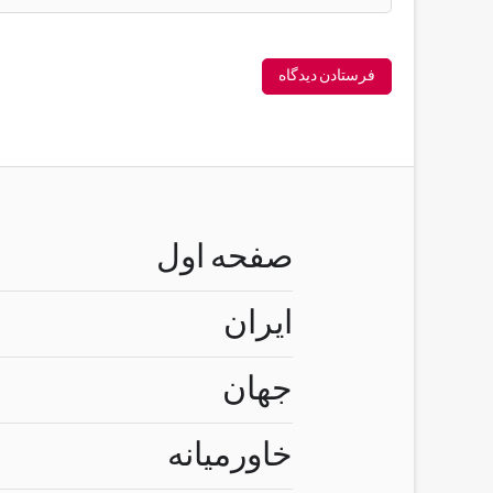
صفحه اول
ایران
جهان
خاورمیانه