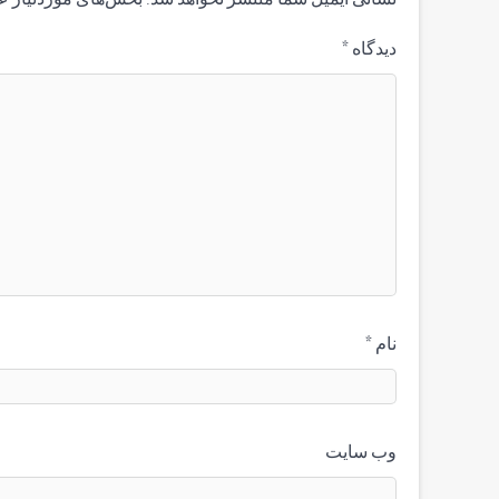
دیدگاه
*
نام
*
وب‌ سایت