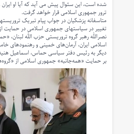
شده است، این سئوال پیش می آید که آیا او ایران
ترور جمهوری اسلامی قرار خواهد گرفت.
متاسفانه پزشکیان در جواب پیام تبریک تروریستها ک
تغییر در سیاستهای جمهوری اسلامی در حمایت از
نصرالله رهبر گروه تروریستی حزب الله لبنان، «
اسلامی ایران، آرمان‌های خمینی و رهنمودهای خامنه‌
دیگر به رئیس دفتر سیاسی حماس، اسماعیل هنیه، که 
بر حمایت «همه‌جانبه» جمهوری اسلامی از «گروه‌