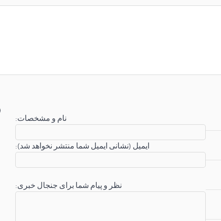
:نام و مشخصات
:ایمیل (نشانی ایمیل شما منتشر نخواهد شد)
:نظر و پیام شما برای جنجال خبری