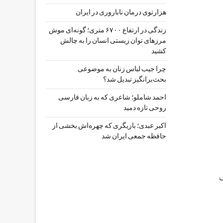
هزارتوی درمان ناباروری در ایران
زندگی در ارتفاع ۶۷۰۰ متری؛ گونه‌ای موش
مرزهای توان زیستی انسان را به چالش
کشید
چرا جیب‌ لباس زنان به موضوعی
بحث‌برانگیز تبدیل شد؟
احمد شاملو؛ شاعری که به زبان فارسی
روحی تازه دمید
اکبر عبدی؛ بازیگری که چهره‌اش بخشی از
حافظه جمعی ایران شد