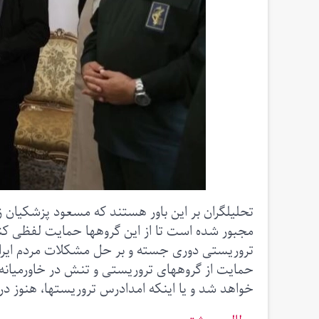
تحلیلگران بر این باور هستند که مسعود پزشکیان ز
مجبور شده است تا از این گروهها حمایت لفظی کند
تروریستی دوری جسته و بر حل مشکلات مردم ایران
حمایت از گروههای تروریستی و تنش در خاورمیانه 
خواهد شد و یا اینکه امدادرس تروریستها، هنوز در هال