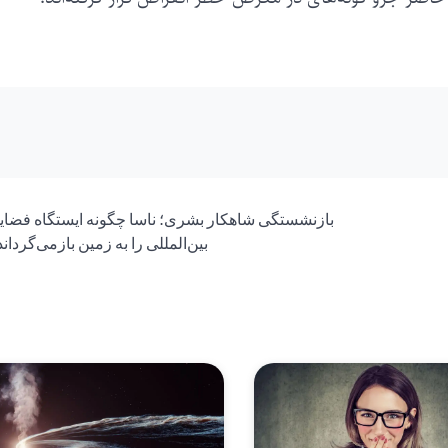
بازنشستگی شاهکار بشری؛ ناسا چگونه ایستگاه فضای
بین‌المللی را به زمین بازمی‌گردان