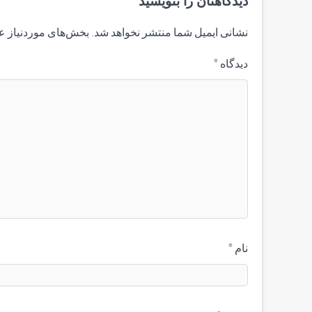
دیدگاهتان را بنویسید
نشانی ایمیل شما منتشر نخواهد شد.
بخش‌های موردنیاز ع
دیدگاه
*
نام
*