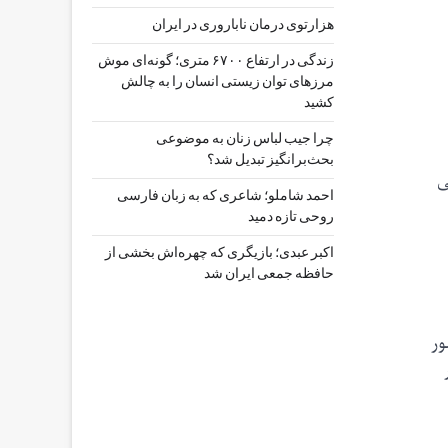
هزارتوی درمان ناباروری در ایران
زندگی در ارتفاع ۶۷۰۰ متری؛ گونه‌ای موش
مرزهای توان زیستی انسان را به چالش
کشید
چرا جیب‌ لباس زنان به موضوعی
بحث‌برانگیز تبدیل شد؟
ی
احمد شاملو؛ شاعری که به زبان فارسی
روحی تازه دمید
اکبر عبدی؛ بازیگری که چهره‌اش بخشی از
حافظه جمعی ایران شد
ور