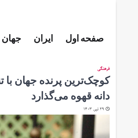
Skip
to
content
صفحه اول
ایران
جهان
فرهنگی
کوچک‌‌ترین پرنده جهان با ت
دانه قهوه می‌گذارد
۲۹ تیر, ۱۴۰۳