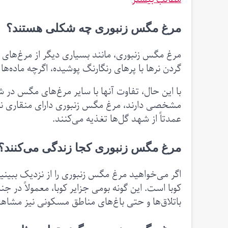
مرغ مگس‌ زنبوری چه شکلی هستند؟
مرغ مگس زنبوری، مانند بسیاری دیگر از مرغ‌های 
گردن نرها با پرهای رنگارنگ پوشیده، اگرچه ماده‌ها نی
با این حال، تفاوت آنها با سایر مرغ‌های مگس در ش
مشخصی دارند، مرغ مگس زنبوری دارای منقاری نسب
عمدتاً از شهد گل‌ها تغذیه می‌کنند.
مرغ مگس زنبوری کجا زندگی می‌کنند؟
اگر می‌خواهید مرغ‌ مگس زنبوری را از نزدیک ببینی
کوبا است. این گونه بومی جزایر کوبا، معمولاً در جن
باتلاق‌ها و حتی باغ‌های مناطق مسکونی نیز مشاهد