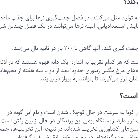
کند؟
 تولید مثل می‌کنند. در فصل جفت‌گیری نرها برای جذب ماده‌ه
ایش استعدادیابی. البته نرها می‌توانند در یک فصل چندین ش
گاهی تا ۲۰۰ بار در ثانیه بال می‌زنند.
 که هر کدام تقریبا به اندازه یک دانه قهوه هستند که در لانه
‌های مرغ مگس زنبوری حدودا بعد از دو تا سه هفته از تخم‌ها
قرار می‌گیرند تا بتوانند به پرواز در بیایند.
 است؟
ر کوبا به سرعت در حال کوچک شدن است و نام این گونه در
رار دارد. زیستگاه بومی این پرندگان در حال از بین رفتن است.
زمین‌های کشاورزی تخریب شده‌‌اند در نتیجه این تخریب‌ها، جم
ضر جزو گونه‌های در معرض خطر انقراض قرار گرفته‌اند.