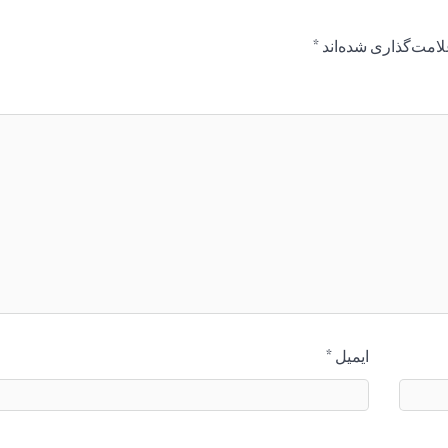
لامت‌گذاری شده‌اند
*
ایمیل
*