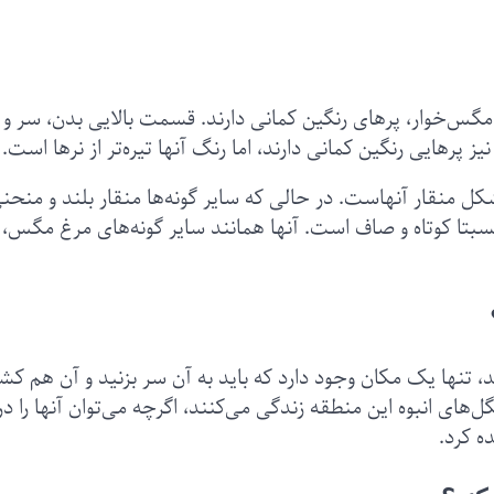
مگس‌خوار، پرهای رنگین کمانی دارند. قسمت بالایی بدن، سر و
ز پرهایی رنگین کمانی دارند، اما رنگ‌ آنها تیره‌تر از نرها است.
کل منقار آنهاست. در حالی که سایر گونه‌ها منقار بلند و منحن
تا کوتاه و صاف است. آنها همانند سایر گونه‌های مرغ مگس،
د، تنها یک مکان وجود دارد که باید به آن سر بزنید و آن هم کش
گل‌های انبوه این منطقه زندگی می‌کنند، اگرچه می‌توان آنها را در
ه کرد.