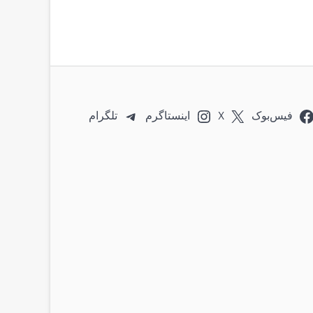
فیس‌بوک
X
اینستاگرم
تلگرام