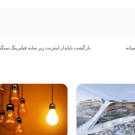
بازگشت ناپایدار اینترنت زیر سایه فیلترینگ سنگی