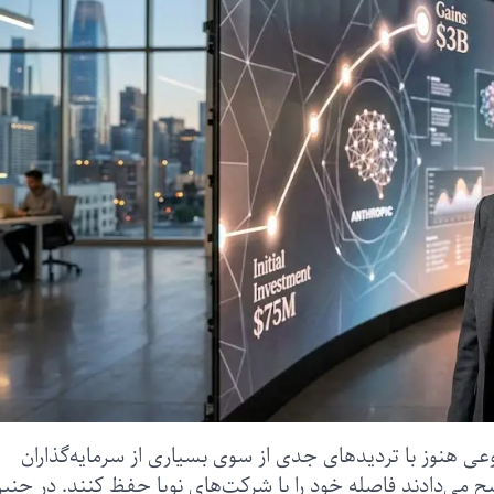
ی هنوز با تردیدهای جدی از سوی بسیاری از سرمایه‌گذاران
ح می‌دادند فاصله خود را با شرکت‌های نوپا حفظ کنند. در چنی