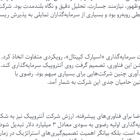
وظهور، نیازمند جسارت، تحلیل دقیق و نگاه بلندمدت بود. شرک
ی روبه‌رو بود و بسیاری از سرمایه‌گذاران تمایلی به پذیرش ری
رمایه‌گذاری «اسپارک کپیتال»، رویکردی متفاوت اتخاذ کرد. او
 این فناوری، تصمیم گرفت روی آنتروپیک سرمایه‌گذاری کند. 
آوری چنین شرکت‌هایی برای بسیاری مبهم بود. رضوی با
برای فناوری‌های پیشرفته، ارزش شرکت آنتروپیک نیز به شک
چشمگیری افزایش یافت. این روند باعث شد سرمایه‌گذاری اولیه رضوی به سودی معادل ۳ میلیارد دلار تبدیل 
جه است، بلکه بیانگر اهمیت تصمیم‌گیری‌های استراتژیک در زمان