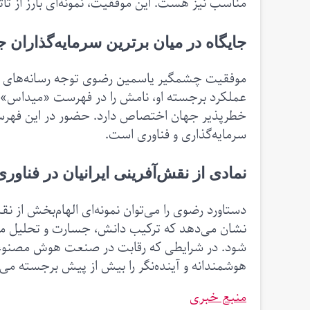
مناسب نیز هست. این موفقیت، نمونه‌ای بارز از تأ
جایگاه در میان برترین سرمایه‌گذاران 
موفقیت چشمگیر یاسمین رضوی توجه رسانه‌های بین‌
عملکرد برجسته او، نامش را در فهرست «میداس» قر
خطرپذیر جهان اختصاص دارد. حضور در این فهرست
سرمایه‌گذاری و فناوری است.
نمادی از نقش‌آفرینی ایرانیان در فناور
دستاورد رضوی را می‌توان نمونه‌ای الهام‌بخش از ن
نشان می‌دهد که ترکیب دانش، جسارت و تحلیل می‌
شود. در شرایطی که رقابت در صنعت هوش مصنوعی 
هوشمندانه و آینده‌نگر را بیش از پیش برجسته می‌
منبع خبری