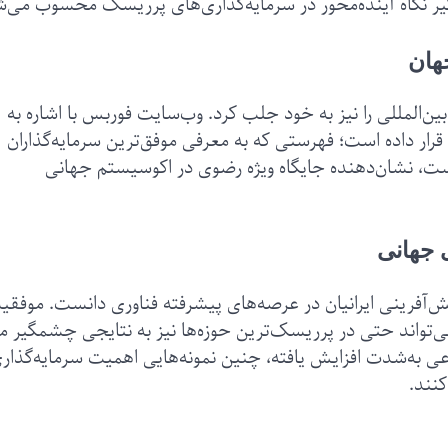
ثیر نگاه آینده‌محور در سرمایه‌گذاری‌های پرریسک محسوب می‌ش
جهان
المللی را نیز به خود جلب کرد. وب‌سایت فوربس با اشاره به
ار داده است؛ فهرستی که به معرفی موفق‌ترین سرمایه‌گذاران
، نشان‌دهنده جایگاه ویژه رضوی در اکوسیستم جهانی
ی جهانی
قش‌آفرینی ایرانیان در عرصه‌های پیشرفته فناوری دانست. موفقی
تواند حتی در پرریسک‌ترین حوزه‌ها نیز به نتایجی چشمگیر م
به‌شدت افزایش یافته، چنین نمونه‌هایی اهمیت سرمایه‌گذار
کنند.