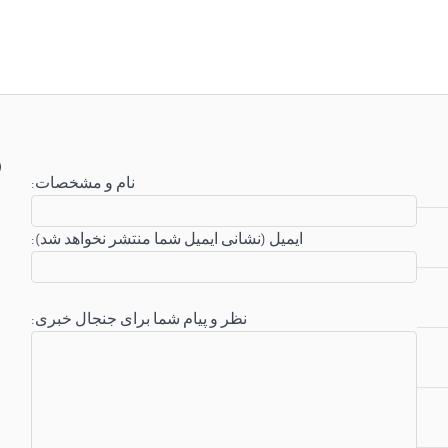
:نام و مشخصات
:ایمیل (نشانی ایمیل شما منتشر نخواهد شد)
:نظر و پیام شما برای جنجال خبری