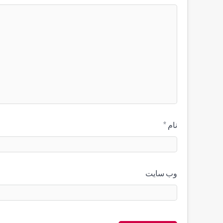
نام
*
وب‌ سایت