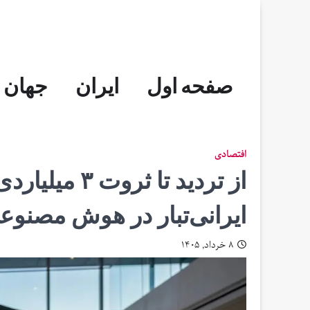
Skip
to
content
صفحه اول
ایران
جهان
افتصادی
از تردید تا 
ایرانی‌تبار در هوش مصنوع
۸ خرداد, ۱۴۰۵