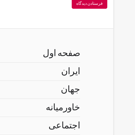
صفحه اول
ایران
جهان
خاورمیانه
اجتماعی