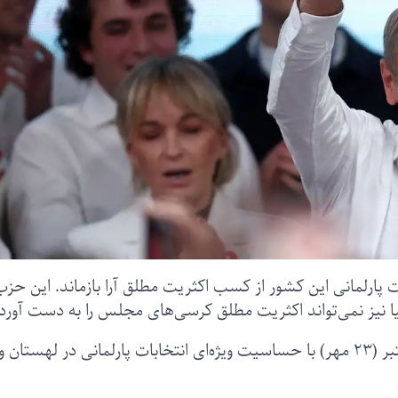
پارلمانی این کشور از کسب اکثریت مطلق آرا بازماند. این حزب
 نیز نمی‌تواند اکثریت مطلق کرسی‌‌های مجلس را به دست آورد.
علاقمندان به سرنوشت اروپا شامگاه یکشنبه ۱۵ اکتبر (۲۳ مهر) با حساسیت ویژه‌ای انتخابات پارلمانی در لهستان و