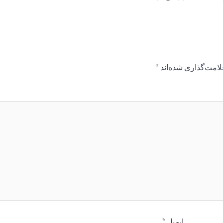
لامت‌گذاری شده‌اند
*
ایمیل
*