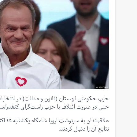
حزب حکومتی لهستان (قانون و عدالت) در انتخابات 
حتی در صورت ائتلاف با حزب راست‌گرای کنفدراسیا
نتایج آن را دنبال کردند.