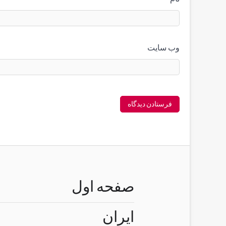
وب‌ سایت
صفحه اول
ایران