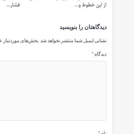
از این خطوط و…
فشار…
دیدگاهتان را بنویسید
نشانی ایمیل شما منتشر نخواهد شد.
بخش‌های موردنیاز ع
دیدگاه
*
نام
*