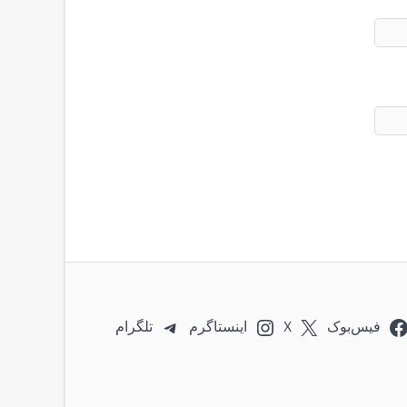
فیس‌بوک
X
اینستاگرم
تلگرام