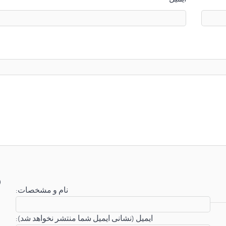
:نام و مشخصات
:ایمیل (نشانی ایمیل شما منتشر نخواهد شد)