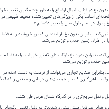
وز بدون یخ در قطب شمال اوضاع را به طور چشمگیری تغییر نخوا
لخانه‌ای اساساً یکی از ویژگی‌های تعیین‌کننده محیط طبیعی در
 برف در تمام طول سال را تغییر داده‌ایم.»
ند، بنابراین بدون یخ بازتابنده‌ای که نور خورشید را به فضا
 در اطراف زمین جذب و توزیع می‌کند.
، بنابراین بدون یخ بازتابنده‌ای که نور خورشید را به فضا م
زمین جذب و توزیع می‌کند.
 بنابراین صنایع تجاری می‌توانند از فرصت‌ به دست آمده در
وانند ماهی‌گیری کنند و جمعیت‌های دریایی و معدنی را که قبلاً
و نقل سریع‌تری را در گذرگاه شمال غربی طی کنند.
وای غیرقابل پیش بینی و شدیدتر به دلیل تغییر الگوهای باد