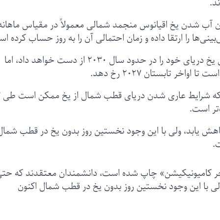
د.
ان آب شدن یخ اقیانوس منجمد شمالی معمولاً در مقیاس ماهانه
نی‌ها را ارتقا داده و زمان احتمالی آن را به روز حساب کرده ا
پیش‌بینی‌های قبلی تخمین می‌زدند که قطب شمال یخ دریای خود را در حدود سال ۲۰۳۰ از دست خواهد داد، اما
اخر تابستان ۲۰۲۷ رخ دهد.
 کاهش یابد، ولی با این وجود نخستین روز بدون یخ در قطب شمال
.
نیچر کامیونیکیشن» چاپ شده است، دانشمندان معتقدند که حتی
 ولی با این وجود نخستین روز بدون یخ در قطب شمال اکنون