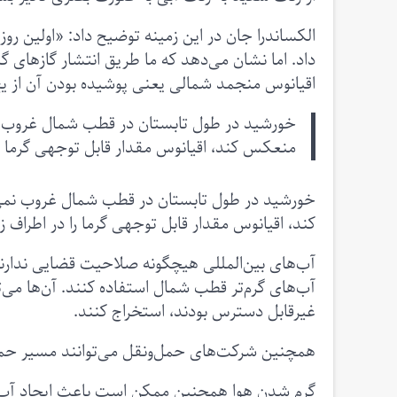
الکساندرا جان در این زمینه توضیح داد: «اولین ر
داد. اما نشان می‌دهد که ما طریق انتشار گازهای گ
اقیانوس منجمد شمالی یعنی پوشیده بودن آن از یخ و
خورشید در طول تابستان در قطب شمال غروب نمی‌ک
منعکس کند، اقیانوس مقدار قابل توجهی گرما را
خورشید در طول تابستان در قطب شمال غروب نمی‌کند
کند، اقیانوس مقدار قابل توجهی گرما را در اطراف 
آب‌های بین‌المللی هیچگونه صلاحیت قضایی ندارند،
آب‌های گرم‌تر قطب شمال استفاده کنند. آن‌ها می‌ت
غیرقابل دسترس بودند، استخراج کنند.
همچنین شرکت‌های حمل‌ونقل می‌توانند مسیر حمل 
گرم شدن هوا همچنین ممکن است باعث ایجاد آب و ه