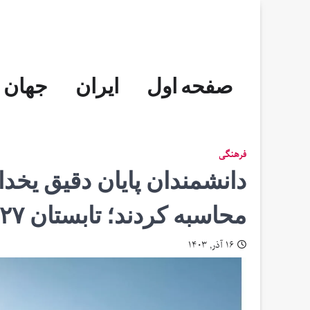
Skip
to
content
صفحه اول
ایران
جهان
فرهنگی
دانشمندان پایان دقیق یخد
محاسبه کردند؛ تابستان ۲۰۲۷ چه می‌شود؟
۱۶ آذر, ۱۴۰۳