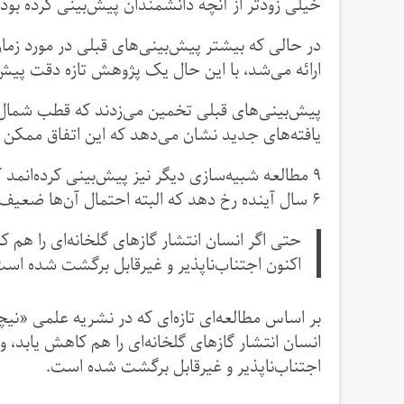
خیلی زودتر از آنچه دانشمندان پیش‌بینی کرده بودن
در حالی که بیشتر پیش‌بینی‌های قبلی در مورد زم
ارائه می‌شد، با این حال یک پژوهش تازه دقت پیش‌بی
یافته‌های جدید نشان می‌دهد که این اتفاق ممکن است تا او
۶ سال آینده رخ دهد که البته احتمال آن‌ها ضعیف‌تر است.
حتی اگر انسان انتشار گازهای گلخانه‌ای را هم
اکنون اجتناب‌ناپذیر و غیرقابل برگشت شده است
بر اساس مطالعه‌ای تازه‌ای که در نشریه علمی «
انسان انتشار گازهای گلخانه‌ای را هم کاهش یابد،
اجتناب‌ناپذیر و غیرقابل برگشت شده است.