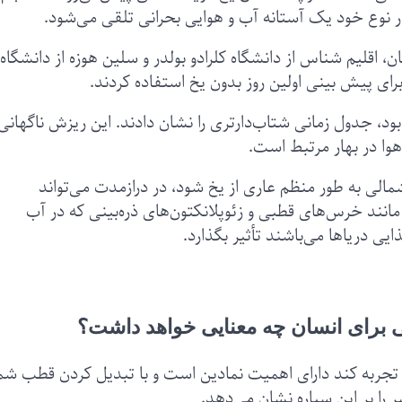
در نوع خود یک آستانه آب و هوایی بحرانی تلقی می‌شود.
ن، اقلیم شناس از دانشگاه کلرادو بولدر و سلین هوزه از دانشگاه
بود، جدول زمانی شتاب‌دارتری را نشان دادند. این ریزش ناگهانی
وا در بهار مرتبط است.
الی به طور منظم عاری از یخ شود، در درازمدت می‌تواند
مانند خرس‌های قطبی و زئوپلانکتون‌های ذره‌بینی که در آب
یی دریاها می‌باشند تأثیر بگذارد.
 برای انسان چه معنایی خواهد داشت؟
تجربه کند دارای اهمیت نمادین است و با تبدیل کردن قطب شم
را بر این سیاره نشان می‌دهد.