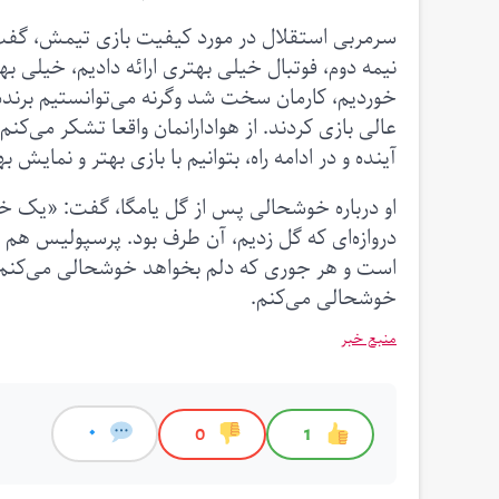
سرمربی استقلال در مورد کیفیت بازی تیمش، گفت: «
نیمه دوم، فوتبال خیلی بهتری ارائه دادیم، خیلی ب
خوردیم، کارمان سخت شد وگرنه می‌توانستیم برنده ب
عالی بازی کردند. از هوادارانمان واقعا تشکر می‌کنم
آینده و در ادامه راه، بتوانیم با بازی بهتر و نمایش 
او درباره خوشحالی پس از گل یامگا، گفت: «یک خوشح
دروازه‌ای که گل زدیم، آن طرف بود. پرسپولیس 
است و هر جوری که دلم بخواهد خوشحالی می‌کنم.
خوشحالی می‌کنم.
منبع خبر
0
0
1