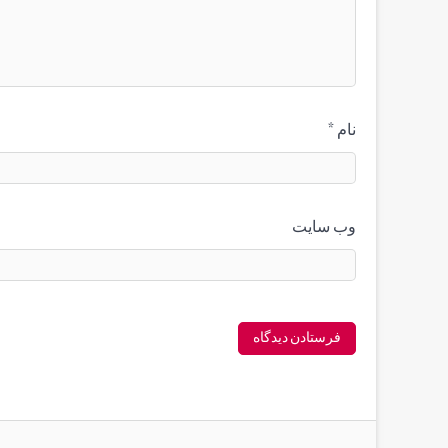
نام
*
وب‌ سایت