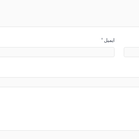
ایمیل
*