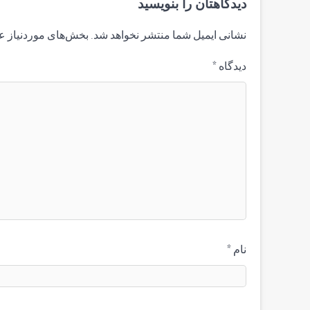
دیدگاهتان را بنویسید
نشانی ایمیل شما منتشر نخواهد شد.
بخش‌های موردنیاز ع
دیدگاه
*
نام
*