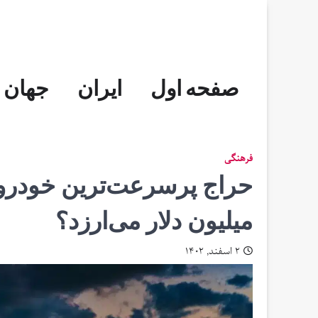
Skip
to
content
صفحه اول
ایران
جهان
فرهنگی
حراج پرسرعت‌ترین خودروی
میلیون دلار می‌ارزد؟
۲ اسفند, ۱۴۰۲