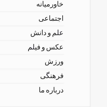
خاورمیانه
اجتماعی
علم و دانش
عکس و فیلم
ورزش
فرهنگی
درباره ما