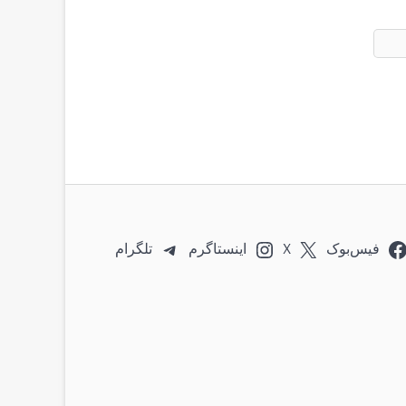
فیس‌بوک
X
اینستاگرم
تلگرام