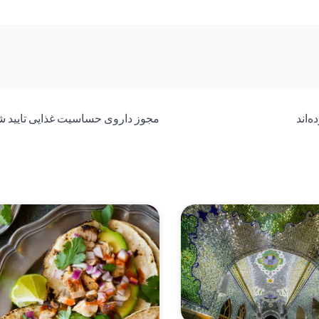
‌اند
مجوز داروی حساسیت غذایی تایید ش