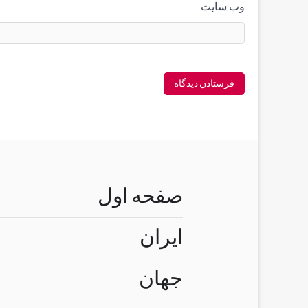
وب‌ سایت
صفحه اول
ایران
جهان