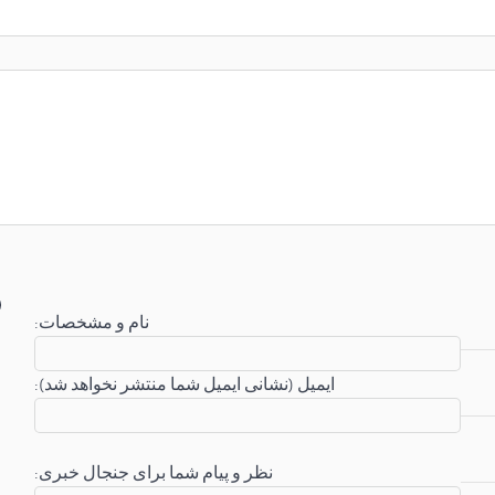
:نام و مشخصات
:ایمیل (نشانی ایمیل شما منتشر نخواهد شد)
:نظر و پیام شما برای جنجال خبری