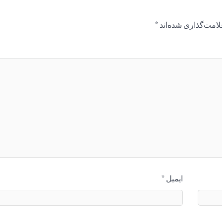
لامت‌گذاری شده‌اند
*
ایمیل
*