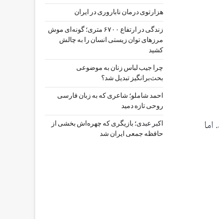
هزارتوی درمان ناباروری در ایران
زندگی در ارتفاع ۶۷۰۰ متری؛ گونه‌ای موش
مرزهای توان زیستی انسان را به چالش
کشید
چرا جیب‌ لباس زنان به موضوعی
بحث‌برانگیز تبدیل شد؟
احمد شاملو؛ شاعری که به زبان فارسی
روحی تازه دمید
د. اما
اکبر عبدی؛ بازیگری که چهره‌اش بخشی از
حافظه جمعی ایران شد