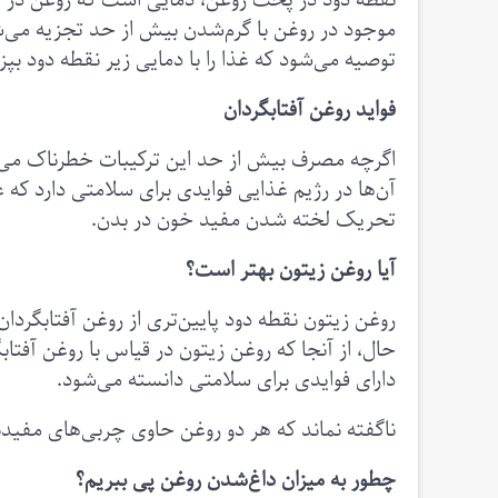
موجود در روغن با گرم‌شدن بیش از حد تجزیه می‌ش
توصیه می‌شود که غذا را با دمایی زیر نقطه دود بپز
فواید روغن آفتابگردان
اگرچه مصرف بیش از حد این ترکیبات خطرناک می‌تو
آن‌ها در رژیم غذایی فوایدی برای سلامتی دارد که
تحریک لخته شدن مفید خون در بدن.
آیا روغن زیتون بهتر است؟
روغن زیتون نقطه دود پایین‌تری از روغن آفتابگردان د
حال، از آنجا که روغن زیتون در قیاس با روغن آفتابگ
دارای فوایدی برای سلامتی دانسته می‌شود.
ناگفته نماند که هر دو روغن حاوی چربی‌های مفیدن
چطور به میزان داغ‌شدن روغن پی ببریم؟