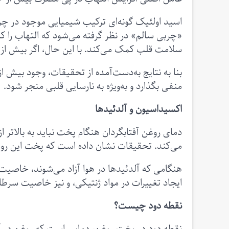
اسید اولئیک گونه‌ای ترکیب شیمیایی موجود در چرب
«چربی سالم» در نظر گرفته می‌شود که التهاب را کاه
سلامت قلب کمک می‌کند. با این حال، اگر بیش ا
بنا به نتایج به‌دست‌آمده از تحقیقات، وجود بیش ا
منفی بگذارد و به‌ویژه به نارسایی قلبی منجر شود.
اکسیداسیون و آلدئیدها
می‌کند. تحقیقات نشان داده است که پخت این روغن
هنگامی که آلدئیدها در هوا آزاد می‌شوند، خاصی
ایجاد تغییرات در مواد ژنتیکی، و نیز خاصیت سرطا
نقطه دود چیست؟
نقطه دود در پخت روغن، دمایی است که روغن در آ