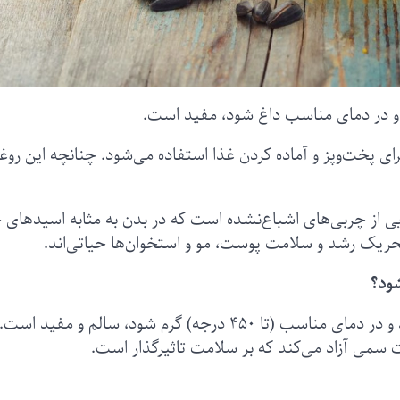
 و در دمای مناسب داغ شود، مفید است.
رای پخت‌و‌پز و آماده کردن غذا استفاده می‌شود. چنانچه این روغ
ی از چربی‌های اشباع‌نشده است که در بدن به مثابه اسیدهای
ود؟
روغن آفتابگردان زمانی که به مقدار کم مصرف شود و در دمای مناسب (تا ۴۵۰ درجه) گرم شود، سالم و مفی
ات سمی آزاد می‌کند که بر سلامت تاثیرگذار است.