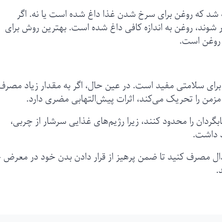
ه شد که روغن برای سرخ شدن غذا داغ شده است یا نه. اگر
شوند، روغن به اندازه کافی داغ شده است. بهترین روش برای
 روغن است.
برای سلامتی مفید است. در عین حال، اگر به مقدار زیاد مصرف
اب مزمن را تحریک می‌کند، اثرات پیش‌التهابی مضری دارد.
گردان را محدود کنند، زیرا رژیم‌های غذایی سرشار از چربی،
 داشت.
تدال مصرف کنید تا ضمن پرهیز از قرار دادن بدن خود در معرض 
.