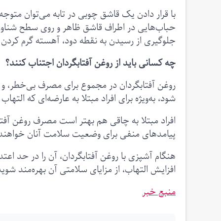
با قرار دادن یک قاشق چوبی در تابه می‌توان متوج
حباب‌هایی در اطراف قاشق ظاهر و روی سطح شناور 
جلوگیری از رسیدن به نقطه دود، آهسته گرم کردن
چه کسانی باید از روغن آفتابگردان اجتناب کنند؟
روغن آفتابگردان در مجموع برای مصرف بی‌خطر، و 
شود، به‌ویژه برای افراد مبتلا به عارضه‌ای که الته
افراد مبتلا به چاقی هم بهتر است مصرف روغن آفتاب
پیامدهای منفی برای وضعیت سلامت آنان خواهند
هنگام آشپزی با روغن آفتابگردان، آن را در حد اع
افزایش التهاب، از مزایای سلامتی آن بهره‌مند شوید
منبع خبر