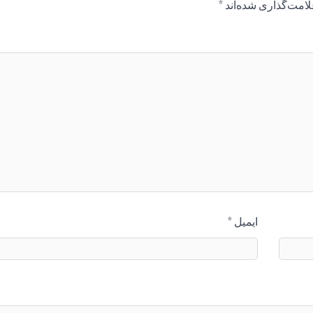
لامت‌گذاری شده‌اند
*
ایمیل
*