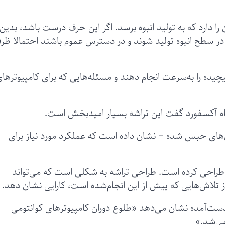
ا دارد که به تولید انبوه برسد. اگر این حرف درست باشد، بدین
در سطح انبوه تولید شوند و در دسترس عموم باشند احتمالا ظر
چیده را به‌سرعت انجام دهند و مسئله‌هایی که برای کامپیوترها
ه آکسفورد گفت این تراشه بسیار امیدبخش است.
‌های حبس شده – نشان داده است که عملکرد مورد نیاز برای
را طراحی کرده است. طراحی تراشه به شکلی است که می‌تواند
ز تلاش‌هایی که پیش از این انجام‌شده است، کارایی نشان دهد.
ست‌آمده نشان می‌دهد «طلوع دوران کامپیوترهای کوانتومی
می‌شد.»