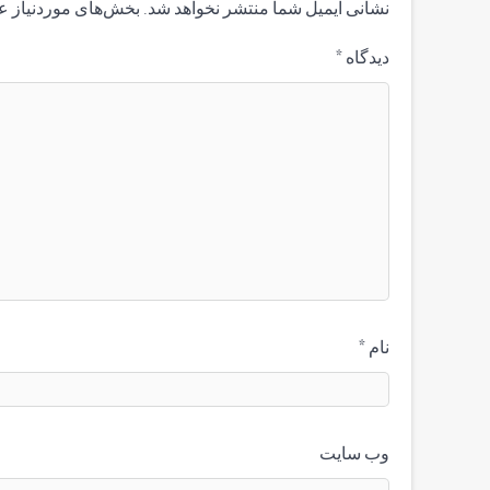
نشانی ایمیل شما منتشر نخواهد شد.
بخش‌های موردنیاز ع
دیدگاه
*
نام
*
وب‌ سایت