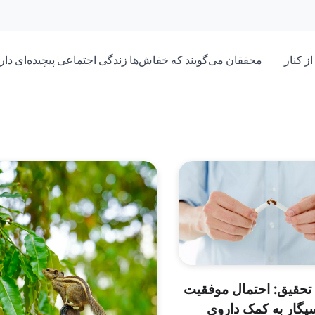
ز کنار
محققان می‌گویند که خفاش‌ها زندگی اجتماعی پیچیده‌ای دارن
 تحقیق: احتمال موفقیت
یگار به کمک داروی