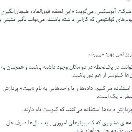
شرکت آیونیکس، می‌گوید: «این لحظه فوق‌العاده هیجان‌انگیزی 
های کوانتومی که کارایی داشته باشند، می‌تواند تأثیر مثبتی ب
زاتمی بهره می‌برند.
‌توانند در یک‌لحظه در دو مکان وجود داشته باشند و همچنان به
ها کیلومتر از هم دور باشند.
استفاده می‌کنیم، داده‌ها را با واحدهایی به نام «بیت» پردازش
 صفر یا یک است.
دازش داده‌ها استفاده می‌کنند که کیوبیت نام دارند.
‌های دشواری که کامپیوترهای امروزی باید سال‌ها صرف حل
 چند دقیقه حل خواهند شد.