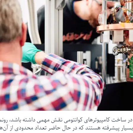
در ساخت کامپیوترهای کوانتومی نقش مهمی داشته باشد، رونم
بسیار پیشرفته هستند که در حال حاضر تعداد محدودی از آن‌ها