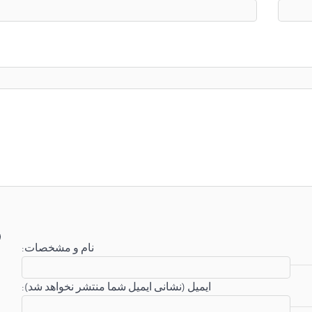
:نام و مشخصات
:ایمیل (نشانی ایمیل شما منتشر نخواهد شد)