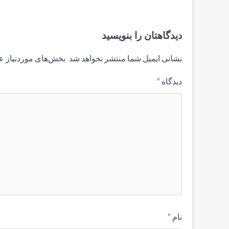
دیدگاهتان را بنویسید
نشانی ایمیل شما منتشر نخواهد شد.
بخش‌های موردنیاز ع
دیدگاه
*
نام
*