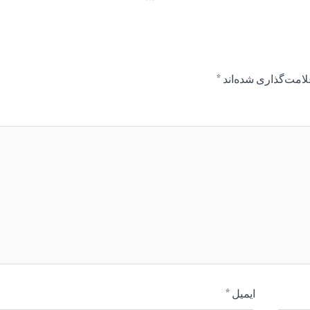
لامت‌گذاری شده‌اند
*
ایمیل
*