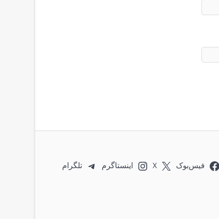
فیس‌بوک
X
اینستاگرم
تلگرام