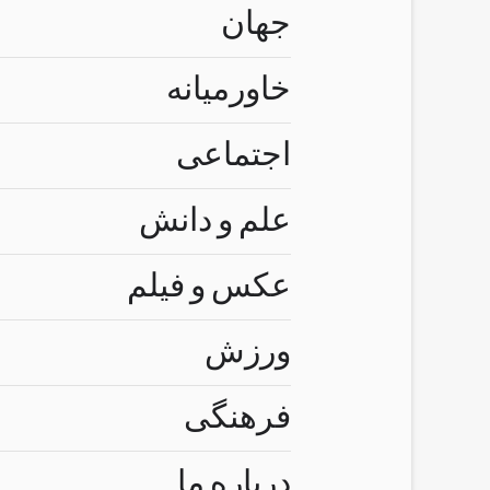
جهان
خاورمیانه
اجتماعی
علم و دانش
عکس و فیلم
ورزش
فرهنگی
درباره ما