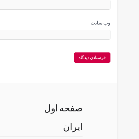
وب‌ سایت
صفحه اول
ایران