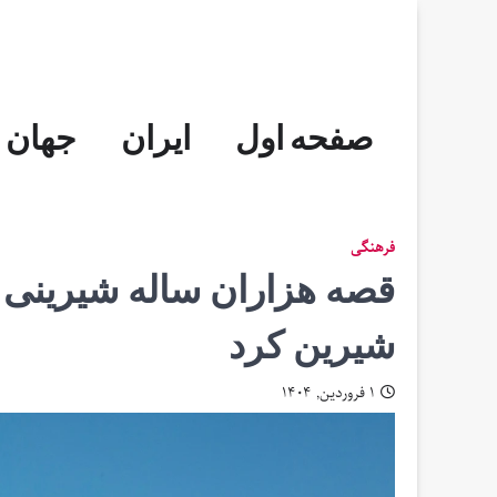
Skip
to
content
صفحه اول
ایران
جهان
فرهنگی
قصه هزاران ساله شیرینی ای
شیرین کرد
۱ فروردین, ۱۴۰۴