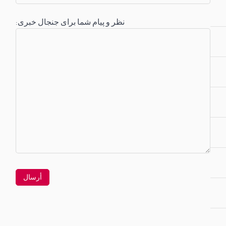
:نظر و پیام شما برای جنجال خبری