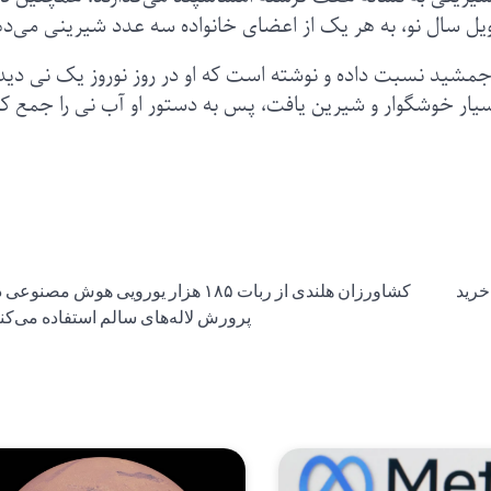
یل سال نو، به هر یک از اعضای خانواده سه عدد شیرینی می‌ده
ه جمشید نسبت داده و نوشته است که او در روز نوروز یک نی‌ دید
سیار خوشگوار و شیرین یافت، پس به دستور او آب نی را جمع‌ ک
خرید
کشاورزان هلندی از ربات ۱۸۵ هزار یورویی هوش مصنوعی
پرورش لاله‌های سالم استفاده می‌کنن