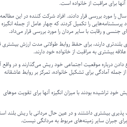
آنها برای مراقبت از خانواده است.
ین تیم برای بررسی این موضوع، ۴۱۴ مرد ۱۸ تا ۴۰ سال را مورد بررسی قرار دادند. افراد شرکت کننده در این مطالعه
 پرسشنامه‌هایی را تکمیل کردند که چهار عامل از جمله انگیزه آ
جنسی و رقابت با سایر مردان را مورد بررسی قرار می‌داد.
 بلند‌تری دارند، برای حفظ روابط طولانی مدت ارزش بیشتری ق
اقه بیشتری به مراقبت از خانواده خود دارند.
ع دادن درباره موقعیت اجتماعی خود ریش می‌گذارند و در واقع آن
 از جمله آمادگی برای تشکیل خانواده، تمرکز بر روابط عاشقانه
 خود تراشیده بودند با میزان انگیزه آنها برای تقویت موهای
ت پذیری بیشتری داشتند و در عین حال مردانی با ریش بلند اس
ای جبران سایر زمینه‌های مربوط به مردانگی نیست.