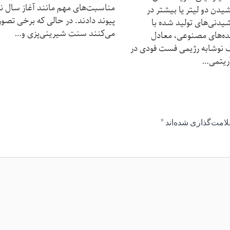
مناسبت‌های مهم مانند آغاز سال نو
یدن دو لیتر یا بیشتر در
پیوند دادند. در حالی‌ که برخی تصور
شیدنی‌های تولید شده با
می‌کنند سنت شیرینی‌پزی و…
ده‌های مصنوعی، معادل
نوشابه رژیمی فست‌ فودی در
آریتمی…
لامت‌گذاری شده‌اند
*