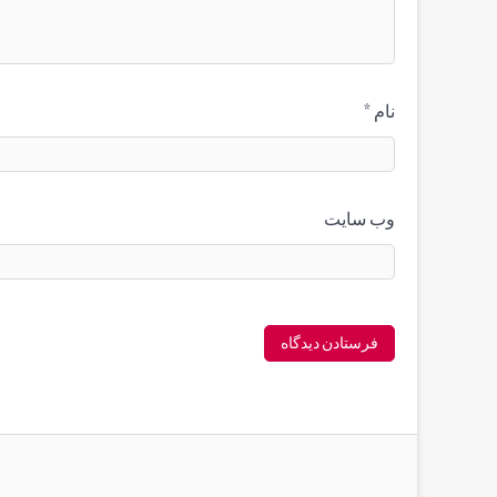
نام
*
وب‌ سایت