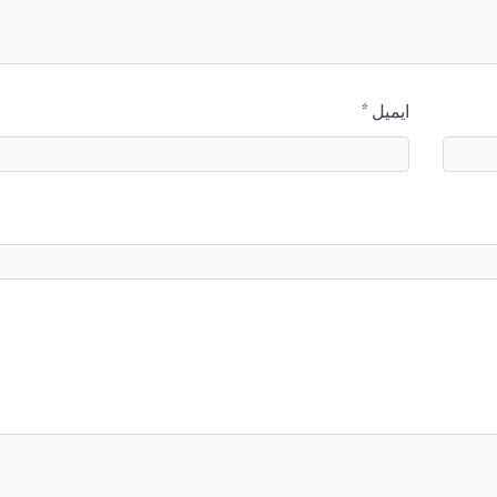
ایمیل
*