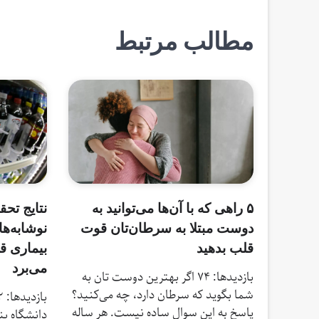
نوشته
مطالب مرتبط
۵ راهی که با آن‌ها می‌توانید به
نتایج تحق
دوست مبتلا به سرطان‌‌تان قوت
نوشابه‌ها
قلب بدهید
می‌برد
بازدیدها: 74 اگر بهترین دوست‌ تان به
شما بگوید که سرطان دارد، چه می‌کنید؟
پاسخ به این سوال ساده نیست. هر ساله
دانشگاه پن