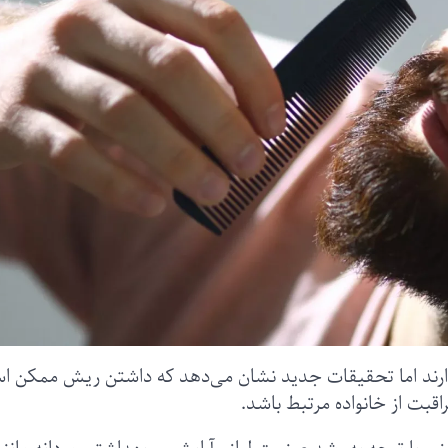
ارند اما تحقیقات جدید نشان می‌دهد که داشتن ریش ممکن 
قبت از خانواده مرتبط باشد.