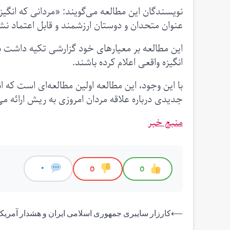
نویسندگان این مطالعه می‌گویند: «مردانی که انگی
عنوان متحدان و دوستان ارزشمند و قابل اعتماد نش
این مطالعه بر معیارهای خود گزارشی تکیه داشت بن
انگیزه واقعی اعلام کرده باشند.
با این وجود، این مطالعه اولین مطالعه‌ای است که 
جدیدی درباره علاقه مردان امروزی به ریش ارائه می
منبع خبر
0
0
0
راهبری
⟵
کارزار سایبری جمهوری اسلامی ایران و هشدار آمریکا