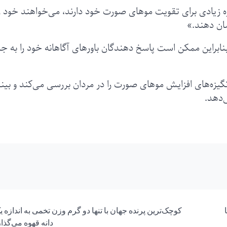
زه زیادی برای تقویت موهای صورت خود دارند، می‌خواهند خود را
ان دهند.»
ابراین ممکن است پاسخ دهندگان باورهای آگاهانه خود را به ج
انگیزه‌های افزایش موهای صورت را در مردان بررسی می‌کند و بی
‌دهد.
کوچک‌‌ترین پرنده جهان با تنها دو گرم وزن تخمی به اندازه 
دانه قهوه می‌گذار