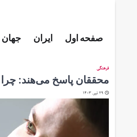
Skip
to
content
صفحه اول
ایران
جهان
فرهنگی
محققان پاسخ می‌هند: چرا 
۲۹ تیر, ۱۴۰۳