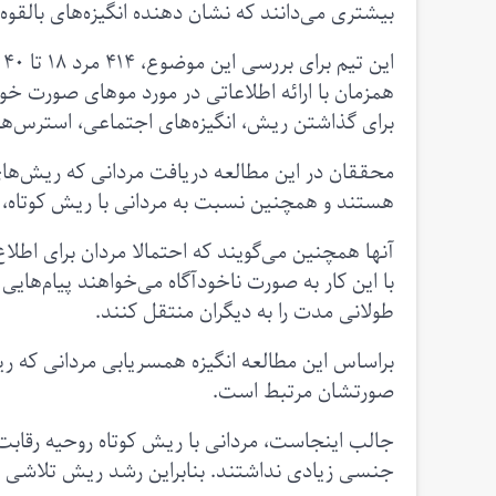
بیشتری می‌دانند که نشان دهنده انگیزه‌های بالقوه 
ا
همزمان با ارائه اطلاعاتی در مورد موهای صورت خود
برای گذاشتن ریش، انگیزه‌های اجتماعی، استرس‌های 
محققان در این مطالعه دریافت مردانی که ریش‌های
هستند و همچنین نسبت به مردانی با ریش کوتاه، عل
آنها همچنین می‌گویند که احتمالا مردان برای اطلا
با این کار به صورت ناخودآگاه می‌خواهند پیام‌هایی
طولانی مدت را به دیگران منتقل کنند.
براساس این مطالعه انگیزه همسریابی مردانی که ریش
صورتشان مرتبط است.
جالب اینجاست، مردانی با ریش کوتاه روحیه رقاب
جنسی زیادی نداشتند. بنابراین رشد ریش تلاشی بر