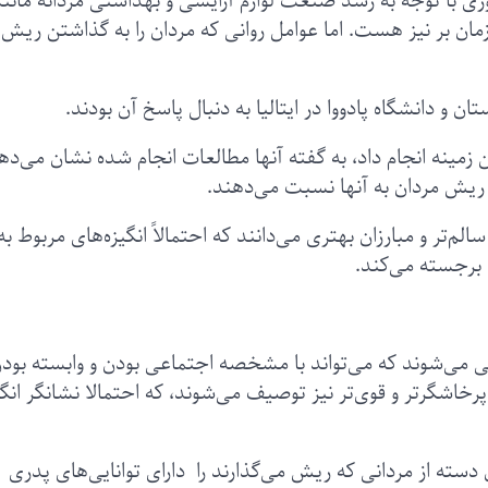
 با توجه به رشد صنعت لوازم آرایشی و بهداشتی مردانه مانند
مان بر نیز هست. اما عوامل روانی که مردان را به گذاشتن ریش
 و دانشگاه پادووا در ایتالیا به دنبال پاسخ آن بودند.
ین زمینه انجام داد، به گفته آنها مطالعات انجام شده نشان می‌ده
ه ریش مردان به آنها نسبت می‌دهند.
لم‌تر و مبارزان بهتری می‌دانند که احتمالاً انگیزه‌های مربوط به
ا برجسته می‌کند.
قی می‌شوند که می‌تواند با مشخصه اجتماعی بودن و وابسته بود
خاشگرتر و قوی‌تر نیز توصیف می‌شوند، که احتمالا نشانگر انگیز
 دسته از مردانی که ریش می‌گذارند را دارای توانایی‌های پدری