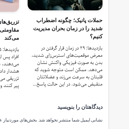
حملات پانیک؛ چگونه اضطراب
تزریق‌ها
شدید را در زمان بحران مدیریت
کنیم؟
می‌کند
بازدیدها: 29 در زمان قرار گرفتن در
معرض موقعیت‌های استرس‌زای شدید،
افراد پس ا
بدن به صورت فیزیکی واکنش نشان
می‌دهند، 
می‌دهد. ممکن است متوجه شوید که
هشدار داده
قلبتان به سرعت می‌زند و عضلاتتان
تزریقی می‌ت
منقبض می‌شود. در این حالت پاسخ…
پیر کنند و
دیدگاهتان را بنویسید
نشانی ایمیل شما منتشر نخواهد شد.
بخش‌های موردنیاز ع