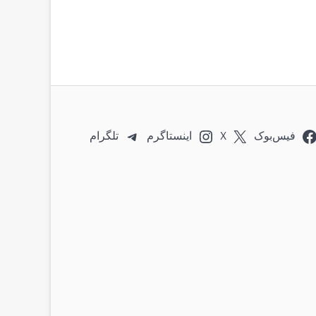
فیس‌بوک
X
اینستاگرم
تلگرام