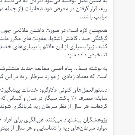
به همین دلیل توصیه می‌شود افرادی که می‌دانند بر
ریه، قرار گرفتن در معرض دود دخانیات (از جمله د
مراقب باشند.
همچنین لازم است در صورت داشتن علائمی چون سرفه
گرفتگی صدا، کاهش اشتها، عفونت‌های مکرر مانند 
کنید. زیرا بسیاری از این علائم با بیماری‌های خفی
تشخیص داده شود.
است که تعداد زیادی از موارد سرطان‌ ریه در این ک
کرده‌اند، هر سال از نظر سرطان ریه غربالگری شوند؛ 
موارد سرطان‌های ریه را شناسایی و هر سال از بیش از ۲۶ هزار مرگ پیشگیری