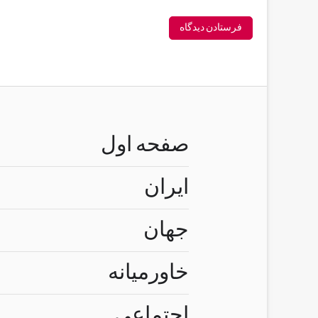
صفحه اول
ایران
جهان
خاورمیانه
اجتماعی