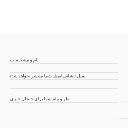
:نام و مشخصات
:ایمیل (نشانی ایمیل شما منتشر نخواهد شد)
:نظر و پیام شما برای جنجال خبری