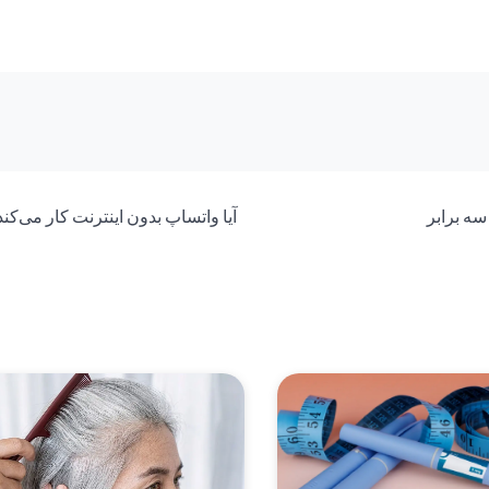
ه برابر
آیا واتساپ بدون اینترنت کار می‌کند