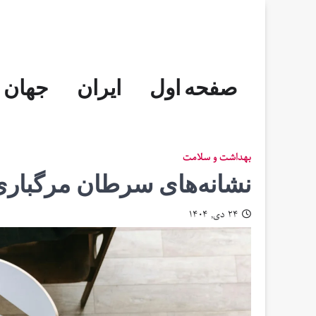
Skip
to
content
صفحه اول
ایران
جهان
بهداشت و سلامت
نشانه‌های سرطان مرگباری ک
۲۴ دی, ۱۴۰۴