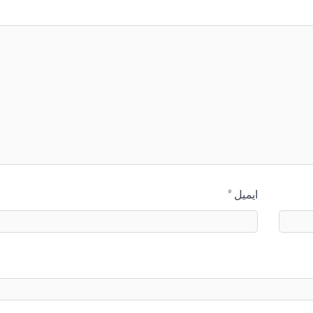
ایمیل
*