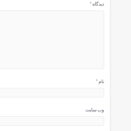
دیدگاه
*
نام
*
وب‌ سایت