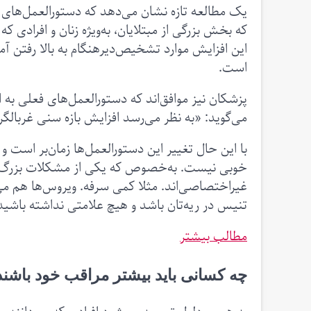
یک مطالعه تازه نشان می‌دهد که دستورالعمل‌های
که بخش بزرگی از مبتلایان، به‌ویژه زنان و افرادی ک
این افزایش موارد تشخیص‌دیرهنگام به بالا رفتن آم
است.
پزشکان نیز موافق‌اند که دستورالعمل‌های فعلی به
می‌گوید: «به نظر می‌رسد افزایش بازه سنی غربالگ
با این حال تغییر این دستورالعمل‌ها زمان‌بر است و
خوبی نیست. به‌خصوص که یکی از مشکلات بزرگ س
غیراختصاصی‌اند. مثلا کمی سرفه. ویروس‌ها هم می
تنیس در ریه‌تان باشد و هیچ علامتی نداشته باشید
مطالب بیشتر
چه کسانی باید بیشتر مراقب خود باشند