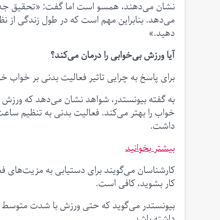
نشان می‌دهند، همسو است اما گفت: «تحقیق جدید
می‌دهد. بنابراین مهم است که در طول زندگی از نظ
دهید.»
آیا ورزش بی‌خوابی را درمان می‌کند؟
برای پاسخ به چرایی تاثیر فعالیت بدنی بر خواب خو
به گفته بیونستدر، شواهد نشان می‌دهد که ورزش 
خواب را بهتر می‌کند. فعالیت بدنی به تنظیم ساعت
داشت.
بیشتر بخوانید
کارشناسان می‌گویند برای دستیابی به مزیت‌های فع
کار بشوید، کافی است.
بیونستدر می‌گوید که حتی ورزش با شدت متوسط مانن
داشته باشد.