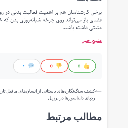
برخی کارشناسان هم بر اهمیت فعالیت بدنی در روش
فضای باز می‌تواند روی چرخه شبانه‌روزی بدن که 
مثبتی داشته باشد.
منبع خبر
0
0
0
راهبری
⟵
کشف سنگ‌نگاره‌های باستانی از انسان‌های ماقبل تاریخ
ردپای دایناسورها در برزیل
نوشته
مطالب مرتبط