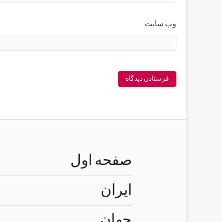
وب‌ سایت
صفحه اول
ایران
جهان