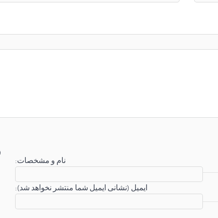
:نام و مشخصات
:ایمیل (نشانی ایمیل شما منتشر نخواهد شد)