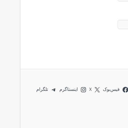
فیس‌بوک
X
اینستاگرم
تلگرام