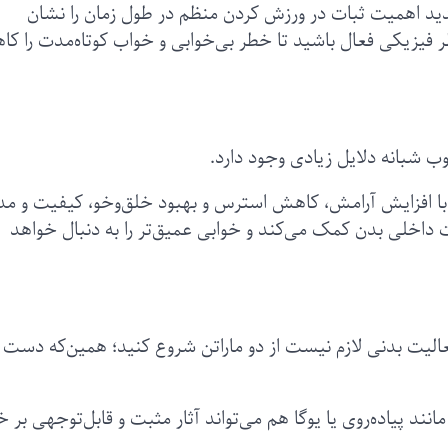
 اهمیت ثبات در ورزش کردن منظم در طول زمان را نشان
ر فیزیکی فعال باشید تا خطر بی‌خوابی و خواب کوتاه‌مدت را ک
ب شبانه دلایل زیادی وجود دارد.
با افزایش آرامش، کاهش استرس و بهبود خلق‌و‌خو، کیفیت و م
 داخلی بدن کمک می‌کند و خوابی عمیق‌تر را به دنبال خواهد
الیت بدنی لازم نیست از دو ماراتن شروع کنید؛ همین‌که دست 
د پیاده‌روی یا یوگا هم می‌تواند آثار مثبت و قابل‌توجهی بر 