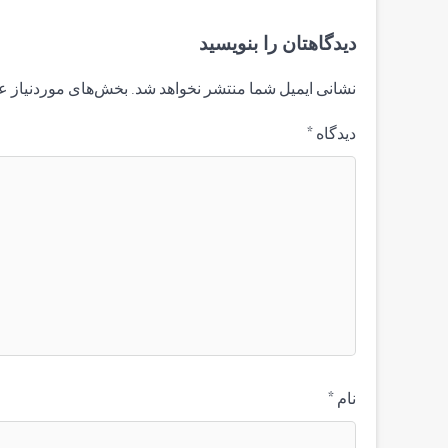
دیدگاهتان را بنویسید
نشانی ایمیل شما منتشر نخواهد شد.
بخش‌های موردنیاز ع
دیدگاه
*
نام
*