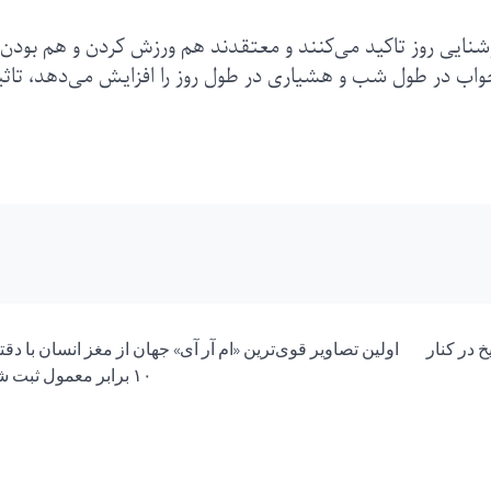
نایی روز تاکید می‌کنند و معتقدند هم ورزش کردن و هم بودن 
خواب در طول شب و هشیاری در طول روز را افزایش می‌دهد، تاثی
 در کنار
اولین تصاویر قوی‌ترین «ام آر آی» جهان از مغز انسان با دق
۱۰ برابر معمول ثبت شد