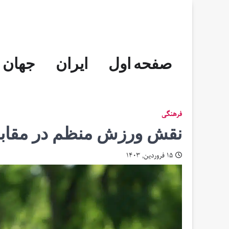
Skip
to
content
صفحه اول
ایران
جهان
فرهنگی
نقش ورزش منظم در مقابله 
۱۵ فروردین, ۱۴۰۳