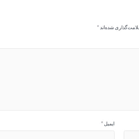
لامت‌گذاری شده‌اند
*
ایمیل
*