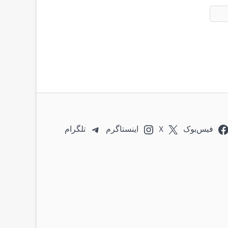
فیس‌بوک
X
اینستاگرم
تلگرام