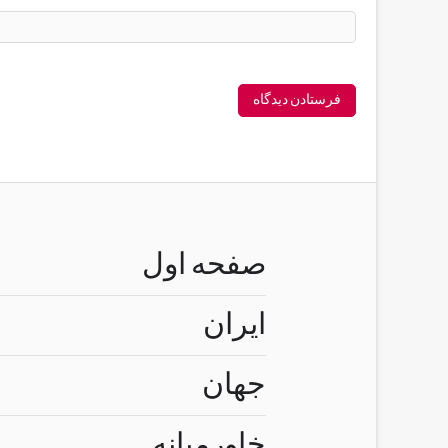
صفحه اول
ایران
جهان
خاورمیانه