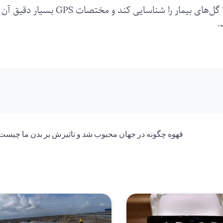
هوش مصنوعی به این ربات این امکان را می‌دهد تا گل‌های بیمار را شناسایی کند و مختصات GPS بسیار دقیق آن‌
.
قهوه چگونه در جهان محبوب شد و تاثیرش بر بدن ما چیست