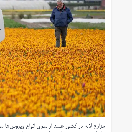
مزارع لاله در کشور هلند از سوی انواع ویروس‌ها 