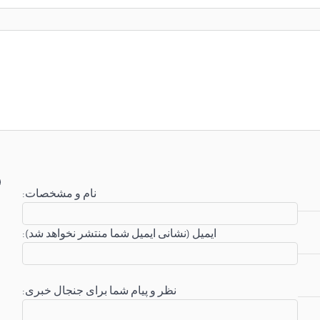
:نام و مشخصات
:ایمیل (نشانی ایمیل شما منتشر نخواهد شد)
:نظر و پیام شما برای جنجال خبری