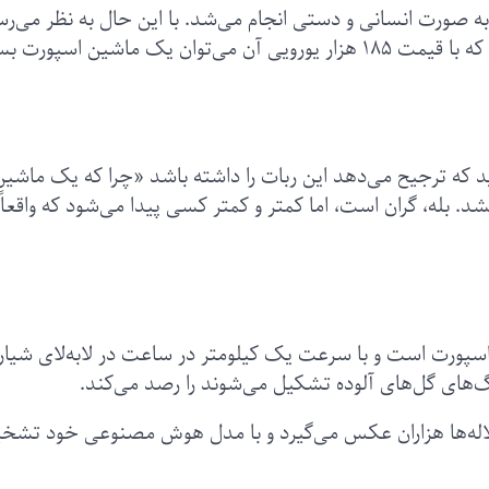
ه صورت انسانی و دستی انجام می‌شد. با این حال به نظر می‌ر
قیمت این ربات تا حدی مقرون به صرفه نباشد چرا که با قیمت ۱۸۵ هزار یورویی آن می‌توان یک ماشین اسپور
ید که ترجیح می‌دهد این ربات را داشته باشد «چرا که یک ماشین
کشد. بله، گران است، اما کمتر و کمتر کسی پیدا می‌شود که واقعاً
پورت است و با سرعت یک کیلومتر در ساعت در لابه‌لای شیار
رگ‌های گل‌های آلوده تشکیل می‌شوند را رصد می‌کند.
ز لاله‌ها هزاران عکس می‌گیرد و با مدل هوش مصنوعی خود تش