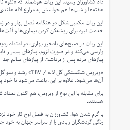
داد کشاورزان رسید. این ربات هوشمند که «تئو» نا
هفته‌ها و شب‌ها هم حواسش به مزارع لاله هلندی
این ربات مکعبی‌شکل در هنگامه فصل بهار و در 
خدمت نبرد برای ریشه‌کن کردن بیماری‌ها و آفت‌ها ا
این ربات در صبح‌های بادخیز بهاری، در امتداد ردیف
وارسی می‌کند و در صورت لزوم، پیازهای بیمار را ن
پیازهای مرده پس از برداشت از پیازهای سالم جدا 
«ویروس شکستگی گل لا
آن‌ها می‌شود. علاوه بر این، باعث می‌شود تا خود پ
هستند.
با گرم شدن هوا، کشاورزان به فصل اوج کار خود ن
رنگی گردشگران زیادی را از سراسر جهان به خود ج