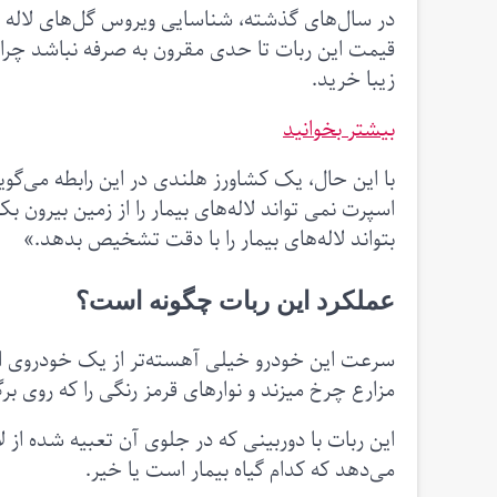
در سال‌های گذشته، شناسایی ویروس گل‌های لاله ب
زیبا خرید.
بیشتر بخوانید
با این حال، یک کشاورز هلندی در این رابطه می‌گو
اسپرت نمی تواند لاله‌های بیمار را از زمین بیرون ب
بتواند لاله‌های بیمار را با دقت تشخیص بدهد.»
عملکرد این ربات چگونه است؟
سرعت این خودرو خیلی آهسته‌تر از یک خودروی اس
مزارع چرخ میزند و نوارهای قرمز رنگی را که روی ب
این ربات با دوربینی که در جلوی آن تعبیه شده ا
می‌دهد که کدام گیاه بیمار است یا خیر.