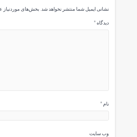
نشانی ایمیل شما منتشر نخواهد شد.
بخش‌های موردنیاز ع
دیدگاه
*
نام
*
وب‌ سایت