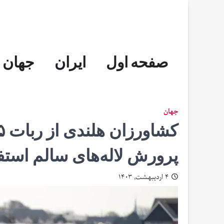
Skip
to
content
صفحه اول
ایران
جهان
جهان
پرورش لاله‌های سالم استفا
۴ اردیبهشت, ۱۴۰۳