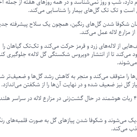
م دارد، شب و روز نمی‌شناسد و در همه روزهای هفته از جمله آخ
 است و تک تک گل‌های بیمار را شناسایی می‌کند.
زمان شکوفا شدن گل‌های رنگین، همچون یک سلاح پیشرفته جدی
ز مزارع لاله عمل می‌کند.
‌هایی از لاله‌های زرد و قرمز حرکت می‌کند و تک‌تک گیاهان را
ابود می‌کند تا از انتشار «ویروس شکستگی گل لاله» جلوگیری کند
می‌شوند.
له / TBV» رشد و نمو گل‌ها را متوقف می‌کند و منجر به کاهش رشد گل‌ها و ضعیف‌تر 
یاز گل نیز ضعیف شده و در نهایت آن‌ها را از شکفتن می‌اندازد.
برای مقابله با این نوع از ویروس، هم اکنون تعداد ۴۵ ربات هوشمند در حال گشت‌زنی در مزارع لاله در سراسر هلند
زدیک می‌شوند و شکوفا شدن پیازهای گل به صورت قلمبه‌های رن
ذب می‌کند.