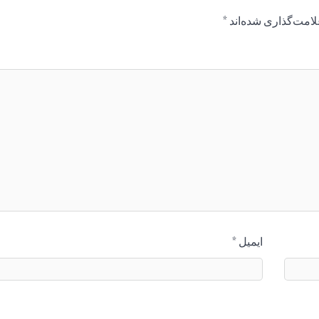
لامت‌گذاری شده‌اند
*
ایمیل
*