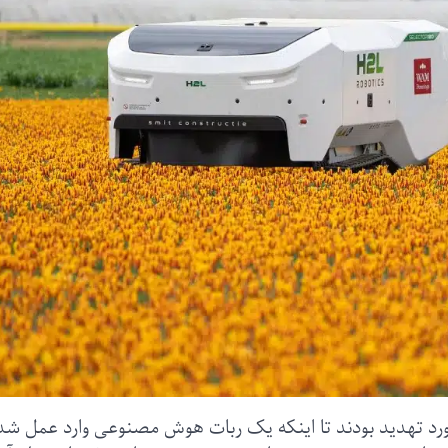
مورد تهدید بودند تا اینکه یک ربات هوش مصنوعی وارد عمل شد 