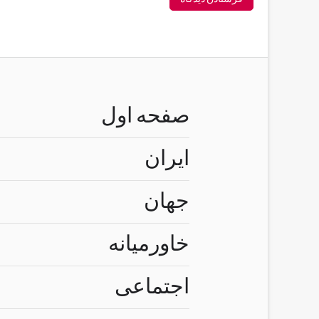
صفحه اول
ایران
جهان
خاورمیانه
اجتماعی