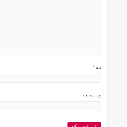
نام
*
وب‌ سایت