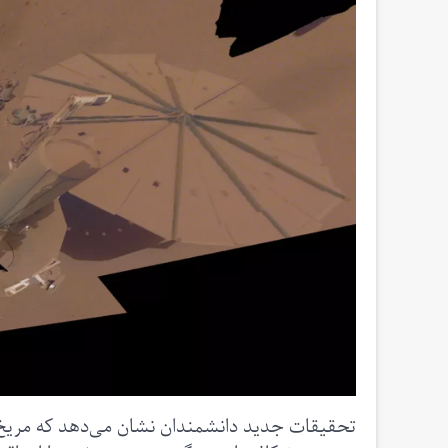
تحقیقات جدید دانشمندان نشان می‌دهد که مریخ 