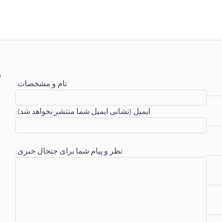
:نام و مشخصات
:ایمیل (نشانی ایمیل شما منتشر نخواهد شد)
:نظر و پیام شما برای جنجال خبری