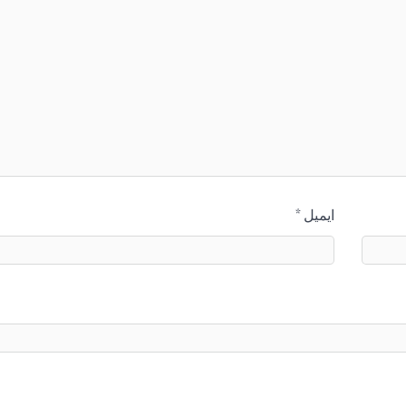
ایمیل
*