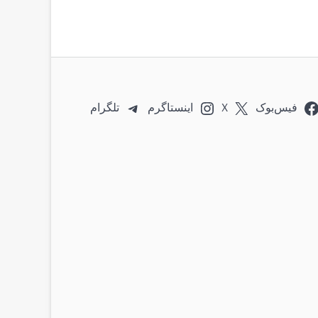
فیس‌بوک
X
اینستاگرم
تلگرام