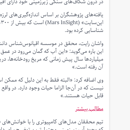
در درون شکاف‌های سنگی زیرزمینی خود دارای اقی
یافته‌های پژوهشگران بر اساس اندازه‌گیری‌های لرز
شناسایی کرده بود.
واشان رایت، محقق در موسسه اقیانوس‌شناس دانشگا
میلیاردها سال پیش زمانی که مریخ رودخانه‌ها، دریاچ
آن رفته است.»
وی اضافه کرد: «البته فقط به این دلیل که ممکن
نیست که در آن‌جا الزاما حیات وجود دارد. در واقع ی
قابل حیات هستند.»
مطالب بیشتر
تیم محققان مدل‌های کامپیوتری را با خوانش‌های 
که وجود آب زیرزمینی محتمل‌ترین توضیح برای دا