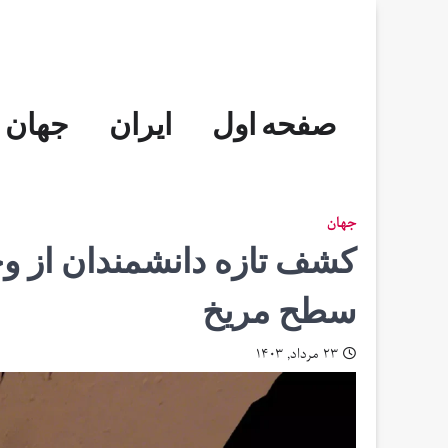
Skip
to
content
صفحه اول
ایران
جهان
جهان
کشف تازه دانشمندان از وج
سطح مریخ
۲۳ مرداد, ۱۴۰۳