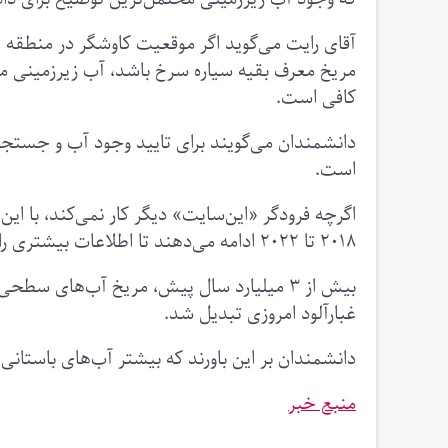
مریخ معرف بقیه سیاره سرخ باشد، آب زیرزمینی مو
کافی است.
دانشمندان می‌گویند برای تایید وجود آب و جستجوی 
است.
اگرچه فرودگر «این‌سایت» دیگر کار نمی‌کند، با ای
۲۰۱۸ تا ۲۰۲۲ ادامه می‌دهند تا اطلاعات بیشتری را در مورد سطح داخلی مریخ به دست آورند.
بیش از ۳ میلیارد سال پیش، مریخ آب‌های س
غبارآلود امروزی تبدیل شد.
دانشمندان بر این باورند که بیشتر آب‌های باستانی 
منبع خبر