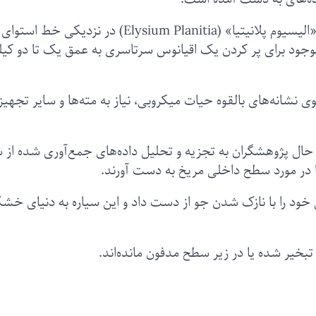
آقای رایت می‌گوید اگر موقعیت کاوشگر در منطقه «الیسیوم پلانیتیا» (Elysium Planitia) در نزدیکی خط استوای
جود برای پر کردن یک اقیانوس سرتاسری به عمق یک تا دو کیل
نشانه‌های بالقوه حیات میکروبی، نیاز به مته‌ها و سایر تجهیز
ن حال پژوهشگران به تجزیه و تحلیل داده‌های جمع‌آوری شده از 
طحی خود را با نازک شدن جو از دست داد و این سیاره به دنیای خش
تبخیر شده یا در زیر سطح مدفون مانده‌اند.