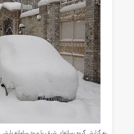
به گزارش گروه رسانه‌ای شرق، با ورود سامانه بارش