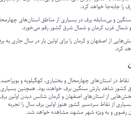
 را جابه‌جا خواهد کرد.
 سنگین و بی‌سابقه برف در بسیاری از مناطق استان‌های چهارمحا
 و شمال غرب کرمان و شمال شرق کشور رقم می‌خورد.
خش‌هایی از اصفهان و کرمان را برای اولین بار در سال جاری به بر
هد کرد.
ن
 نقاط در استان‌های چهارمحال و بختیاری، کهگیلویه و بویراحمد،
 کشور شاهد بارش سنگین برف خواهند بود. همچنین بسیاری ا
و بخش‌هایی از استان‌های اصفهان و کرمان شانس دیدن اولین برف
بسیاری از نقاط سردسیر کشور هنوز اولین برف سال را تجربه
ان رضوی و به ویژه شهر مشهد مشاهده خواهد شد.