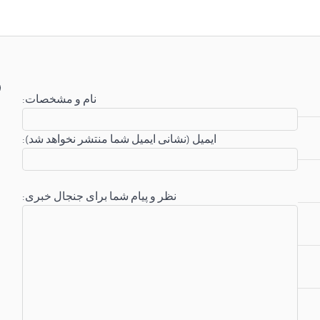
:نام و مشخصات
:ایمیل (نشانی ایمیل شما منتشر نخواهد شد)
:نظر و پیام شما برای جنجال خبری