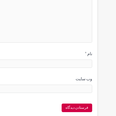
نام
*
وب‌ سایت