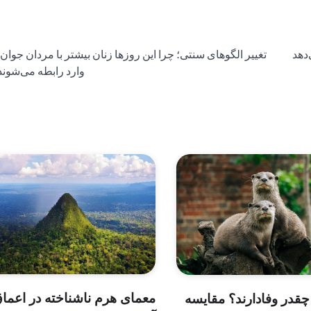
‌دهد
تغییر الگوهای سنتی؛ چرا این روزها زنان بیشتر با مردان جوان‌ت
وارد رابطه می‌شوند
معمای هرم ناشناخته در اعما
چقدر وفادارند؟ مقایسه‌