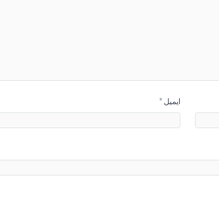
ایمیل
*