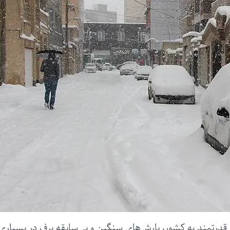
ی قدرتمند به کشور، بارش‌های سنگین و بی‌سابقه برف در بسیاری 