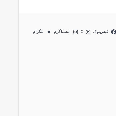
فیس‌بوک
X
اینستاگرم
تلگرام