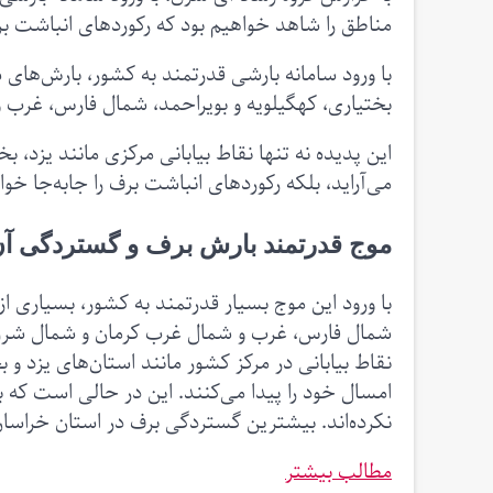
مناطق را شاهد خواهیم بود که رکوردهای انباشت برف
با ورود سامانه بارشی قدرتمند به کشور، بارش‌های
بختیاری، کهگیلویه و بویراحمد، شمال فارس، غرب
این پدیده نه تنها نقاط بیابانی مرکزی مانند یزد، ب
می‌آراید، بلکه رکوردهای انباشت برف را جابه‌جا خوا
موج قدرتمند بارش برف و گستردگی آ
با ورود این موج بسیار قدرتمند به کشور، بسیاری از
شمال فارس، غرب و شمال غرب کرمان و شمال شرق
نقاط بیابانی در مرکز کشور مانند استان‌های یزد 
امسال خود را پیدا می‌کنند. این در حالی است که 
نکرده‌اند. بیشترین گستردگی برف در استان خراس
مطالب بیشتر