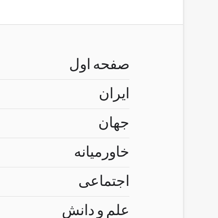
صفحه اول
ایران
جهان
خاورمیانه
اجتماعی
علم و دانش