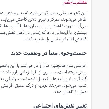
مطالب بیشتر
این تجربه زمانی دشوارتر می‌شود که بدن و ذهن دیگ
ظاهر می‌شوند، تمرکز و تیزی ذهن کاهش می‌یابد،
می‌آید. دوره نقاهت پس از بیماری‌ها یا آسیب‌ها ط
بیشتری با ایده‌آلی دارد که زمانی در ذهن نقش بس
کاهش اعتمادبه‌نفس را تشدید کنند.
جست‌وجوی معنا در وضعیت جدید
افزایش سن همچنین ما را وادار می‌کند با این واقعی
پیش نرفته است. بسیاری از افراد زمانی باور داشتند 
گوناگون، این امیدها را تعدیل کرده است. زندگی به‌
شبیه می‌شود. هرچند تجربه و درک عمیق افزایش 
عمل را کاهش دهد.
تغییر نقش‌های اجتماعی