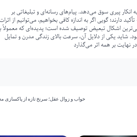
انکار پیری سوق می‌دهد. پیام‌های رسانه‌ای و تبلیغاتی بر
ید دارند؛ گویی اگر به اندازه کافی بخواهیم، می‌توانیم از اثرات
ئی‌ترین اشکال تبعیض توصیف شده است؛ پدیده‌ای که معمولاً با
. شاید یکی از دلایل آن، سرعت بالای زندگی مدرن و تمایل
 نهایت بر همه اثر می‌گذارد
خواب و زوال عقل؛ سرنخ تازه از پاکسازی مغ