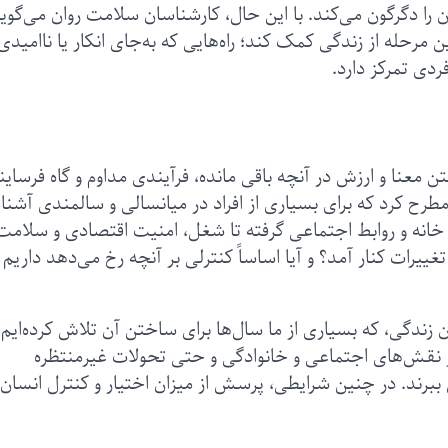
 را دگرگون می‌کند. با این حال، کارشناسان سلامت روان می‌گوی
ین مرحله از زندگی کمک کند؛ راه‌هایی که به‌جای انکار یا ناامیدی،
دی تمرکز دارد.
 معنا و ارزش در آنچه باقی مانده، فرآیندی مداوم و گاه فرساین
طرح کرد که برای بسیاری از افراد در میانسالی و سالمندی آشن
 خانه و روابط اجتماعی گرفته تا شغل، امنیت اقتصادی و سلامت
رات کنار آمد؟ و آیا اساساً کنترلی بر آنچه رخ می‌دهد داریم ی
زندگی، که بسیاری از ما سال‌ها برای ساختن آن تلاش کرده‌ایم،
یر نقش‌های اجتماعی و خانوادگی و حتی تحولات غیرمنتظره
ببرند. در چنین شرایطی، پرسش از میزان اختیار و کنترل انسان 