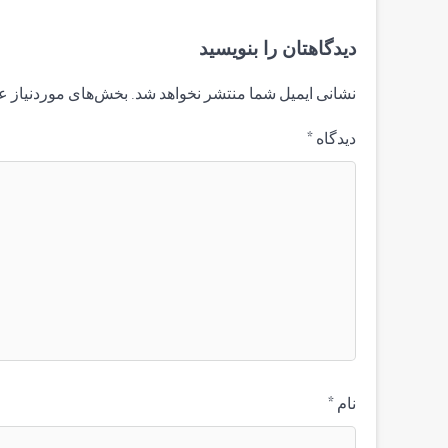
دیدگاهتان را بنویسید
نشانی ایمیل شما منتشر نخواهد شد.
بخش‌های موردنیاز ع
دیدگاه
*
نام
*