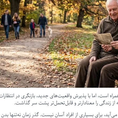
اه است، اما با پذیرش واقعیت‌های جدید، بازنگری در انتظارات
ز زندگی را معنادارتر و قابل‌تحمل‌تر پشت سر گذاشت.
ی‌آید، برای بسیاری از افراد آسان نیست. گذر زمان نه‌تنها بدن 