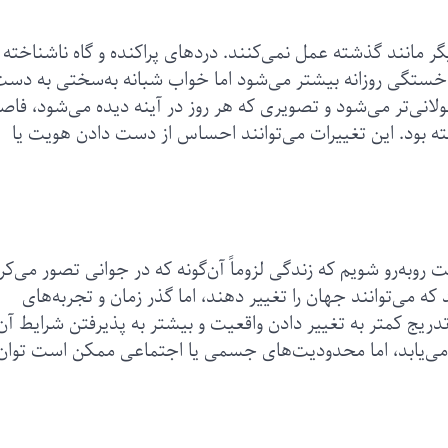
ر مانند گذشته عمل نمی‌کنند. دردهای پراکنده و گاه ناشناخته
 خستگی روزانه بیشتر می‌شود اما خواب شبانه به‌سختی به دس
ولانی‌تر می‌شود و تصویری که هر روز در آینه دیده می‌شود، فاص
ته بود. این تغییرات می‌توانند احساس از دست دادن هویت یا
ت روبه‌رو شویم که زندگی لزوماً آن‌گونه که در جوانی تصور می‌کر
که می‌توانند جهان را تغییر دهند، اما گذر زمان و تجربه‌های
تدریج کمتر به تغییر دادن واقعیت و بیشتر به پذیرفتن شرایط آن
می‌یابد، اما محدودیت‌های جسمی یا اجتماعی ممکن است توان