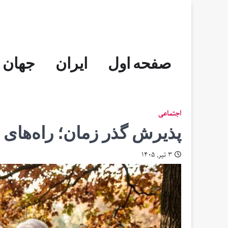
Skip
to
content
صفحه اول
ایران
جهان
اجتماعی
پذیرش گذر زمان؛ راه‌های 
۳ تیر, ۱۴۰۵