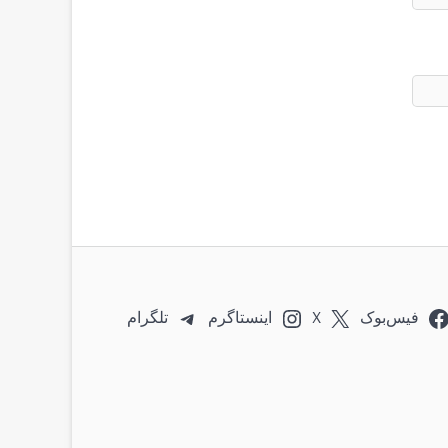
فیس‌بوک
X
اینستاگرم
تلگرام