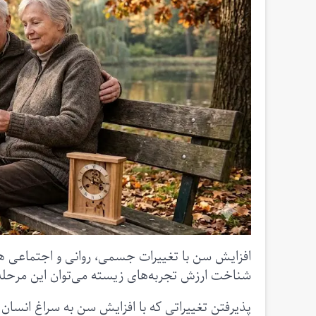
افزایش سن با تغییرات جسمی، روانی و اجتماعی همر
شناخت ارزش تجربه‌های زیسته می‌توان این مرحله ا
پذیرفتن تغییراتی که با افزایش سن به سراغ انسان م