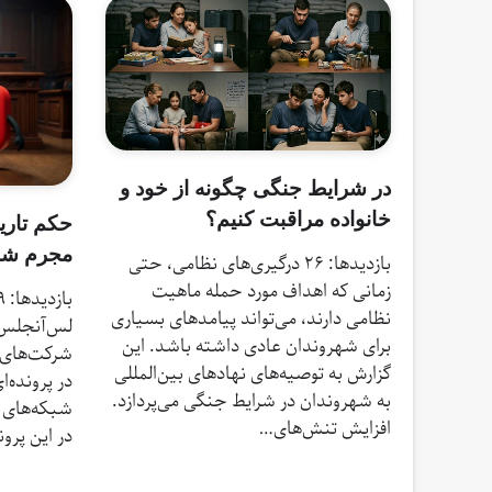
در شرایط جنگی چگونه از خود و
خانواده‌ مراقبت کنیم؟
حکم تاری
مجرم شن
بازدیدها: 26 درگیری‌های نظامی، حتی
زمانی که اهداف مورد حمله ماهیت
نظامی دارند، می‌تواند پیامدهای بسیاری
لس‌آنجلس 
برای شهروندان عادی داشته باشد. این
شرکت‌های م
گزارش به توصیه‌های نهادهای بین‌المللی
در پرونده‌ا
به شهروندان در شرایط جنگی می‌پردازد.
شبکه‌های
افزایش تنش‌های…
در اين پرونده، زنی ۰