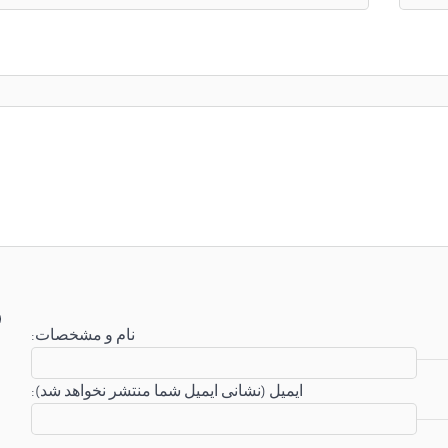
:نام و مشخصات
:ایمیل (نشانی ایمیل شما منتشر نخواهد شد)