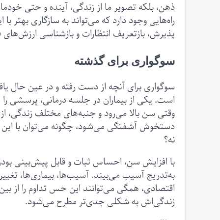
ذهن، بلکه تصویر ما از زندگی، آینده و حتی خودمان
راه‌هایی وجود دارد که می‌تواند به سازگاری بهتر با ا
پذیرش، بازتعریف انتظارات و بازشناسی ارزش‌های فر
سوگواری برای گذشته
سوگواری برای آنچه از دست رفته و در عین حال یافتن
است. یکی از بیماران در جلسه درمانی، پرسشی را م
وقتی سن بالا می‌رود و جنبه‌های مختلف زندگی، از
دستخوش آشفتگی می‌شود، چگونه می‌توان با این تغیی
نه؟
با افزایش سن، احساس ثبات و قابل پیش‌بینی بودن 
به‌تدریج آسیب می‌بیند. آسیب‌ها، بیماری‌ها، تغی
اقتصادی، همگی می‌توانند این حس تداوم را از بین 
زندگی‌اش به شکلی جدی‌تر مطرح می‌شود.