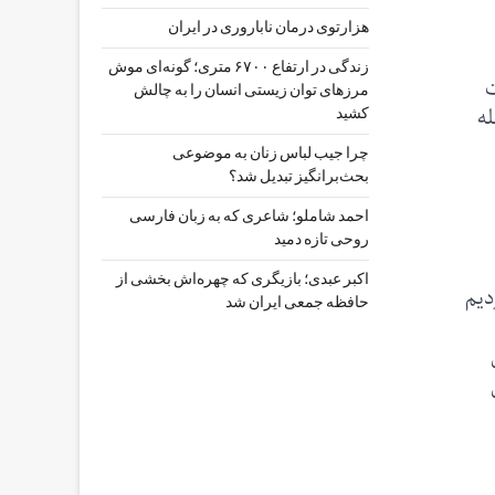
هزارتوی درمان ناباروری در ایران
زندگی در ارتفاع ۶۷۰۰ متری؛ گونه‌ای موش
ت
مرزهای توان زیستی انسان را به چالش
له
کشید
چرا جیب‌ لباس زنان به موضوعی
بحث‌برانگیز تبدیل شد؟
احمد شاملو؛ شاعری که به زبان فارسی
روحی تازه دمید
اکبر عبدی؛ بازیگری که چهره‌اش بخشی از
دیم
حافظه جمعی ایران شد