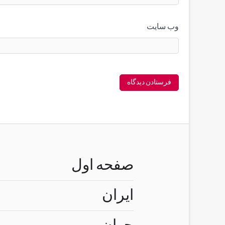
وب‌ سایت
صفحه اول
ایران