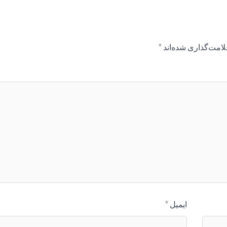
لامت‌گذاری شده‌اند
*
ایمیل
*