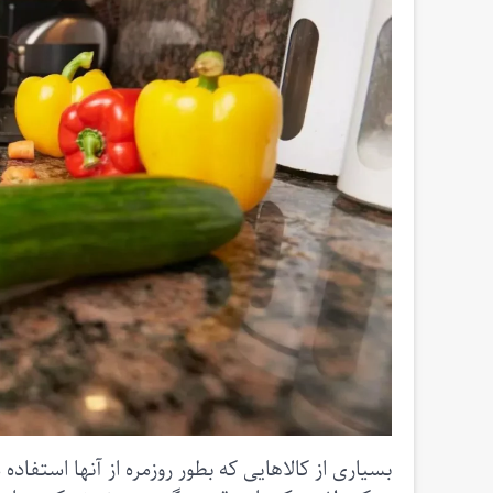
بسیاری از کالاهایی که بطور روزمره از آنها استفاده 