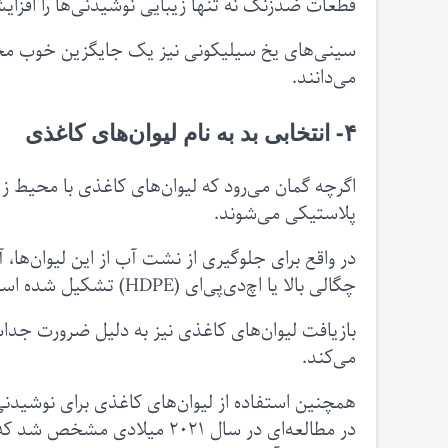
قطعات ضدزنگ نه تنها زیبایی نوشیدنی‌ها را افزای
سینی‌های یخ سیلیکونی نیز یک جایگزین خوب محسوب 
می‌دانند.
۴- انتخابی بد به نام لیوان‌های کاغذی
اگرچه گمان می‌رود که لیوان‌های کاغذی با محیط زی
پلاستیکی می‌شوند.
چگالی بالا یا اچ‌دی‌پی‌ای (HDPE) تشکیل شده است.
می‌کند.
همچنین استفاده از لیوان‌های کاغذی برای نوشیدنی
در مطالعه‌ای در سال ۲۰۲۱ میلا