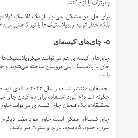
و نیترات را آزاد کنند.
برای حل این مشکل، می‌توان از یک فلاسک فولاد
بلکه خطر تولید ریزپلاستیک‌ها را نیز کاهش می‌ده
۵- چای‌های کیسه‌ای
چای‌های کیسه‌ای هم می‌توانند میکروپلاستیک‌ها ر
چای با پلاستیک پلی پروپیلن ساخته می‌شوند و حت
باشد.
چگونه آب داغ مورد استفاده برای دم کردن چای می‌تو
تحقیقات، یک فنجان چای کیسه‌ای می‌تواند حاوی ۳.۱ میلیارد نانوپلاستیک باشد
چای کیسه‌ای ممکن است حاوی مواد مضر دیگری از 
سرب، جیوه، کادمیوم، باریم و نیترات نیز باشد.