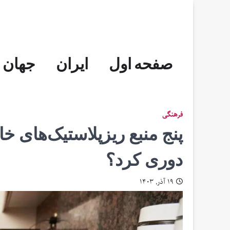
Skip
to
content
صفحه اول
ایران
جهان
فرهنگی
پنج منبع ریزپلاستیک‌های خا
دوری کرد؟
۱۹ آذر, ۱۴۰۳