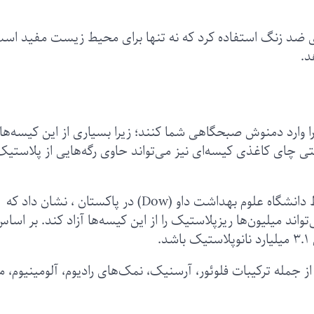
ی ضد زنگ استفاده کرد که نه تنها برای محیط زیست مفید اس
د.
ا وارد دمنوش صبحگاهی شما کنند؛ زیرا بسیاری از این کیسه‌ها
ی چای کاغذی کیسه‌ای نیز می‌تواند حاوی رگه‌هایی از پلاستیک
تحقیقات منتشر شده در سال ۲۰۲۳ میلادی توسط دانشگاه علوم بهداشت داو (Dow) در پاکستان ، نشان داد که
اند میلیون‌ها ریزپلاستیک را از این کیسه‌ها آزاد کند. بر اساس
.
جمله ترکیبات فلوئور، آرسنیک، نمک‌های رادیوم، آلومینیوم، 