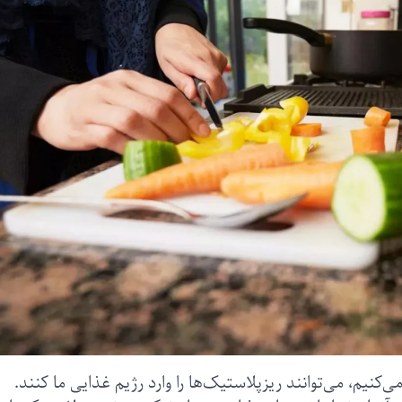
می‌کنیم، می‌توانند ریزپلاستیک‌ها را وارد رژیم غذایی ما کنند.