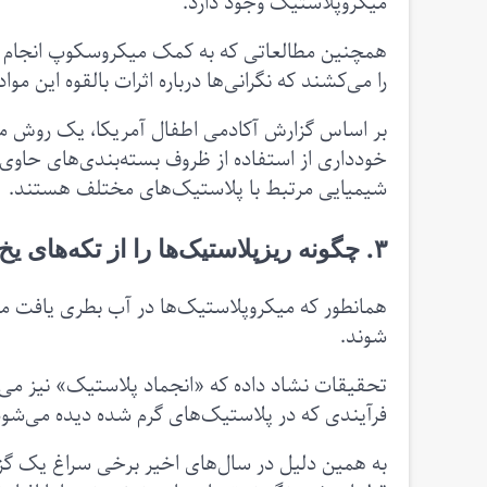
میکروپلاستیک وجود دارد.
را می‌کشند که نگرانی‌ها درباره اثرات بالقوه این م
بر اساس گزارش آکادمی اطفال آمریکا، یک روش مه
خودداری از استفاده از ظروف بسته‌بندی‌های حاوی 
شیمیایی مرتبط با پلاستیک‌های مختلف هستند.
۳. چگونه ریزپلاستیک‌ها را از تکه‌های یخ دور نگه داریم
همانطور که میکروپلاستیک‌ها در آب بطری یافت می
شوند.
تحقیقات نشاد داده که «انجماد پلاستیک» نیز می‌
فرآیندی که در پلاستیک‌های گرم شده دیده می‌شود
به همین دلیل در سال‌های اخیر برخی سراغ یک گزی