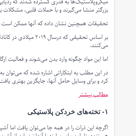
میکروپلاستیک‌ها به قدری گسترده شدند که ردیابی
بزرگتر منشا می‌گیرند و با حملات قلبی، مشکلات 
تحقیقات همچنین نشان داده که آنها ممکن است تع
می‌کنند.
اما این مواد چگونه وارد بدن می‌شوند و فعالیت ارگ
در این مطلب به ابتکاراتی اشاره شده که می‌توان 
کرد و برای وسایل حامل آنها، جایگزین بهتری یافت.
مطالب بیشتر
۱- تخته‌های خردکن پلاستیکی
اگرچه این ذرات را در همه جا می‌توان یافت اما آش