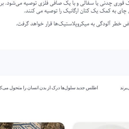
 قوری چدنی یا سفالی و با یک صافی فلزی توصیه می‌شود. ب
ن چای به کمک یک کتان ارگانیک را توصیه می کنند.
رض خطر آلودگی به میکروپلاستیک‌ها قرار خواهد گرفت.
برند
اطلس جدید سلول‌ها درک از بدن انسان را متحول می‌کن