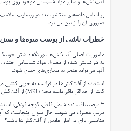
آفت‌کش‌ها و سایر مواد شیمیایی موجود روی پوست آ
ضروری آن را از بین می برد.
خطرات ناشی از پوست میوه‌ها و سبزی
ماموریت اصلی آفت‌کش‌ها دور نگه داشتن جوندگان
به هر قیمتی شده از مصرف مواد شیمیایی اجتناب ک
آنها می‌تواند منجر به بیماری‌های جدی شود.
کمتر از حداقل باقی‌مانده مجاز (MRL) از آفت‌کش مطابق با مقررات است.
۳ درصد باقیمانده شامل فلفل، گوجه فرنگی، اسفناج
مناسبی برای در امان ماندن از آفت‌کش‌ها باشد؟