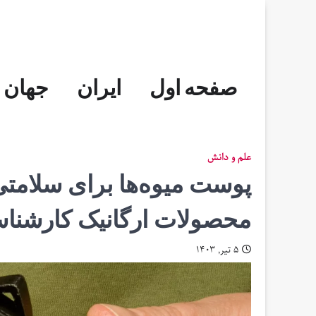
Skip
to
content
صفحه اول
ایران
جهان
علم و دانش
پوست میوه‌ها برای سلامتی 
محصولات ارگانیک کارشناس
۵ تیر, ۱۴۰۳