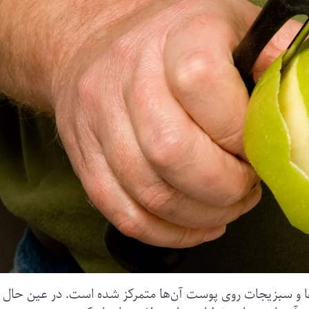
ها و سبزیجات روی پوست آن‌ها متمرکز شده است. در عین حال