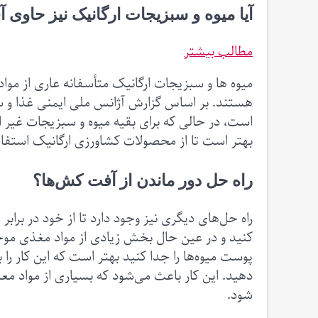
آیا میوه و سبزیجات ارگانیک نیز حاو
مطالب بیشتر
میوه ها و سبزیجات ارگانیک متأسفانه عاری از موا
هستند. بر اساس گزارش آژانس ملی ایمنی غذا و س
است، در حالی که برای بقیه میوه و سبزیجات غیر ار
بهتر است تا از محصولات کشاورزی ارگانیک استفاده
راه حل دور ماندن از آفت کش‌ها؟
راه حل‌های دیگری نیز وجود دارد تا از خود در بر
کنید و در عین حال بخش زیادی از مواد مغذی موجود
پوست میوه‌ها را جدا کنید بهتر است که این کار را
دهید. این کار باعث می‌شود که بسیاری از مواد مع
شود.