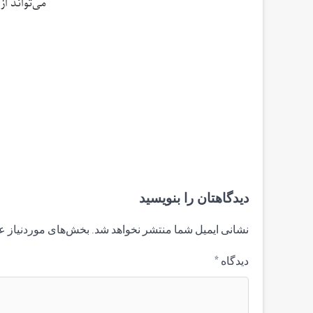
می‌تواند از
دیدگاهتان را بنویسید
نشانی ایمیل شما منتشر نخواهد شد.
بخش‌های موردنیاز ع
دیدگاه
*