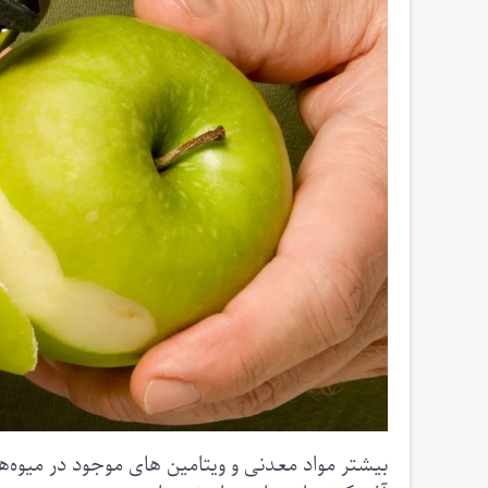
بیشتر مواد معدنی و ویتامین های موجود در میوه‌