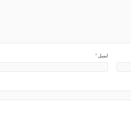
ایمیل
*