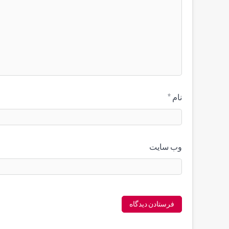
نام
*
وب‌ سایت