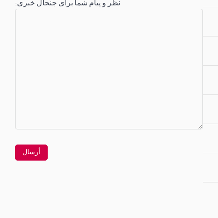
:نظر و پیام شما برای جنجال خبری