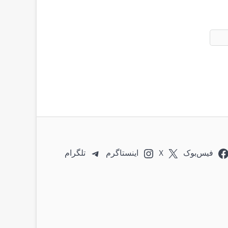
فیس‌بوک
X
اینستاگرم
تلگرام