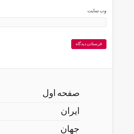
وب‌ سایت
صفحه اول
ایران
جهان