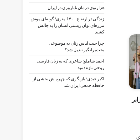
هزارتوی درمان ناباروری در ایران
زندگی در ارتفاع ۶۷۰۰ متری؛ گونه‌ای موش
مرزهای توان زیستی انسان را به چالش
کشید
چرا جیب‌ لباس زنان به موضوعی
بحث‌برانگیز تبدیل شد؟
احمد شاملو؛ شاعری که به زبان فارسی
روحی تازه دمید
اکبر عبدی؛ بازیگری که چهره‌اش بخشی از
حافظه جمعی ایران شد
ابر
ی