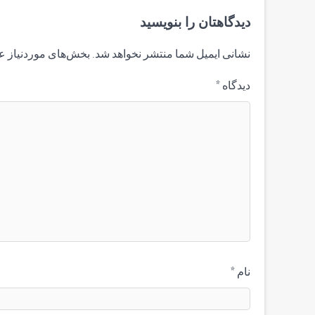
دیدگاهتان را بنویسید
نشانی ایمیل شما منتشر نخواهد شد.
بخش‌های موردنیاز ع
دیدگاه
*
نام
*