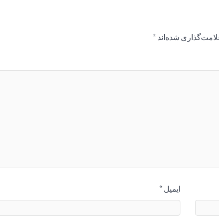
لامت‌گذاری شده‌اند
*
ایمیل
*