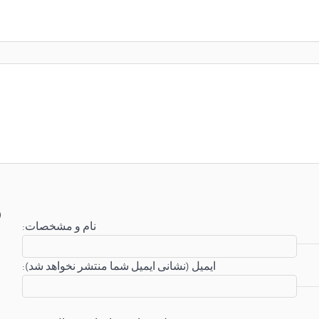
:نام و مشخصات
:ایمیل (نشانی ایمیل شما منتشر نخواهد شد)