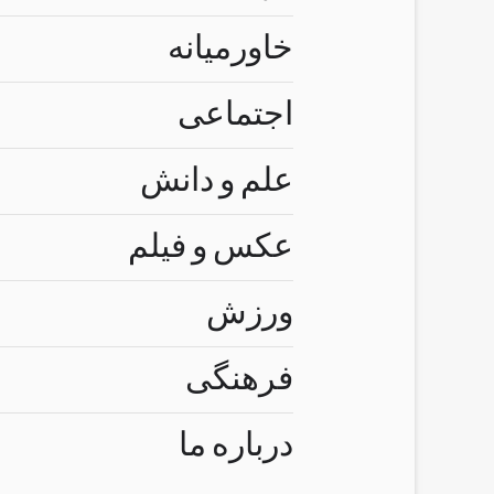
خاورمیانه
اجتماعی
علم و دانش
عکس و فیلم
ورزش
فرهنگی
درباره ما