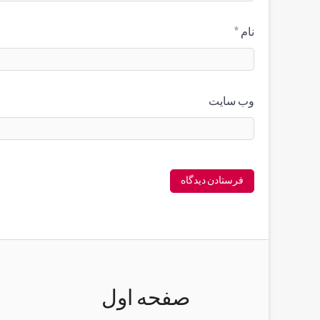
نام
*
وب‌ سایت
صفحه اول