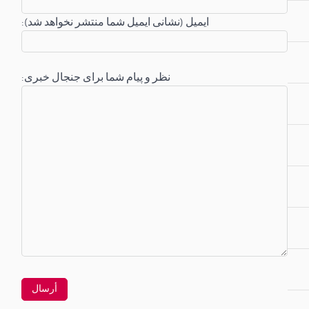
:ایمیل (نشانی ایمیل شما منتشر نخواهد شد)
:نظر و پیام شما برای جنجال خبری