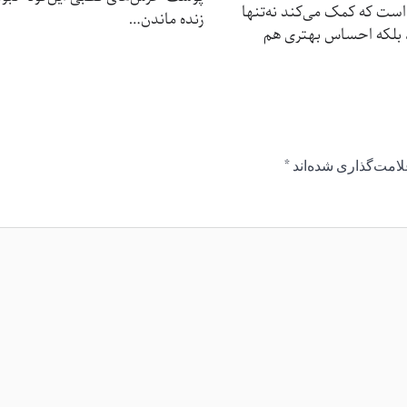
است که کمک می‌کند نه‌تنها
زنده ماندن…
، بلکه احساس بهتری هم
لامت‌گذاری شده‌اند
*