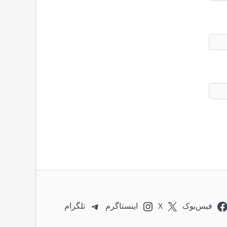
فیس‌بوک
X
اینستاگرم
تلگرام