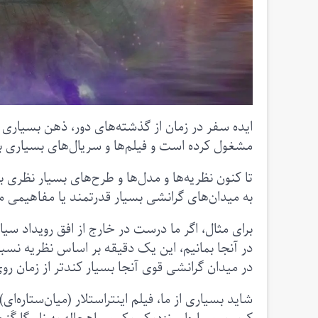
ایده سفر در زمان از گذشته‌های دور، ذهن بسیاری ا
مشغول کرده است و فیلم‌ها و سریال‌های بسیاری با
تا کنون نظریه‌ها و مدل‌ها و طرح‌های بسیار نظری
به میدان‌های گرانشی بسیار قدرتمند یا مفاهیمی مانن
برای مثال، اگر ما درست در خارج از افق رویداد س
در میدان گرانشی قوی آنجا بسیار کندتر از زمان رو
شاید بسیاری از ما، فیلم اینتراستلار (میان‌ستاره