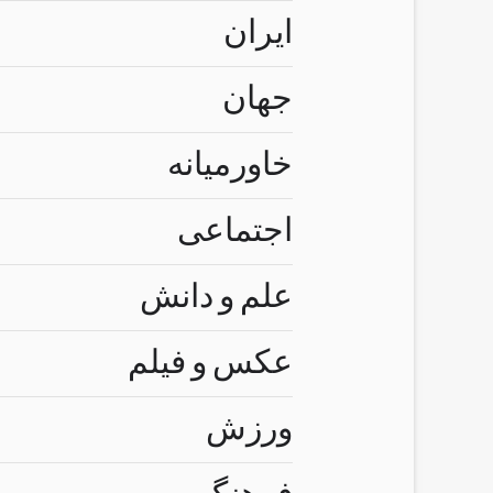
ایران
جهان
خاورمیانه
اجتماعی
علم و دانش
عکس و فیلم
ورزش