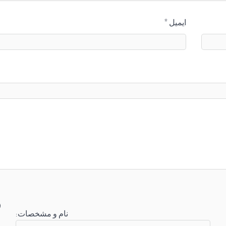
ایمیل
*
:نام و مشخصات