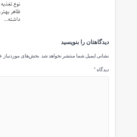
نوع تغذیه 
ظاهر بهتر
داشته…
دیدگاهتان را بنویسید
نشانی ایمیل شما منتشر نخواهد شد.
بخش‌های موردنیاز ع
دیدگاه
*