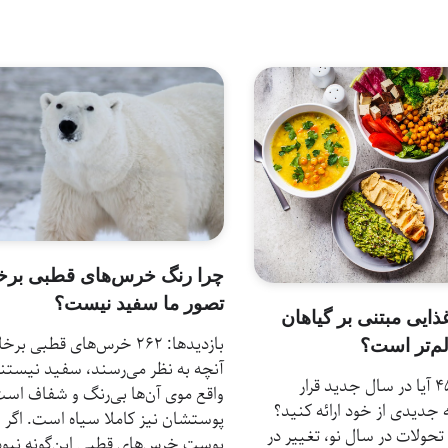
چرا رنگ خرس‌های قطبی برخ
تصور ما سفید نیست؟
غذایی مبتنی بر گیاهان
بازدیدها: 262 خرس‌های قطبی بر
لم‌تر است؟
آنچه به نظر می‌رسند، سفید نیستند
بازدیدها: 45 آیا در سال جدید قرار
واقع موی آن‌ها بی‌رنگ و شفاف است
جدیدی از خود ارائه کنید؟
پوستشان نیز کاملا سیاه است. اگر 
 تحولات در سال نو، تغییر در
پوست خرس‌های قطبی این‌گونه نبود