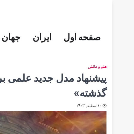
Skip
to
content
صفحه اول
ایران
جهان
علم و دانش
پیشنهاد مدل جدید علمی برا
گذشته»
۱۰ اسفند, ۱۴۰۳