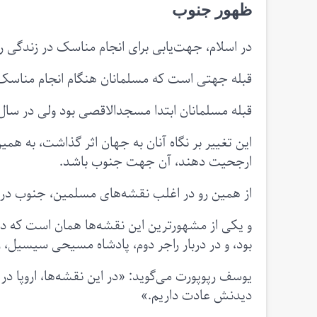
ظهور جنوب
در اسلام، جهت‌یابی برای انجام مناسک در زندگی ر
قبله جهتی است که مسلمانان هنگام انجام مناسک 
قبله مسلمانان ابتدا مسجدالاقصی بود ولی در سال
این تغییر بر نگاه آنان به جهان اثر گذاشت، به هم
ارجحیت دهند، آن جهت جنوب باشد.
از همین رو در اغلب نقشه‌های مسلمین، جنوب در
بود، و در دربار راجر دوم، پادشاه مسیحی سیسیل، ز
یوسف رپوپورت می‌گوید: «در این نقشه‌ها، اروپا در
دیدنش عادت داریم.»