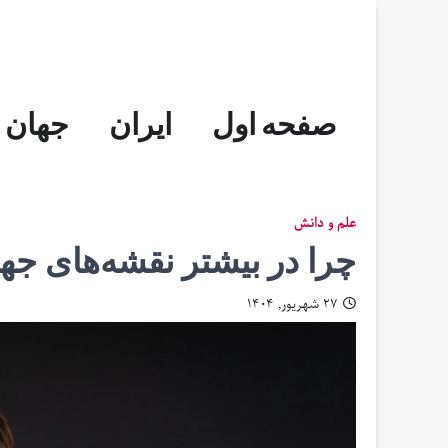
Skip
to
content
صفحه اول
ایران
جهان
علم و دانش
چرا در بیشتر نقشه‌های جها
۲۷ شهریور, ۱۴۰۴