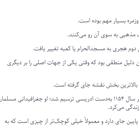
وزمره بسیار مهم بوده است.
مذهبی به سوی آن رو می‌کنند.
 دوم هجری به مسجدالحرام یا کعبه تغییر یافت.
ین دلیل منطقی بود که وقتی یکی از جهات اصلی را بر دیگری
 بالاترین بخش نقشه جای گرفته است.
و یکی از مشهورترین این نقشه‌ها همان است که در سال ۱۱۵۴ به‌دست ادریسی ترسیم شد؛ او جغرافیدانی مسلما
ندگی می‌کرد.
 پایین جای دارد و معمولاً خیلی کوچک‌تر از چیزی است که به