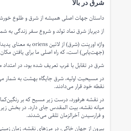
شرق در بالا
داستان جهات اصلی همیشه از شرق و طلوع خورشی
از دیرباز شرق نماد تولد و شروع سفر زندگی به شما
واژه اوریِنت (شرق) از 
(جهت‌یابی) است، که راه اصلی ما برای یافتن مکا
شرق در تقابل با غرب تعریف شده بود، در امتداد
در مسیحیت اولیه، شرق جایگاه بهشت به شمار می‌رف
نقطه خود قرار می‌دادند.
در نقشه هرفورد، درست زیر مسیح که بر رنگین‌کمان
میانه نقشه، بیت المقدس جای دارد. در بخش زیرین
و فرارسیدن آخرالزمان تلقی می‌شدند.
بیرون از جهان خاکی، در مرزهای نقشه، زمان زمینی