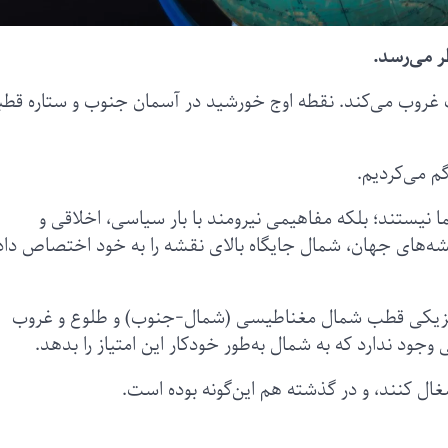
ر می‌رسد.
 غروب می‌کند. نقطه اوج خورشید در آسمان جنوب و ستاره قط
م می‌کردیم.
نیستند؛ بلکه مفاهیمی نیرومند با بار سیاسی، اخلاقی و
شه‌های جهان، شمال جایگاه بالای نقشه را به خود اختصاص داد
فیزیکی قطب شمال مغناطیسی (شمال-جنوب) و طلوع و غروب
 ندارد که به شمال به‌طور خودکار این امتیاز را بدهد.
غال کنند، و در گذشته هم این‌گونه بوده است.