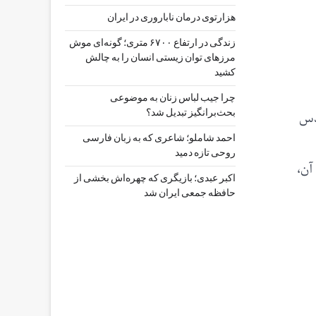
هزارتوی درمان ناباروری در ایران
زندگی در ارتفاع ۶۷۰۰ متری؛ گونه‌ای موش
مرزهای توان زیستی انسان را به چالش
کشید
چرا جیب‌ لباس زنان به موضوعی
قدس
بحث‌برانگیز تبدیل شد؟
احمد شاملو؛ شاعری که به زبان فارسی
روحی تازه دمید
آن،
اکبر عبدی؛ بازیگری که چهره‌اش بخشی از
حافظه جمعی ایران شد