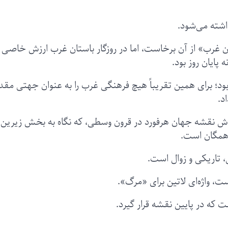
اشته می‌شود.
ان غرب» از آن برخاست، اما در روزگار باستان غرب ارزش خاصی
پایان روز بود.
بود؛ برای همین تقریباً هیچ فرهنگی غرب را به عنوان جهتی م
د.
‌اش نقشه جهان هرفورد در قرون وسطی، که نگاه به بخش زیرین 
 همگان است.
، تاریکی و زوال است.
که در پایین نقشه قرار گیرد.