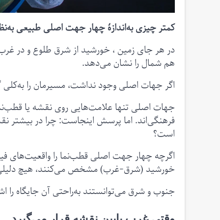
کمتر چیزی به‌اندازهٔ چهار جهت اصلی طبیعی به‌نظ
در هر جای زمین ، خورشید از شرق طلوع و در غرب
هم شمال را نشان می‌دهد.
اگر جهات اصلی وجود نداشت، مسیرمان را به‌کلی گ
جهات اصلی تنها علامت‌هایی روی نقشه یا قطب‌نما 
فرهنگی‌اند. اما پرسش اینجاست: چرا در بیشتر نق
است؟
اگرچه چهار جهت اصلی قطب‌نما را واقعیت‌های 
خورشید (شرق-غرب) مشخص می‌کنند، هیچ دلیلی وجود
جنوب و شرق می‌توانستند به‌راحتی آن جایگاه را اش
وقتی غرب پایین نقشه قرار می‌گیرد