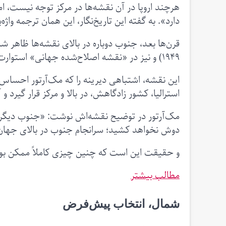
هرچند اروپا در آن نقشه‌ها در مرکز توجه نیست، اما
دارد». به گفته این تاریخ‌نگار، این همان ترجمه واژه‌ب
۱۹۴۹) و نیز در «نقشه اصلاح‌شده جهانی» استوارت مک‌آرتور استرالیایی در سال ۱۹۷۹.
استرالیا، کشور زادگاهش، در بالا و مرکز قرار گیرد و 
مک‌آرتور در توضیح نقشه‌اش نوشت: «جنوب دیگر در
دوش نخواهد کشید؛ سرانجام جنوب در بالای جها
و حقیقت این است که چنین چیزی کاملاً ممکن بود؛ چ
مطالب بیشتر
شمال، انتخاب پیش‌فرض