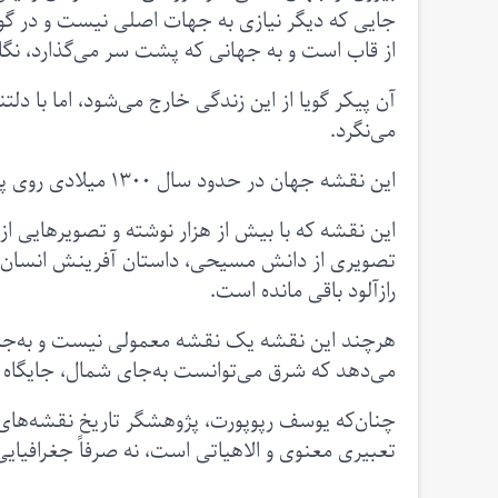
جایی که دیگر نیازی به جهات اصلی نیست و در گوش
از قاب است و به جهانی که پشت سر می‌گذارد، نگاه م
آن پیکر گویا از این زندگی خارج می‌شود، اما با دلتن
می‌نگرد.
این نقشه جهان در حدود سال ۱۳۰۰ میلادی روی پوست گوساله کشیده شده است.
این نقشه که با بیش از هزار نوشته و تصویرهایی از
تصویری از دانش مسیحی، داستان آفرینش انسان در
رازآلود باقی مانده است.
هرچند این نقشه یک نقشه معمولی نیست و به‌جای 
می‌دهد که شرق می‌توانست به‌جای شمال، جایگاه با
چنان‌که یوسف رپوپورت، پژوهشگر تاریخ نقشه‌های 
تعبیری معنوی و الاهیاتی است، نه صرفاً جغرافیایی