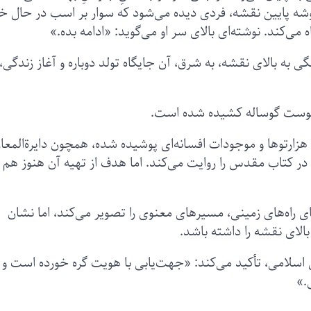
ه‌ پایین نقشه، فردی دیده می‌شود که سوار بر اسب در حال خ
ی‌کند. نوشته‌ای بالای سر او می‌گوید: «ادامه بده.»
گی به بالای نقشه، به شرق، آن جایگاه تولد دوباره و آغاز زندگی،
 هزارتوها و موجودات افسانه‌ای پوشیده شده، همچون دایرةالمعا
 کتاب مقدس را روایت می‌کند. اما هدف از تهیه آن هنوز هم
راه‌های زمینی، مسیرهای معنوی را تصویر می‌کند، اما نشان
لای نقشه را داشته باشد.
اسلامی، تأکید می‌کند: «جهت‌یابی با هویت گره خورده است و 
.»