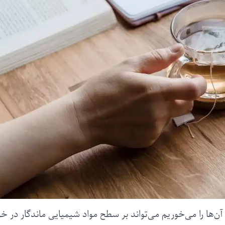
‌ها را می‌خوریم می‌تواند بر سطح مواد شیمیایی ماندگار در خ