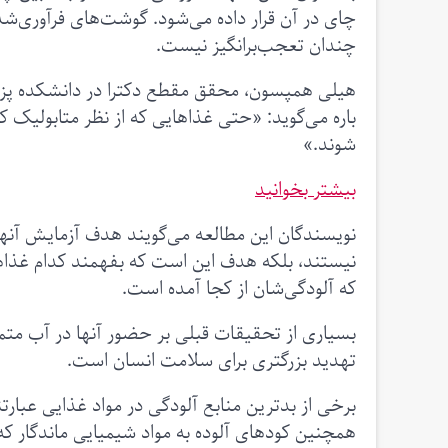
چای در آن قرار داده می‌شود. گوشت‌های فرآوری‌شده ن
چندان تعجب‌برانگیز نیست.
هیلی همپسون، محقق مقطع دکترا در دانشکده پزشک
باره می‌گوید: «حتی غذاهایی که از نظر متابولیک کام
شوند.»
بیشتر بخوانید
نویسندگان این مطالعه می‌گویند هدف آزمایش آنها 
نیستند، بلکه هدف این است که بفهمند کدام غذاه
که آلودگی‌شان از کجا آمده است.
بسیاری از تحقیقات قبلی بر حضور آنها در آب متمرک
تهدید بزرگتری برای سلامت انسان است.
برخی از بدترین منابع آلودگی در مواد غذایی عبارتن
همچنین کودهای آلوده به مواد شیمیایی ماندگار ک