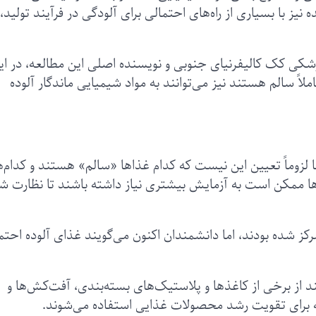
یز با بسیاری از راه‌های احتمالی برای آلودگی در فرآیند تولید،
ی کک کالیفرنیای جنوبی و نویسنده اصلی این مطالعه، در ای
لاً سالم هستند نیز می‌توانند به مواد شیمیایی ماندگار آلوده
لزوماً تعیین این نیست که کدام غذاها «سالم» هستند و کدام‌ه
ا ممکن است به آزمایش بیشتری نیاز داشته باشند تا نظارت ش
ز شده بودند، اما دانشمندان اکنون می‌گویند غذای آلوده احتمال
د از برخی‌ از کاغذها و پلاستیک‌های بسته‌بندی، آفت‌کش‌ها و
ه برای تقویت رشد محصولات غذایی استفاده می‌شوند.