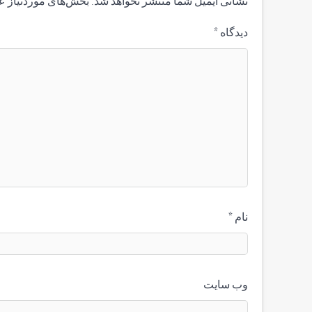
نشانی ایمیل شما منتشر نخواهد شد.
بخش‌های موردنیاز ع
دیدگاه
*
نام
*
وب‌ سایت