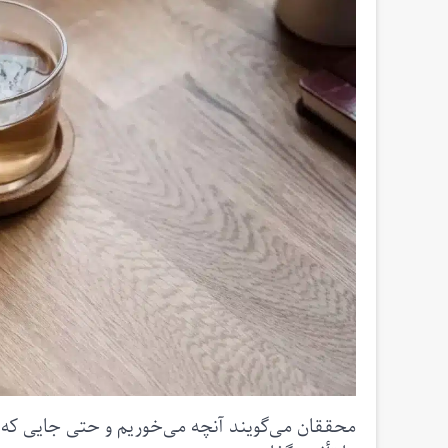
محققان می‌گویند آنچه می‌خوریم و حتی جایی که آن