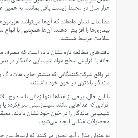
هزار سال در محیط زیست باقی بمانند. به همین علت
مطالعات نشان داده‌اند که آن‌ها می‌توانند هورمون‌ه
بیماری‌ها را افزایش دهند. آن‌ها همچنین با انوا
سلامت مرتبط هستند.
یافته‌های مطالعه تازه نشان داده است که مصرف مق
خانه با افزایش سطح مواد شیمیایی ماندگار در بد
در واقع شرکت‌کنندگانی که بیشتر چای، هات‌داگ 
ماندگار بالاتری در خون خود داشتند.
با این حال، برخی از غذاها تنها زمانی با سطوح بال
افرادی که غذاهایی مانند سیب‌زمینی سرخ‌کرده یا پ
شیمیایی ماندگار را در خون خود نشان دادند. محققا
محصولات غذایی ایجاد می‌شود.
به عنوان مثال، آنها تصور می‌کنند که ارتباط بین 