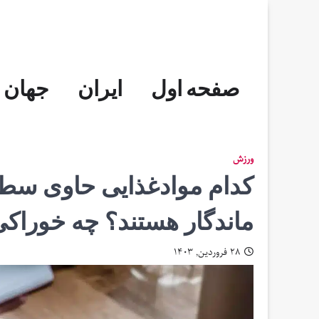
Skip
to
content
صفحه اول
ایران
جهان
ورزش
کدام موادغذایی حاوی سطح
ماندگار هستند؟ چه خوراکی‌
۲۸ فروردین, ۱۴۰۳