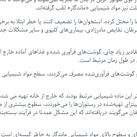
 نیز مواد شیمیایی «ماندگار» لقب گرفته‌اند.
ا را مختل کرده، استخوان‌ها را تضعیف کنند یا خطر ابتلا به برخ
ع سرطان، نقایص مادرزادی، بیماری‌های کلیوی و سایر مشکلات ج
ادیر زیاد چای، گوشت‌های فرآوری شده و غذاهای آماده خارج از
ن در طول زمان مرتبط است.
و گوشت‌های فرآوری‌شده مصرف می‌کردند، سطح مواد شیمیایی
اتر این ماده شیمیایی مرتبط بودند که خارج از خانه تهیه می شدن
یتزای تهیه‌شده در رستوران‌ها را می‌خوردند، سطوح بیشتری از م
ن می‌گویند دریافته‌اند که این مشکل عمدتا در فرآیند بسته‌بن
چای و سطوح بالای مواد شیمیایی ماندگار به خاطر کیسه‌‌ای است 