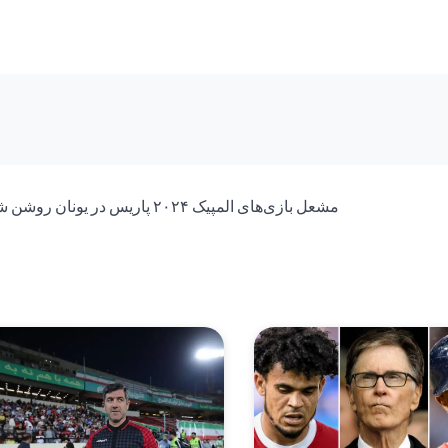
مشعل بازی‌های المپیک ۲۰۲۴ پاریس در یونان روشن شد