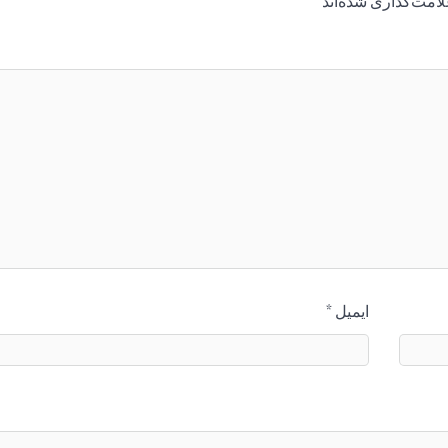
لامت‌گذاری شده‌اند
*
ایمیل
*