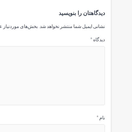
دیدگاهتان را بنویسید
نشانی ایمیل شما منتشر نخواهد شد.
بخش‌های موردنیاز ع
دیدگاه
*
نام
*