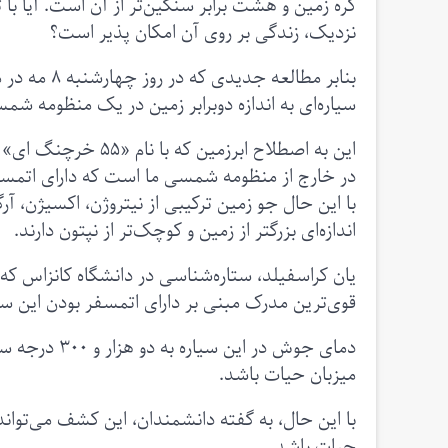
کره زمین و هشت‌ برابر سنگین‌تر از آن است. آیا با
نزدیک، زندگی بر روی آن امکان پذیر است؟
بنابر مطالع
سیاره‌ای به اندازه دوبرابر زمین در یک منظومه ش
در خارج از منظومه شمسی ما است که دارای اتمس
با این حال جو زمین ترکیبی از نیتروژن، اکسیژن، آر
اندازه‌ای بزرگتر از زمین و کوچک‌تر از نپتون دارند.
یان کراسفیلد، ستاره‌شناسی در دانشگاه کانزاس که 
قوی‌ترین مدرک مبنی بر دارای اتمسفر بودن این س
دمای جوش در 
میزبان حیات باشد.
با این حال، به گفته دانشمندان، این کشف می‌توان
حیات باشد.