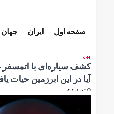
Skip
to
content
صفحه اول
ایران
جهان
جهان
آیا در این ابرزمین حیات ی
۲ خرداد, ۱۴۰۳