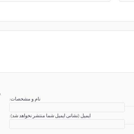
:نام و مشخصات
:ایمیل (نشانی ایمیل شما منتشر نخواهد شد)