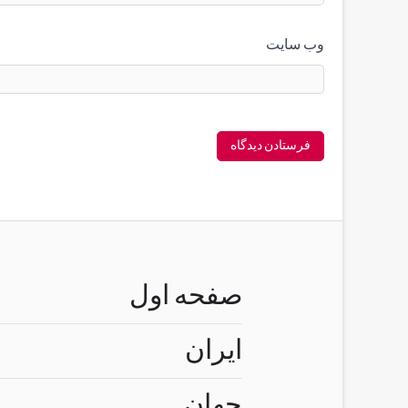
وب‌ سایت
صفحه اول
ایران
جهان