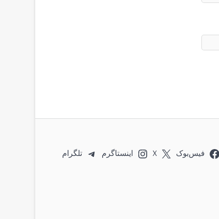
فیس‌بوک
X
اینستاگرم
تلگرام