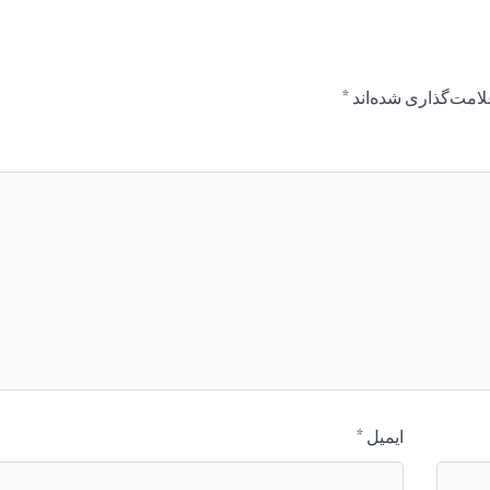
لامت‌گذاری شده‌اند
*
ایمیل
*