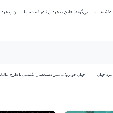
داشته است می‌گوید: «این پنجره‌ای نادر است. ما از این پنجره
‌ترین مرد جهان
جهان خودرو؛ ماشین دست‌ساز انگلیسی با طرح ایتالیای