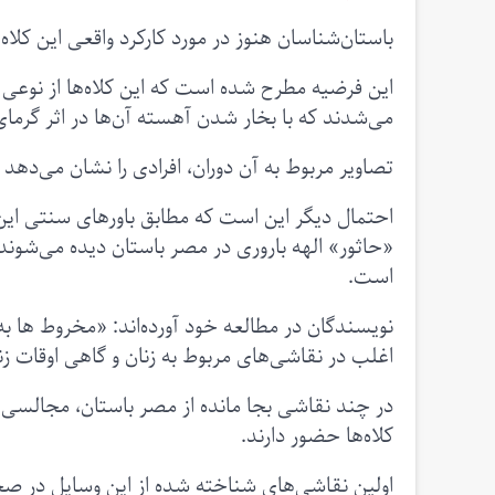
باستان‌شناسان هنوز در مورد کارکرد واقعی این کلاه
این فرضیه مطرح شده است که این کلاه‌ها از نوعی 
می‌شدند که با بخار شدن آهسته آن‌ها در اثر گرمای
تصاویر مربوط به آن دوران، افرادی را نشان می‌دهد 
احتمال دیگر این است که مطابق باورهای سنتی این 
«حاثور» الهه باروری در مصر باستان دیده می‌شوند. د
است.
نویسندگان در مطالعه خود آورده‌اند: «مخروط‌ ها
اغلب در نقاشی‌های مربوط به زنان و گاهی اوقات زنا
در چند نقاشی بجا مانده از مصر باستان، مجالسی با
کلاه‌ها حضور دارند.
اولین نقاشی‌های شناخته شده از این وسایل در ص