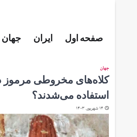
Skip
to
content
صفحه اول
ایران
جهان
جهان
کلاه‌های مخروطی مرموز د
استفاده می‌شدند؟
۱۴ شهریور, ۱۴۰۳