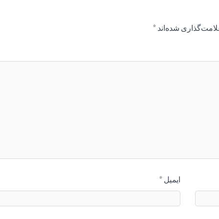
لامت‌گذاری شده‌اند
*
ایمیل
*