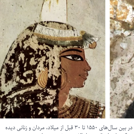
در بسیاری از نقاشی‌ها و مجسمه‌های مصر باستان در بین سال‌های ۱۵۵۰ تا ۳۰ قبل از میلاد، مردان و زنانی دیده