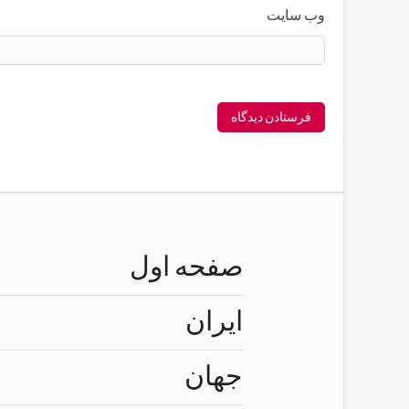
وب‌ سایت
صفحه اول
ایران
جهان