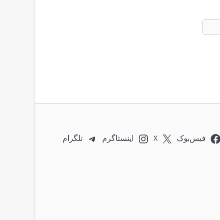
فیس‌بوک
X
اینستاگرم
تلگرام