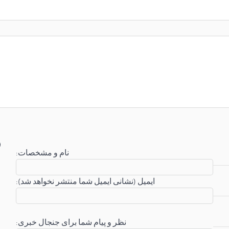
:نام و مشخصات
:ایمیل (نشانی ایمیل شما منتشر نخواهد شد)
:نظر و پیام شما برای جنجال خبری