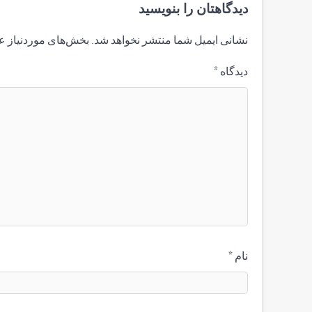
دیدگاهتان را بنویسید
نشانی ایمیل شما منتشر نخواهد شد.
بخش‌های موردنیاز ع
دیدگاه
*
نام
*