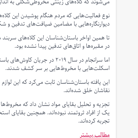
می‌شوند که کلاه‌های زینتی مخروطی‌شکلی به اندازه
نوع فعالیت‌هایی که مردم هنگام پوشیدن این کلاه‌ها
دیوارنگاره‌هایی با مضامین ضیافت‌های تدفین و شک
تا همین اواخر باستا‌ن‌شناسان این کلاه‌های سربند 
در مقبره‌ها و اتاق‌های تدفین پیدا نشده بود.
اما سرانجام در سال ۲۰۱۹ در جریا
اسکلت‌هایی با مخروط‌هایی بر سر کشف شدند.
این یافته باستان‌شناسان ثابت می‌کرد که این لو
نقاشان خلق شده‌اند.
تجزیه و تحلیل بقایای مواد نشان داد که مخروط‌ها 
یک از افراد ثروتمند نبوده‌اند. همچنین بقایای استخ
تجربه کرده‌اند.
مطالب بیشتر