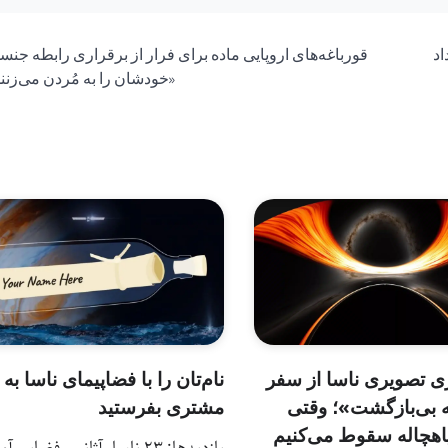
اد
قورباغه‌‌های اروپایی ماده برای فرار از برقراری رابطه جنس
«خودشان را به مُردن می‌زنند
ی تصویری ناسا از سفر
نام‌تان را با فضاپیمای ناسا به
 بی‌بازگشت»؛ وقتی
مشتری بفرستید
هچاله سقوط می‌کنیم