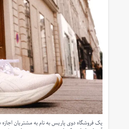
یک فروشگاه دوی پاریس به نام به مشتریان اجازه داد