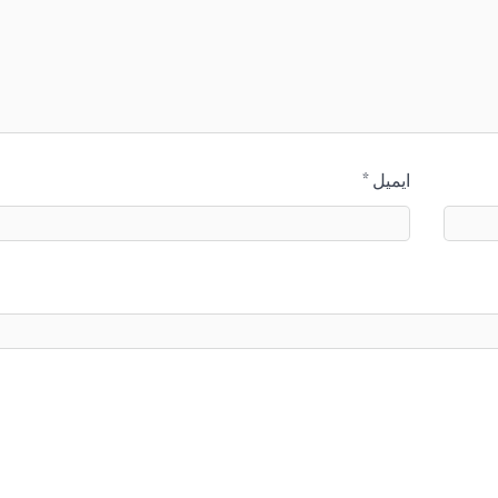
ایمیل
*