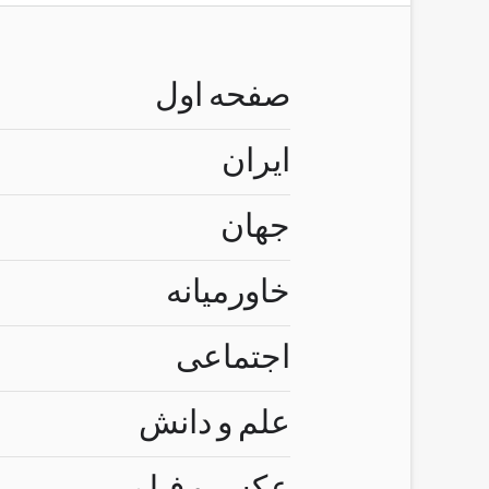
صفحه اول
ایران
جهان
خاورمیانه
اجتماعی
علم و دانش