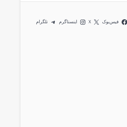
فیس‌بوک
X
اینستاگرم
تلگرام