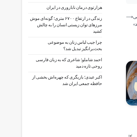
هزارتوی درمان ناباروری در ایران
ی
⟶
زندگی در ارتفاع ۶۷۰۰ متری؛ گونه‌ای موش
»
مرزهای توان زیستی انسان را به چالش
کشید
چرا جیب‌ لباس زنان به موضوعی
بحث‌برانگیز تبدیل شد؟
احمد شاملو؛ شاعری که به زبان فارسی
روحی تازه دمید
اکبر عبدی؛ بازیگری که چهره‌اش بخشی از
حافظه جمعی ایران شد