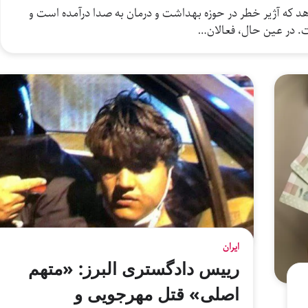
هد که آژیر خطر در حوزه بهداشت و درمان به صدا درآمده است و
ایران
رییس دادگستری البرز: «متهم
اصلی» قتل مهرجویی و