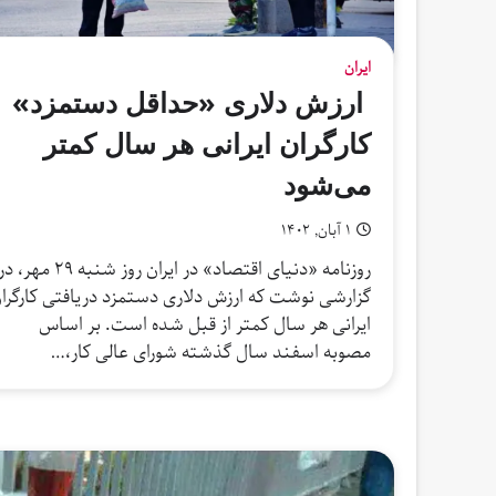
ایران
ارزش دلاری «حداقل دستمزد»
کارگران ایرانی هر سال کمتر
می‌شود
۱ آبان, ۱۴۰۲
روزنامه «دنیای اقتصاد» در ایران روز شنبه ۲۹ مهر، 
گزارشی نوشت که ارزش دلاری دستمزد دریافتی کارگرا
ایرانی هر سال کمتر از قبل شده است. بر اساس
مصوبه اسفند سال گذشته شورای عالی کار،…