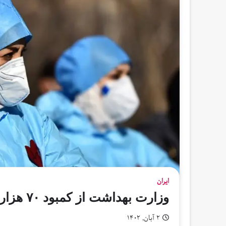
ایران
وزارت بهداشت از کمبود ۷۰ هزار پرستار در ایران خبر داد
۲ آبان, ۱۴۰۲