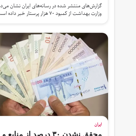
گزارش‌های منتشر شده در رسانه‌های ایران نشان می‌د
وزارت بهداشت از کمبود ۷۰ هزار پرستار خبر داده است. در عین حال، فعالان…
ایران
محقق نشدن ۳۰ درصد از منابع و