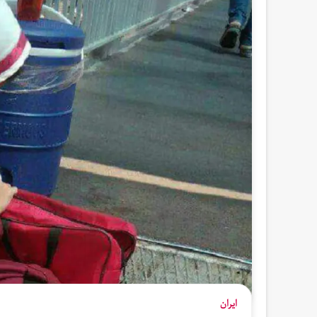
ایران