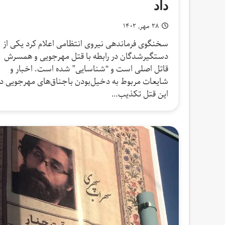
داد
۲۸ مهر, ۱۴۰۲
سخنگوی فرماندهی نیروی انتظامی اعلام کرد یکی از
دستگیرشدگان در رابطه با قتل مهرجویی و همسرش
قاتل اصلی است و “شناسایی” شده است. اخبار و
شایعات مربوط به دخیل‌بودن باجناق‌های مهرجویی در
این قتل تکذیب…