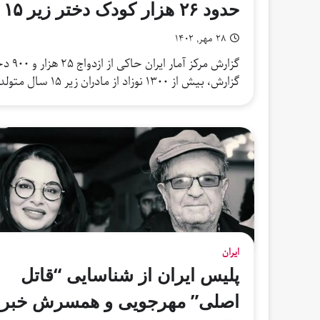
حدود ۲۶ هزار کودک دختر زیر ۱۵ سال در یک سال گذشته ازدواج کردند
۲۸ مهر, ۱۴۰۲
گزارش
گزارش، بیش از ۱۳۰۰ نوزاد از مادران زیر ۱۵ سال متولد شده…
ایران
پلیس ایران از شناسایی “قاتل
اصلی” مهرجویی و همسرش خبر