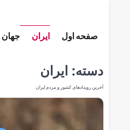
Skip
to
content
صفحه اول
ایران
جهان
دسته:
ایران
آخرین رویدادهای کشور و مردم ایران