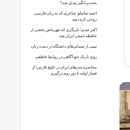
بحث‌برانگیز تبدیل شد؟
احمد شاملو؛ شاعری که به زبان فارسی
روحی تازه دمید
اکبر عبدی؛ بازیگری که چهره‌اش بخشی از
حافظه جمعی ایران شد
نیمی از صندلی‌های دانشگاه در دست زنان
روی تاریک خودآگاهی در روابط عاطفی
محاصره بندرهای ایران در خلیج فارس؛ از
فشار اولیه تا دور دوم درگیری