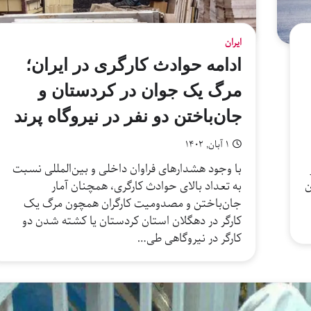
ایران
ادامه حوادث کارگری در ایران؛
مرگ یک جوان در کردستان و
جان‌باختن دو نفر در نیروگاه پرند
۱ آبان, ۱۴۰۲
در
با وجود هشدارهای فراوان داخلی و بین‌المللی نسبت
ن
به تعداد بالای حوادث کارگری، همچنان آمار
جان‌باختن و مصدومیت کارگران همچون مرگ یک
کارگر در دهگلان استان کردستان یا کشته شدن دو
کارگر در نیروگاهی طی…