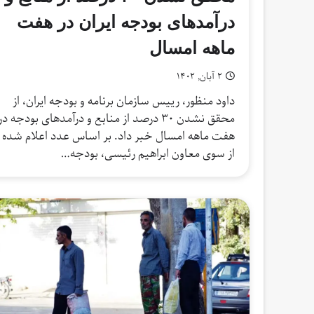
درآمدهای بودجه ایران در هفت
ماهه امسال
۲ آبان, ۱۴۰۲
داود منظور، رییس سازمان برنامه و بودجه ایران، از
محقق نشدن ۳۰ درصد از منابع و درآمدهای بودجه در
هفت ماهه امسال خبر داد. بر اساس عدد اعلام شده
از سوی معاون ابراهیم رئیسی، بودجه…