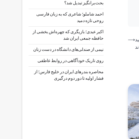
بحث‌برانگیز تبدیل شد؟
احمد شاملو؛ شاعری که به زبان فارسی
روحی تازه دمید
اکبر عبدی؛ بازیگری که چهره‌اش بخشی از
حافظه جمعی ایران شد
د
⟶
د
نیمی از صندلی‌های دانشگاه در دست زنان
روی تاریک خودآگاهی در روابط عاطفی
محاصره بندرهای ایران در خلیج فارس؛ از
فشار اولیه تا دور دوم درگیری