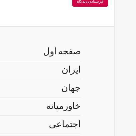
صفحه اول
ایران
جهان
خاورمیانه
اجتماعی