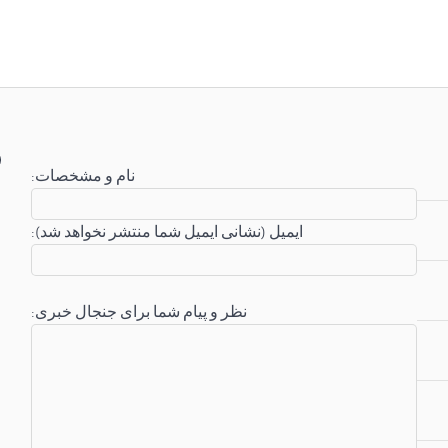
:نام و مشخصات
:ایمیل (نشانی ایمیل شما منتشر نخواهد شد)
:نظر و پیام شما برای جنجال خبری