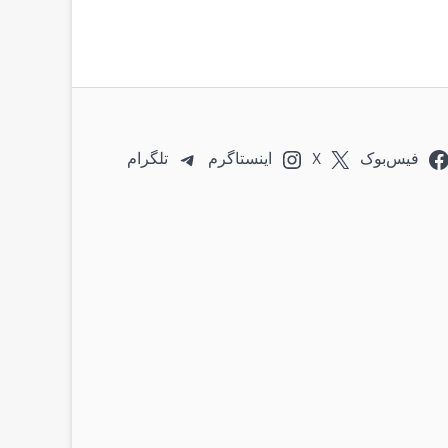
فیس‌بوک
X
اینستاگرم
تلگرام