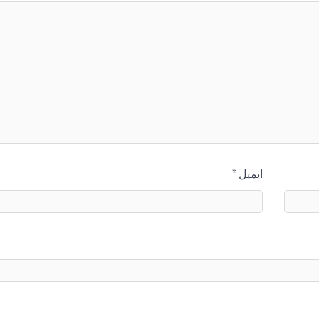
ایمیل
*