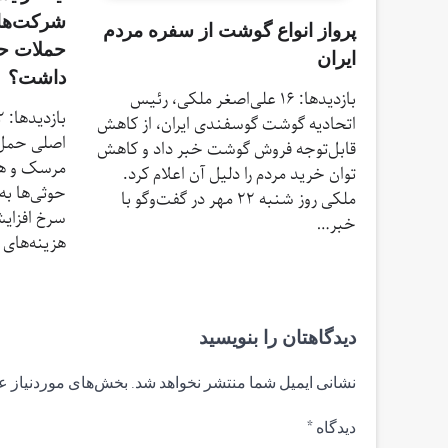
شرکت‌های
پرواز انواع گوشت از سفره مردم
حملات حو
ایران
داشت؟
بازدیدها: 16 علی‌اصغر ملکی، رئیس
اتحادیه گوشت گوسفندی ایران، از کاهش
اصلی حمل و
قابل‌توجه فروش گوشت خبر داد و کاهش
مرسک و ها
توان خرید مردم را دلیل آن اعلام کرد.
حوثی‌ها به
ملکی روز شنبه ۲۲ مهر در گفت‌وگو با
سرخ افزایش
خبر…
هزینه‌های
دیدگاهتان را بنویسید
نشانی ایمیل شما منتشر نخواهد شد.
بخش‌های موردنیاز ع
دیدگاه
*