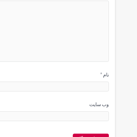
نام
*
وب‌ سایت