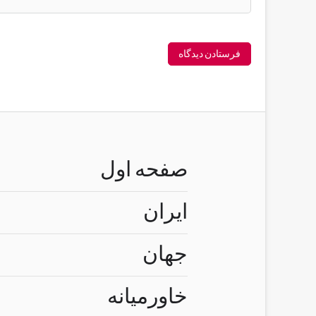
صفحه اول
ایران
جهان
خاورمیانه