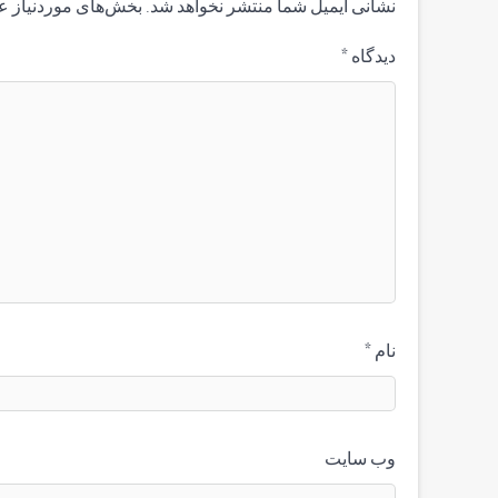
نشانی ایمیل شما منتشر نخواهد شد.
بخش‌های موردنیاز ع
دیدگاه
*
نام
*
وب‌ سایت