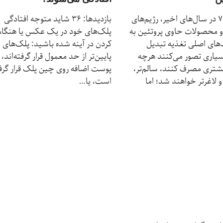
بازدیدها: 71 در سال‌های اخیر، رژیم‌های
بازدیدها: 36 شاید متوجه افتادگی
و محصولات حاوی پروتئین به
پلک‌های خود در یک عکس یا هنگام 
دهای اصلی تغذیه تبدیل
کردن در آینه شده باشید: پلک‌های ب
سیاری تصور می‌کنند هرچه
پایین‌تر از حد معمول قرار گرفته‌اند،
شتری مصرف کنند، سالم‌تر،
پوست اضافه روی چین پلک قرار گرف
و لاغرتر خواهند شد؛ اما
است، یا…