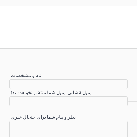
:نام و مشخصات
:ایمیل (نشانی ایمیل شما منتشر نخواهد شد)
:نظر و پیام شما برای جنجال خبری