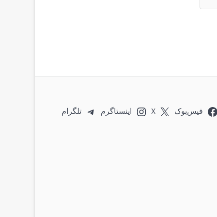
فیس‌بوک
X
اینستاگرم
تلگرام