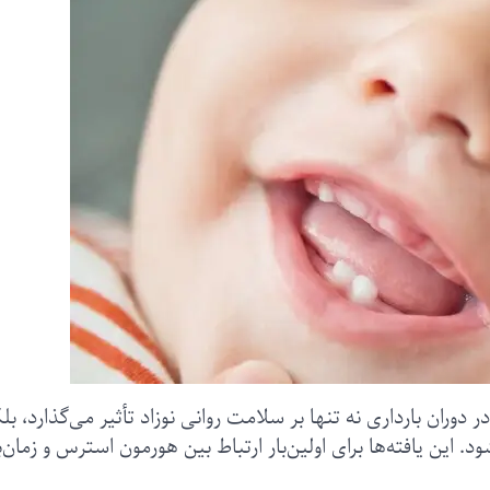
ران بارداری نه تنها بر سلامت روانی نوزاد تأثیر می‌گذارد، بل
این یافته‌ها برای اولین‌بار ارتباط بین هورمون استرس و زمان‌