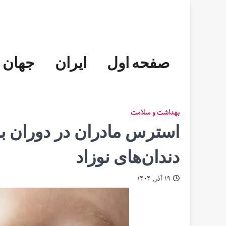
Skip
to
content
صفحه اول
ایران
جهان
بهداشت و سلامت
استرس مادران در دوران با
دندان‌های نوزاد
۱۹ آذر, ۱۴۰۴