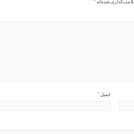
لامت‌گذاری شده‌اند
*
ایمیل
*