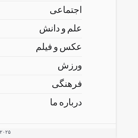
اجتماعی
علم و دانش
عکس و فیلم
ورزش
فرهنگی
درباره ما
۲۰۲۵ © استفاده از مطالب سایت تنها با درج لینک مستقیم به آن مطلب مجاز ا