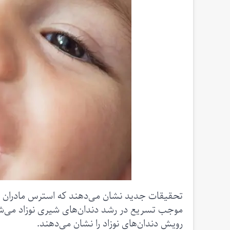
تحقیقات جدید نشان می‌دهند که استرس مادران در دو
موجب تسریع در رشد دندان‌های شیری نوزاد می‌شود. 
رویش دندان‌های نوزاد را نشان می‌دهند.