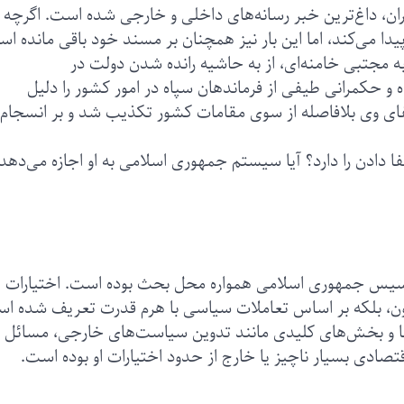
ان، داغ‌ترین خبر رسانه‌های داخلی و خارجی شده است. اگرچه 
پیدا می‌کند، اما این بار نیز همچنان بر مسند خود باقی مانده ا
به مجتبی خامنه‌ای، از به حاشیه رانده شدن دولت در
 حکمرانی طیفی از فرماندهان سپاه در امور کشور را دلیل
فای وی بلافاصله از سوی مقامات کشور تکذیب شد و بر انسجام 
 دادن را دارد؟ آیا سیستم جمهوری اسلامی به او اجازه می‌دهد
تاسیس جمهوری اسلامی همواره محل بحث بوده است. اختیارات
ن، بلکه بر اساس تعاملات سیاسی با هرم قدرت تعریف شده ا
ا و بخش‌های کلیدی مانند تدوین سیاست‌های خارجی، مسائل
صادی بسیار ناچیز یا خارج از حدود اختیارات او بوده است.