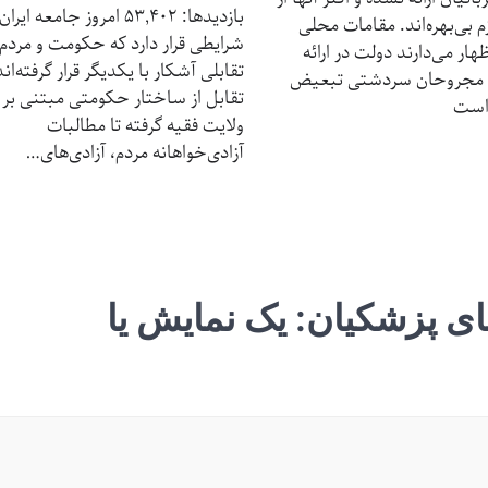
بازدیدها: 53,402 امروز جامعه ایر
 بی‌بهره‌اند. مقامات محلی
شرایطی قرار دارد که حکومت و مردم 
ر می‌دارند دولت در ارائه
تقابلی آشکار با یکدیگر قرار گرفته‌اند
 مجروحان سردشتی تبعیض
تقابل از ساختار حکومتی مبتنی بر
است
ولایت فقیه گرفته تا مطالبات
آزادی‌خواهانه مردم، آزادی‌های…
ی پزشکیان: یک نمایش یا