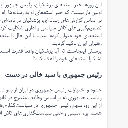
این روزها خبر استعفای پزشکیان، رئیس جمهور ایر
اولین بار نیست که خبر استعفای او به رسانه‌ها راه 
بر اساس گزارش‌های رسانه‌ای، پزشکیان در نامه‌ای 
تصمیم‌گیری‌های کلان سیاسی و اداری شکایت کرده و
استعفای خود عنوان کرده است. با این حال، استع
رهبران ایران تاکید گردید.
پرسش اینجاست که آیا پزشکیان واقعاً قدرت استعفا
آشکارا استعفای خود را اعلام کند؟
رئیس جمهوری با سبد خالی در دست
حدود و اختیارات رئیس جمهوری در ایران از بدو 
ریاست جمهوری نه بر اساس وظایف مندرج در قانو
از این رو، سهم رئیس جمهوری در سیاست‌گذاری‌ه
هسته‌ای، امنیتی و حتی سیاست‌گذاری‌های کلان اقت