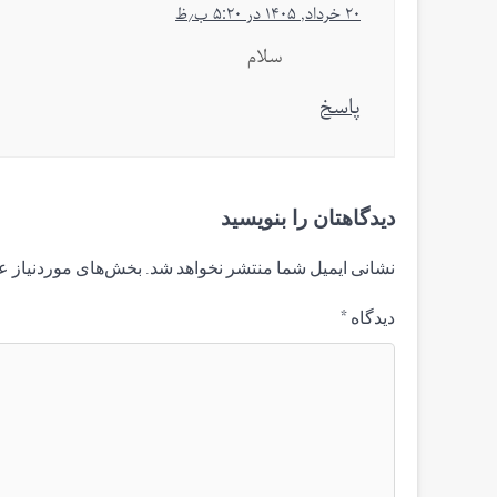
۲۰ خرداد, ۱۴۰۵ در ۵:۲۰ ب٫ظ
سلام
پاسخ
دیدگاهتان را بنویسید
نشانی ایمیل شما منتشر نخواهد شد.
بخش‌های موردنیاز ع
دیدگاه
*