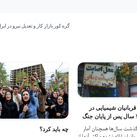
گره کور بازار کار و تعدیل نیرو در ایر
قربانیان شیمیایی در
 گذشت سال‌ها همچنان آمار
چه باید کرد؟
بانیان ارائه نشده و اکثر آنها از