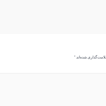
لامت‌گذاری شده‌اند
*