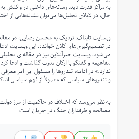
به مراکز قدرت دید. رسانه‌های داخلی در واکنش به 
حال، در لابلای تحلیل‌ها می‌توان نشانه‌هایی از اخ
وبسایت تابناک، نزدیک به محسن رضایی، در مقاله
در تصمیم‌گیری‌های کلان خوانده. این وبسایت ادع
می‌شود. وبسایت خبرآنلاین نیز در مقاله‌ای تحلیل
مفاهیمه و گفتگو با ارکان قدرت گذاشت و ادعا کر
ندارد.» در ادامه، تندروها را مسئول این امر معر
و تندروهای سیاسی که معمولاً از فهم سیاسی اندکی ب
به نظر می‌رسد که اختلاف در حاکمیت از مرز دولت ف
مصالحه و طرفداران جنگ در جریان است
1
3
13