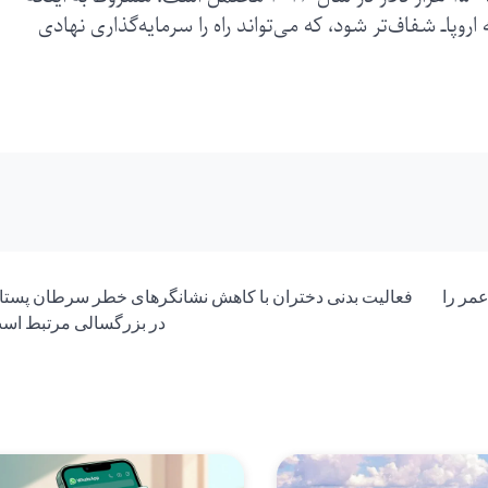
اروپا‌ــ شفاف‌تر شود، که می‌تواند راه را سرمایه‌گذاری نهادی
مر را
فعالیت بدنی دختران با کاهش نشانگرهای خطر سرطان پستا
در بزرگسالی مرتبط اس