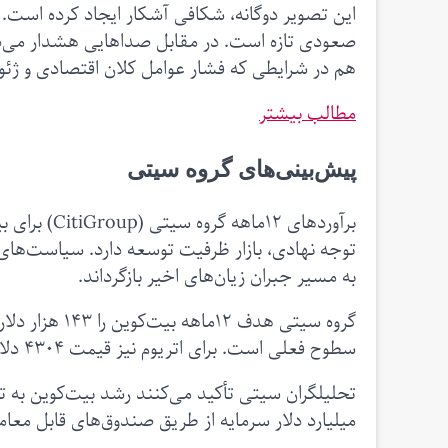
این تصویر دوگانه، شکافی آشکار ایجاد کرده است. گ
صعودی تازه است. در مقابل صداهایی هشدار می‌دهند
هم در شرایطی که فشار عوامل کلان اقتصادی و ژئوپلیتیکی سناریو
مطالب بیشتر
پیش‌بینی‌های گروه سیتی
برآوردهای ۲
توجه نهادی، بازار ظرفیت توسعه دارد. سیاست‌های ش
به مسیر جبران زیان‌های اخیر بازگرداند.
سطوح فعلی است. برای اتریوم نیز قیمت ۴۳۰۴ دلار مطرح است که نزدیک به ۴۰ درصد رشد احتمالی را نشان می‌دهد.
میلیارد دلار سرمایه از طریق صندوق‌های قابل معا