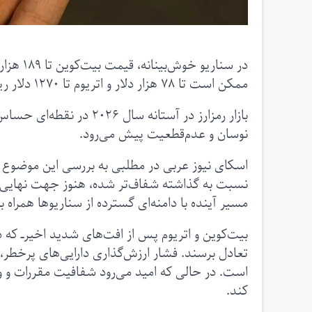
ممکن است تا ۷۸ هزار دلار و اتریوم تا ۱۲۷۰ دلار ریزش کند
بازار رمزارز در آستانه سال
نوسان و عدم‌قطعیت پیش می‌رود.
اسکای نیوز عربی در مطلبی به بررسی این موضوع می
نسبت به گذاشته شفاف‌تر شده، هنوز جهت نهایی‌
مسیر آینده با دامنه‌ای گسترده از سناریوها همراه 
بیت‌کوین و اتریوم پس از افت‌های شدید اخیر‌ــ که د
تعادل برسند. فشار ارزش‌گذاری دارایی‌های پرخطر، ا
است. در حالی که امید می‌رود شفافیت مقررات و ورو
کند.