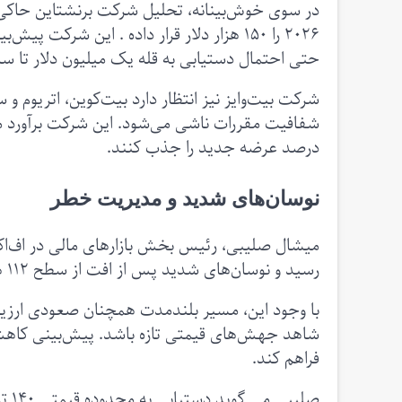
در سوی خوش‌بینانه، تحلیل شرکت برنشتاین حاکی 
حتی احتمال دستیابی به قله یک میلیون دلار تا سال ۲۰۳۳ را مطرح کرده ا
شرکت بیت‌وایز نیز انتظار دارد بیت‌کوین، اتریوم و س
درصد عرضه جدید را جذب کنند.
نوسان‌های شدید و مدیریت خطر
رسید و نوسان‌های شدید پس از افت از سطح ۱۱۲ هزار دلار نگرانی بازارها را برانگیخت.
شاهد جهش‌های قیمتی تازه باشد. پیش‌بینی کاهش نر
فراهم کند.