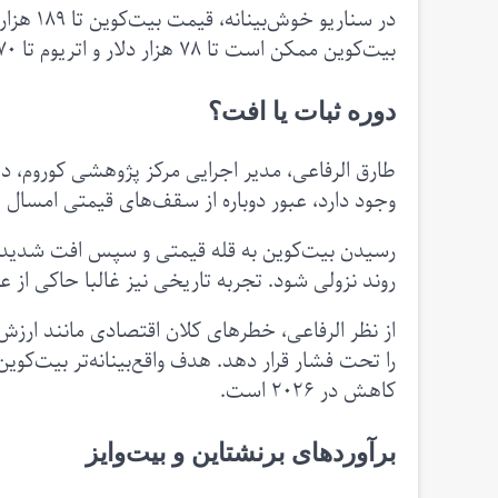
بیت‌کوین ممکن است تا ۷۸ هزار دلار و اتریوم تا ۱۲۷۰ دلار ریزش کند.
دوره ثبات یا افت؟
طارق الرفاعی، مدیر اجرایی مرکز پژوهشی کوروم، د
وجود دارد، عبور دوباره از سقف‌های قیمتی امسال یا ثبت رکورد
رسیدن بیت‌کوین به قله قیمتی و سپس افت شدید ساخ
روند نزولی شود. تجربه تاریخی نیز غالبا حاکی 
از نظر الرفاعی، خطرهای کلان اقتصادی مانند ارزش‌گ
کاهش در ۲۰۲۶ است.
برآوردهای برنشتاین و بیت‌وایز