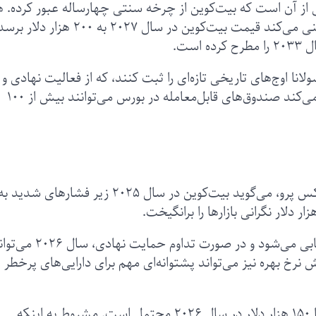
از آن است که بیت‌کوین از چرخه سنتی چهارساله عبور کرده. 
۲۰۲۶ را ۱۵۰ هزار دلار قرار داده . این شرکت پیش‌بینی می‌کند قیمت بیت‌کوین در سال ۲۰۲۷ به ۲۰۰ هزار دل
ست.
ولانا اوج‌های تاریخی تازه‌ای را ثبت کنند، که از فعالیت نهادی و
شفافیت مقررات ناشی می‌شود. این شرکت برآورد می‌کند صندوق‌های قابل‌معامله در بورس می‌توانند بیش از ۱۰۰
میشال صلیبی، رئیس بخش بازارهای مالی در اف‌اکس پرو، می‌گوید بیت‌کوین در سال ۲۰۲۵ زیر فشا
با وجود این، مسیر بلندمدت همچنان صعودی ارزیابی می‌شود و در صورت تداوم حمایت نهادی
خ‌ بهره نیز می‌تواند پشتوانه‌ای مهم برای دارایی‌های پرخطر
صلیبی می گوید دستیابی به محدوده قیمتی ۱۴۰ تا ۱۵۰ هزار دلار در سال ۲۰۲۶ محتمل است. مشروط به اینکه