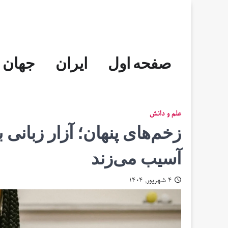
Skip
to
content
صفحه اول
ایران
جهان
علم و دانش
زخم‌‌های پنهان؛ آزار زبانی
آسیب می‌زند
۴ شهریور, ۱۴۰۴