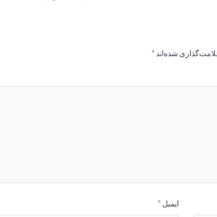
لامت‌گذاری شده‌اند
*
ایمیل
*