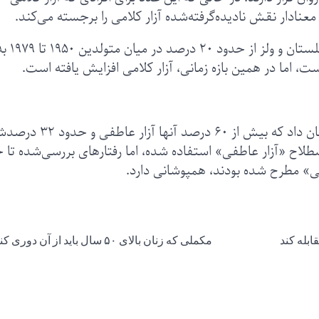
یک نظرسنجی از نوجوانان در ایالات متحده هم نشان داد که بیش از ۶۰ درصد آنها 
صطلاح «آزار عاطفی» استفاده شده، اما رفتارهای بررسی‌شده تا 
می» مطرح شده بودند، همپوشانی دارد.
مکملی که زنان بالای ۵۰ سال باید از آن دوری کنند