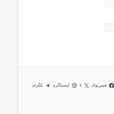
فیس‌بوک
X
اینستاگرم
تلگرام