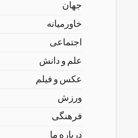
جهان
خاورمیانه
اجتماعی
علم و دانش
عکس و فیلم
ورزش
فرهنگی
درباره ما