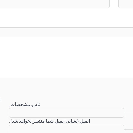
:نام و مشخصات
:ایمیل (نشانی ایمیل شما منتشر نخواهد شد)