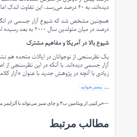
دیده‌اند، به ۶۰ درصد می‌رسد. این تفاوت اندک اما معنادار نقش نادیده‌گرفته‌شده آزار کلامی را برجسته می‌کند.
درصد در میان متولدین سال ۲۰۰۰ به بعد رسیده است، اما در همین بازه زمانی، آزار کلامی افزایش یافته است.
شیوع بالا در آمریکا و مفاهیم مشترک
آزار جسمی دیده‌اند. با آنکه در این نظرسنجی از ا
زیادی با آنچه در پژوهش جدید با عنوان «آزار کلا
...
بیشتر بخوانید
راهبری
⟵
ترکیبی از ویتامین ب۳ و چای سبز می‌تواند با آلزایمر مقابله کند
نوشته
مطالب مرتبط