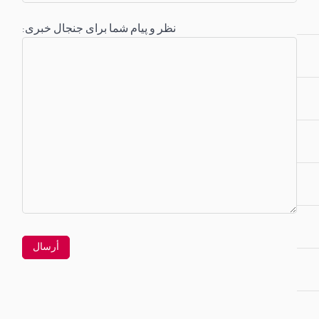
:نظر و پیام شما برای جنجال خبری