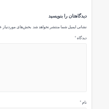
دیدگاهتان را بنویسید
نشانی ایمیل شما منتشر نخواهد شد.
بخش‌های موردنیاز ع
دیدگاه
*
نام
*