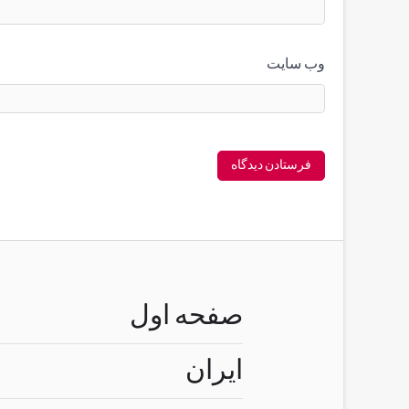
وب‌ سایت
صفحه اول
ایران