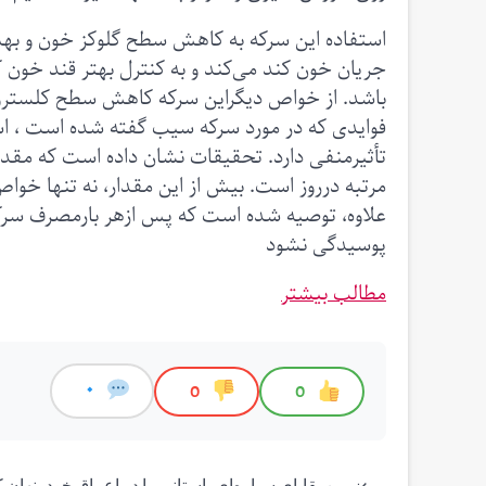
استفاده این سرکه به کاهش سطح گلوکز خون و به
جریان خون کند می‌کند و به کنترل بهتر قند خون 
باشد. از خواص دیگراین سرکه کاهش سطح کلسترول
فوایدی که در مورد سرکه سیب گفته شده است ، اس
مرتبه درروز است. بیش از این مقدار، نه تنها خواص
علاوه، توصیه شده است که پس ازهر بارمصرف سرکه،
پوسیدگی نشود
مطالب بیشتر
0
0
0