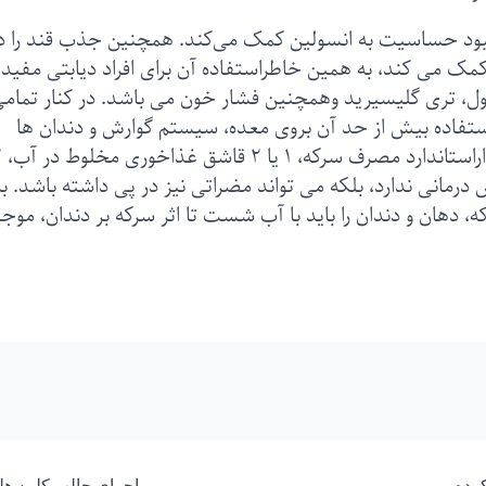
بود حساسیت به انسولین کمک می‌کند. همچنین جذب قند را د
کمک می کند، به همین خاطراستفاده آن برای افراد دیابتی مفید
، تری گلیسیرید وهمچنین فشار خون می باشد. در کنار تمام
تفاده بیش از حد آن بروی معده، سیستم گوارش و دندان ها
تأثیرمنفی دارد. تحقیق
 درمانی ندارد، بلکه می تواند مضراتی نیز در پی داشته باشد. به
 دهان و دندان را باید با آب شست تا اثر سرکه بر دندان، مو