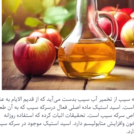
 سیب از تخمیر آب سیب بدست می‌آید که از قدیم الایام به عن
ه است. اسید استیک ماده اصلی فعال درسرکه سیب که به آن طع
سرکه سیب است. تحقیقات اثبات کرده که استفاده روزانه
ن وافزایش متابولیسم دارد. اسید استیک موجود در سرکه سی
رد.