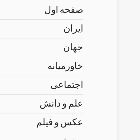
صفحه اول
ایران
جهان
خاورمیانه
اجتماعی
علم و دانش
عکس و فیلم