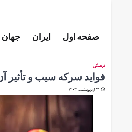
Skip
to
content
صفحه اول
ایران
جهان
فرهنگی
فواید سرکه سیب و تأثیر آ
۲۱ اردیبهشت, ۱۴۰۳