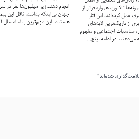
بازدیدها: 75 رمان‌های معمایی از همان
انجام دهند زیرا میلیون‌ها نفر در سر
ه‌ها تاکنون، همواره فراتر از
جهان بی‌اینکه بدانند، ناقل این بیم
 عمل کرده‌اند. این آثار
هستند. این مهم‌ترین پیام امسال آ
ی از تاریک‌ترین لایه‌های
، مناسبات اجتماعی و مفهوم
ه می‌دهند. در ادامه، پنج…
لامت‌گذاری شده‌اند
*