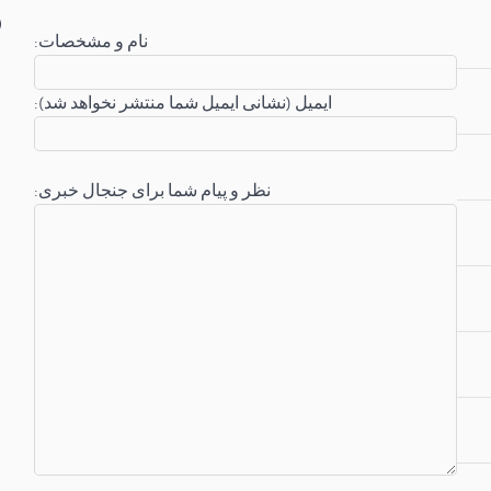
:نام و مشخصات
:ایمیل (نشانی ایمیل شما منتشر نخواهد شد)
:نظر و پیام شما برای جنجال خبری