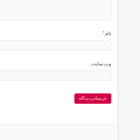
نام
*
وب‌ سایت