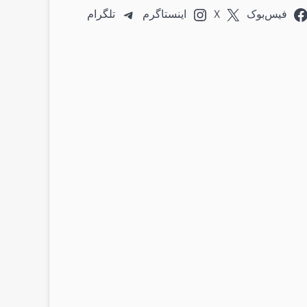
فیس‌بوک
X
اینستاگرم
تلگرام