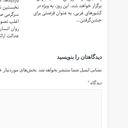
برگزار خواهد شد. این روز، به ویژه در
نخستین نمون
کشورهای غربی، به عنوان فرصتی برای
سرگرمی صرف
جشن‌گرفتن…
اغلب تصویر
روان انسان
عدالت ارائ
دیدگاهتان را بنویسید
نشانی ایمیل شما منتشر نخواهد شد.
بخش‌های موردنیاز ع
دیدگاه
*