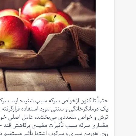
حتماً تا کنون ازخواص سرکه سیب شنیده اید. سرکه
یک درمانگرخانگی و سنتی مورد استفاده قرارگرفت
ترش و خواص متعددی می‌بخشد، عامل اصلی خواص 
مقداری سرکه سیب تأثیرات مفیدی برکاهش قند خو
روی هورمن سیری و سرکوب اشتها تأثیر مستقیم دا