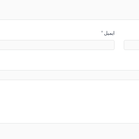
ایمیل
*