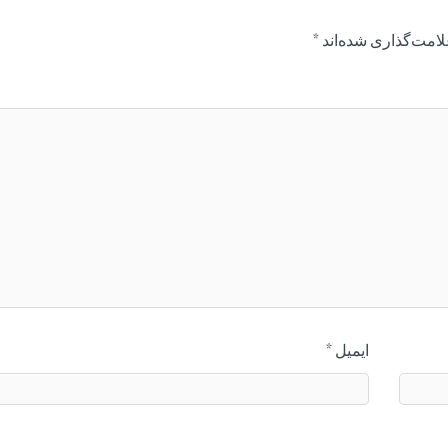
لامت‌گذاری شده‌اند
*
ایمیل
*