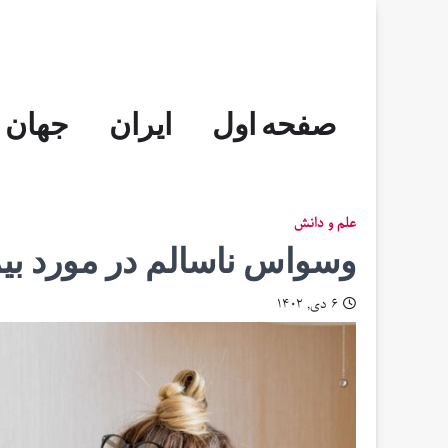
Skip
to
content
صفحه اول
ایران
جهان
علم و دانش
وسواس ناسالم در مورد بیم
۶ دی, ۱۴۰۲