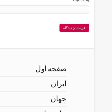
وب‌ سایت
صفحه اول
ایران
جهان