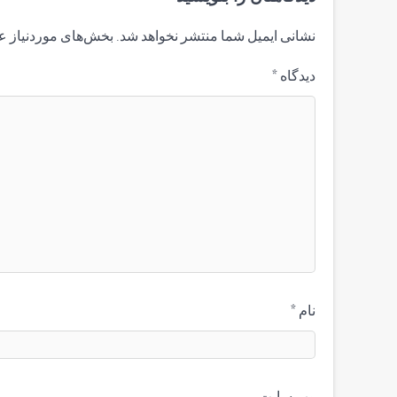
نشانی ایمیل شما منتشر نخواهد شد.
بخش‌های موردنیاز ع
دیدگاه
*
نام
*