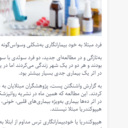
فرد مبتلا به خود بیمارانگاری به‌شکلی وسواس‌گونه‌ 
به‌تازگی و در مطالعه‌ای جدید، دو فرد سوئدی با س
بودند و هر دو در یک شهر زندگی می‌کردند اما در ی
در اثر یک بیماری جدی بسیار بیشتر بود.
به گزارش واشنگتن پست، پژوهشگران مبتلایان به هیپ
کردند. این مطالعه که همین ماه در نشریه روانپزشک
هیپوکندریا مبتلا نیستند.
هیپوکندریا یا خودبیمارانگاری ترس مداوم از ابتل