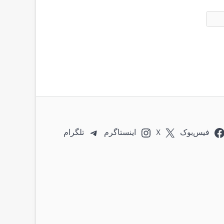
فیس‌بوک
X
اینستاگرم
تلگرام