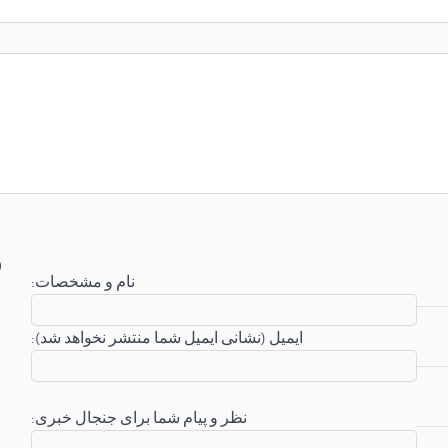
:نام و مشخصات
:ایمیل (نشانی ایمیل شما منتشر نخواهد شد)
:نظر و پیام شما برای جنجال خبری