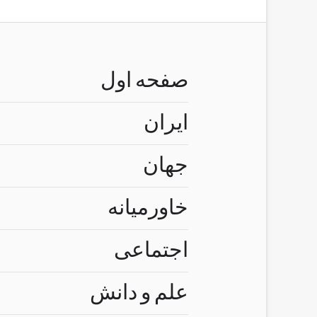
صفحه اول
ایران
جهان
خاورمیانه
اجتماعی
علم و دانش