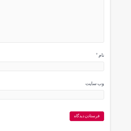
نام
*
وب‌ سایت