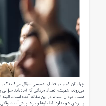
چرا زنان کمتر در فضای عمومی سؤال می‌کنند؟ بر 
می‌روند، همیشه تعداد مردانی که آماده‌اند سؤالی 
دست مردان است
.
در این مقاله آمده است، البته ا
و ایرادی هم ندارد. اما بارها و بارها پیش‌آمده، وقتی