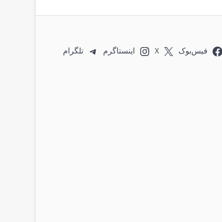
فیس‌بوک
X
اینستاگرم
تلگرام