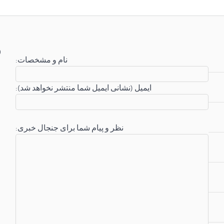
:نام و مشخصات
:ایمیل (نشانی ایمیل شما منتشر نخواهد شد)
:نظر و پیام شما برای جنجال خبری