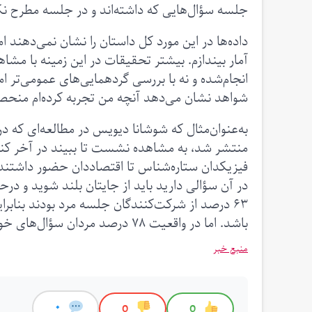
جلسه سؤال‌هایی که داشته‌اند و در جلسه مطرح نکرد
داده‌ها در این مورد کل داستان را نشان نمی‌دهند ا
آمار بیندازم. بیشتر تحقیقات در این زمینه با م
انجام‌شده و نه با بررسی گردهمایی‌های عمومی‌تر ا
شواهد نشان می‌دهد آنچه من تجربه کرده‌ام منحص
منتشر شد، به مشاهده نشست تا ببیند در آخر کنف
فیزیکدان ستاره‌شناس تا اقتصاددان حضور داشتند 
در آن سؤالی دارید باید از جایتان بلند شوید و در
باشد. اما در واقعیت ۷۸ درصد مردان سؤال‌های خود را پرسیدند.
منبع خبر
0
0
0