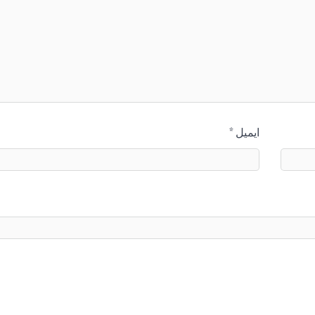
ایمیل
*