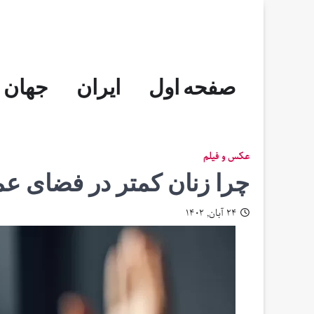
Skip
to
content
صفحه اول
ایران
جهان
عکس و فیلم
چرا زنان کمتر در فضای ع
۲۴ آبان, ۱۴۰۲