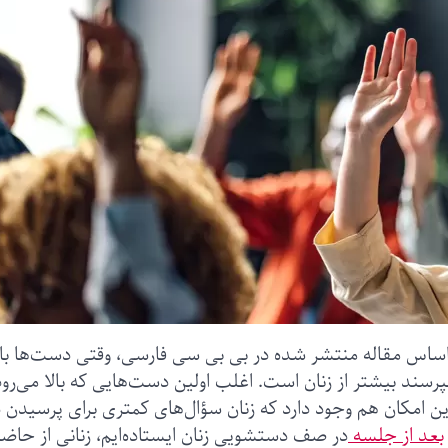
اساس مقاله منتشر شده در بی بی سی فارسی، وقتی دست‌ها بال
بپرسند بیشتر از زنان است. اغلب اولین دست‌هایی که بالا می‌رود
ین امکان هم وجود دارد که زنان سؤال‌های کمتری برای پرسیدن د
بعد از جلسه
در صف دستشویی زنان ایستاده‌ایم، زنانی از حاضر