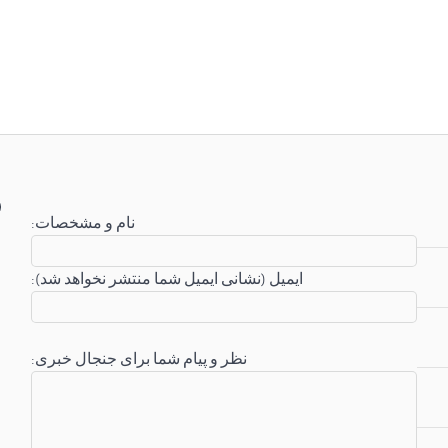
:نام و مشخصات
:ایمیل (نشانی ایمیل شما منتشر نخواهد شد)
:نظر و پیام شما برای جنجال خبری