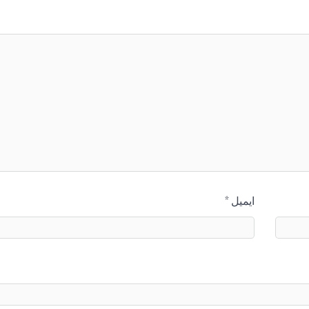
ایمیل
*