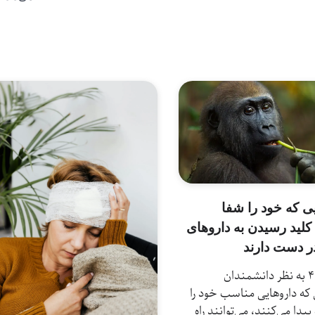
یی که خود را شفا
 کلید رسیدن به داروهای
در دست دارند
بازدیدها: 41 به نظر دانشمندان
 که داروهایی مناسب خود را
دا می‌کنند، می‌توانند راه