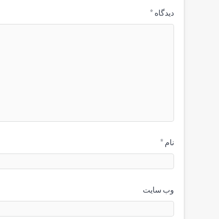
دیدگاه
*
نام
*
وب‌ سایت