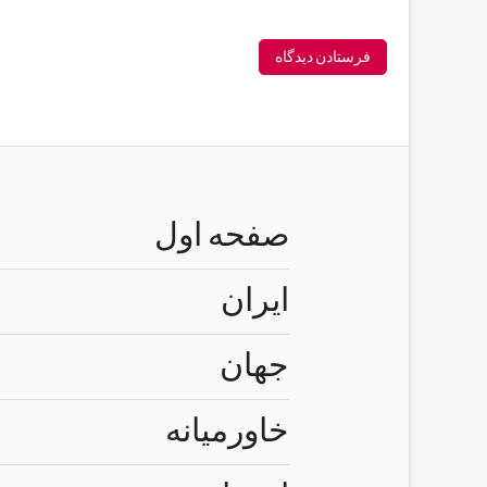
صفحه اول
ایران
جهان
خاورمیانه