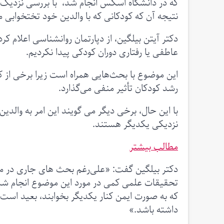
نتیجه آن که کودکانی که با والدین خود تختخوابی 
عاطفی یا رفتاری دوران کودکی پیدا نکردیم.
این موضوع با بحث‌هایی همراه است زیرا برخی از ک
رشد کودکان تأثیر منفی می‌گذارد.
با این حال، برخی دیگر می گویند این امر به والدی
نزدیکی یکدیگر هستند.
مطالب بیشتر
دکتر بیلگین گفت: «علی‌رغم بحث های جاری در م
تحقیقات علمی کمی در مورد این موضوع انجام شده ا
که به صورت ایمن کنار یکدیگر بخوابند، بعید است
داشته باشد.»