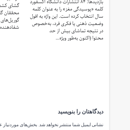
بازدیدها: 84 انتشارات دانشگاه آکسفورد
گشای کشف 
کلمه «پوسیدگی مغز» را به عنوان کلمه
محققان گاب
سال انتخاب کرده است. این واژه به افول
گوریل‌های
وضعیت ذهنی یا فکری فرد، به‌خصوص
شفادهنده‌
در نتیجه تماشای بیش از حد
محتوا (اکنون به‌طور ویژه…
دیدگاهتان را بنویسید
نشانی ایمیل شما منتشر نخواهد شد.
بخش‌های موردنیاز ع