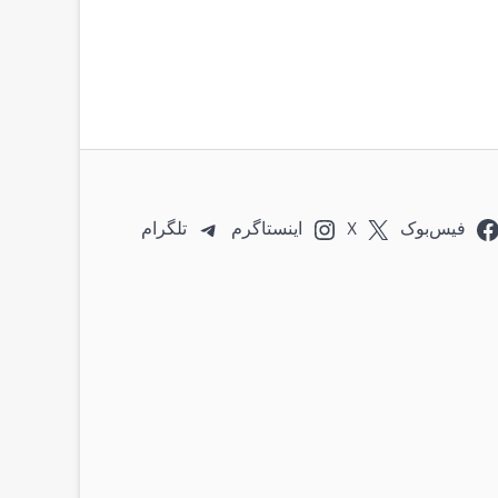
فیس‌بوک
X
اینستاگرم
تلگرام