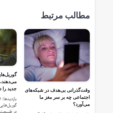
نوشته
مطالب مرتبط
گوریل‌ها
می‌دهند،
جدید را 
وقت‌گذرانی بی‌هدف در شبکه‌های
اجتماعی چه بر سر مغز ما
می‌آورد؟
گوریل‌هایی
در طبیعت پی