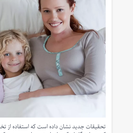
تحقیقات جدید نشان داده است که استفاده از تخت 