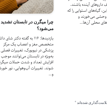
داروهای آینده باشند.
ن، گیاه‌های استوایی را که
 وحشی می‌خورند و
چرا میگرن در تابستان تشدید
های محلی آن‌ها…
می‌شود؟
بازدیدها: 116 به گفته دکتر شای داتا
متخصص مغز و اعصاب یک مرکز
پزشکی در نیویورک، تغییرات فصلی
به‌ویژه در تابستان می‌توانند موجب
افزایش تعداد و شدت حملات میگرن
شوند. تغییرات آب‌وهوایی، نور خور
و…
لامت‌گذاری شده‌اند
*