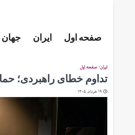
Skip
to
content
صفحه اول
ایران
جهان
ایران
صفحه اول
تداوم خطای راهبردی؛ حمای
۱۹ خرداد, ۱۴۰۵