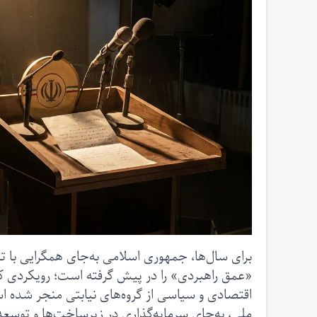
برای سال‌ها، جمهوری اسلامی به‌جای همگرایی با تع
«عمق راهبردی» را در پیش گرفته است؛ رویکردی ک
اقتصادی و سیاسی از گروه‌های نیابتی منجر شده ا
ملی، به‌جای سرمایه‌گذاری در زیرساخت‌ها و توسعه پ