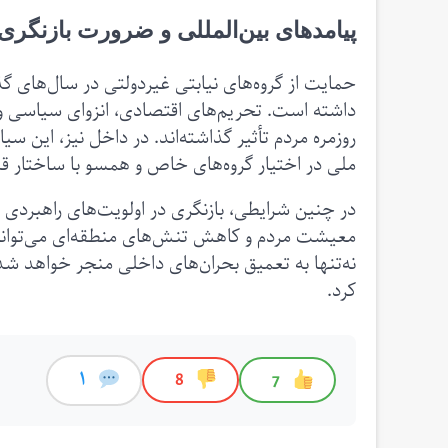
پیامدهای بین‌المللی و ضرورت بازنگری
حمایت از گروه‌های نیابتی غیردولتی در سال‌های گذ
داشته است. تحریم‌های اقتصادی، انزوای سیاسی و
روزمره مردم تأثیر گذاشته‌اند. در داخل نیز، این سی
ملی در اختیار گروه‌های خاص و همسو با ساختار قد
در چنین شرایطی، بازنگری در اولویت‌های راهبردی 
معیشت مردم و کاهش تنش‌های منطقه‌ای می‌تواند 
نه‌تنها به تعمیق بحران‌های داخلی منجر خواهد ش
کرد.
1
8
7