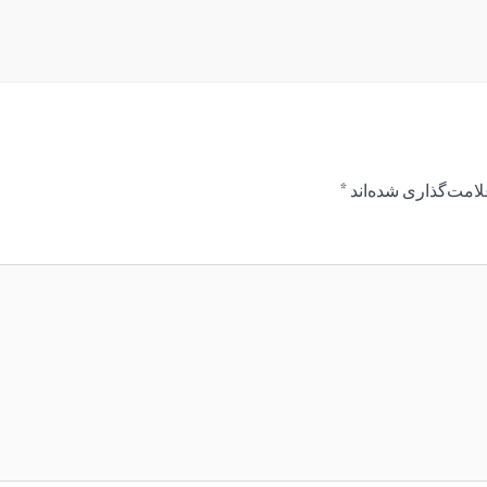
لامت‌گذاری شده‌اند
*