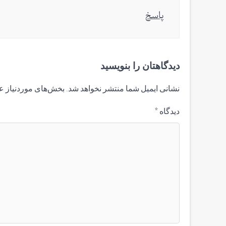
پاسخ
دیدگاهتان را بنویسید
نشانی ایمیل شما منتشر نخواهد شد.
بخش‌های موردنیاز ع
دیدگاه
*