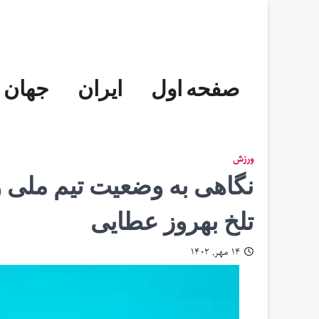
Skip
to
content
صفحه اول
ایران
جهان
ورزش
نگاهی به وضعیت تیم ملی و
تلخ بهروز عطایی
۱۴ مهر, ۱۴۰۲