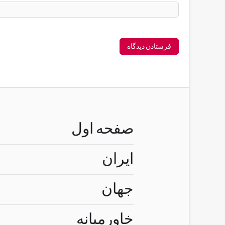
صفحه اول
ایران
جهان
خاورمیانه