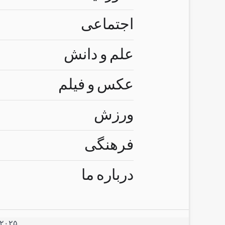
اجتماعی
علم و دانش
عکس و فیلم
ورزش
فرهنگی
درباره ما
۲۰۲۵ © استفاده از مطالب سایت تنها با درج لینک مستقیم به آن مطلب مجاز ا