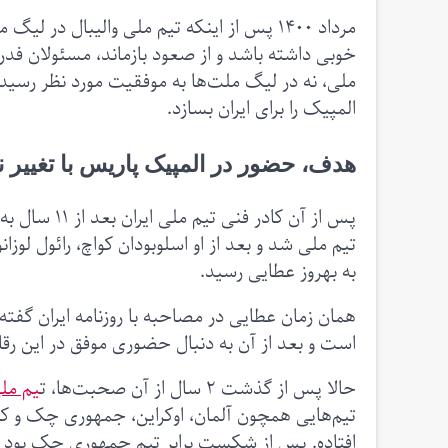
مرداد ۱۴۰۰ پس از اینکه تیم ملی والیبال د
خوبی داشته باشد و از صعود بازماند، مسئولان فدر
ملی، نه در لیگ ملت‌‌ها به موفقیت مورد نظر رسید
المپیک را برای ایران بسازد.
هدف، حضور در المپیک پاریس با تغییر 
پس از آن کا
تیم ملی شد و بعد از او اسلوبودان کواچ، رائول لوزان
به بهروز عطایی رسید.
همان زمان عطایی در مصاحبه با روزنامه ایران گفته 
است و بعد از آن به دنبال حضوری موفق در این رقاب
حالا پس از گذشت ۲ سال از آن صحبت‌ها، ت
یم ملی
تیم‌هایی همچون آلمان، اوکراین، جمهوری چک و 
افتاده. پس از شکست برابر تیم جمهوری چک بود که 