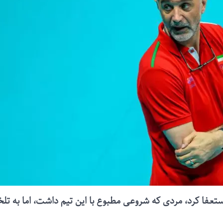
استعفا کرد، مردی که شروعی مطبوع با این تیم داشت، اما به تلخ