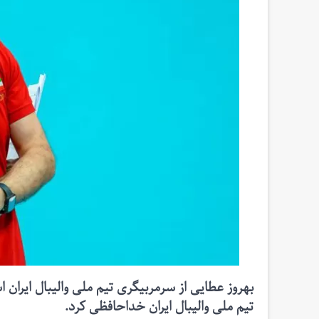
بهروز عطایی از سرمربیگری تیم ملی والیبال ایران 
تیم ملی والیبال ایران خداحافظی کرد.