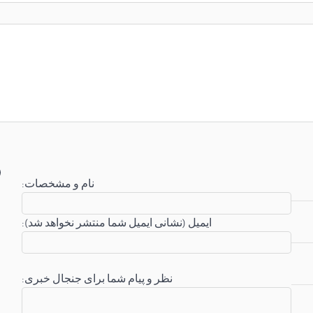
:نام و مشخصات
:ایمیل (نشانی ایمیل شما منتشر نخواهد شد)
:نظر و پیام شما برای جنجال خبری