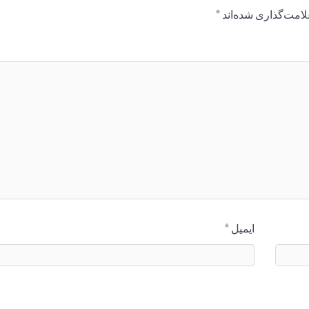
لامت‌گذاری شده‌اند
*
ایمیل
*