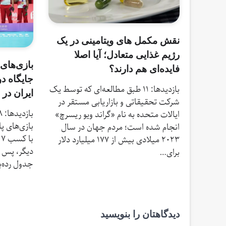
نقش مکمل‌ های ویتامینی در یک
رژیم غذایی متعادل؛ آیا اصلا
بازی‌های 
فایده‌ای هم دارند؟
جایگاه دو
بازدیدها: 11 طبق مطالعه‌ای که توسط یک
ایران در
شرکت تحقیقاتی و بازاریابی مستقر در
ایالات متحده به نام «گراند ویو ریسرچ»
بازی‌های پا
انجام شده است؛ مردم جهان در سال
۲۰۲۳ میلادی بیش از ۱۷۷ میلیارد دلار
دیگر، پس ا
برای…
جدول رده‌ب
دیدگاهتان را بنویسید