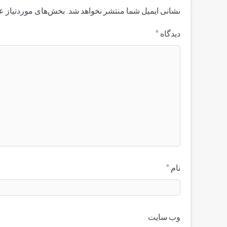
نشانی ایمیل شما منتشر نخواهد شد.
بخش‌های موردنیاز ع
دیدگاه
*
نام
*
وب‌ سایت