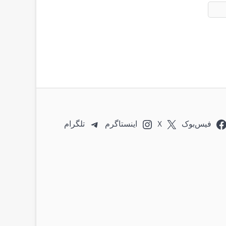
فیس‌بوک
X
اینستاگرم
تلگرام