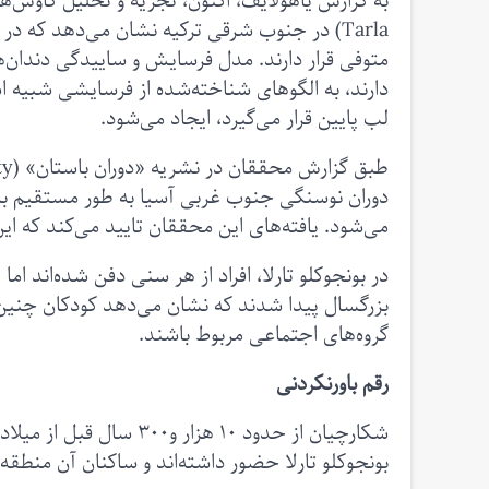
Tarla) در جنوب شرقی ترکیه نشان می‌دهد که د
دارند، به الگوهای شناخته‌شده از فرسایشی شبیه 
لب پایین قرار می‌گیرد، ایجاد می‌شود.
دوران نوسنگی جنوب غربی آسیا به طور مستقیم با بخ
می‌شود. یافته‌های این محققان تایید می‌کند که ای
در بونجوکلو تارلا، افراد از هر سنی دفن شده‌اند اما
بزرگسال پیدا شدند که نشان می‌دهد کودکان چنین اشی
گرو‌ه‌های اجتماعی مربوط باشند.
رقم باورنکردنی
بونجوکلو تارلا حضور داشته‌اند و ساکنان آن منطقه 