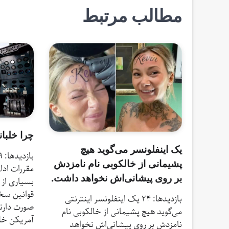
مطالب مرتبط
چرا خلبان
یک اینفلونسر می‌گوید هیچ
پشیمانی از خالکوبی نام نامزدش
مقررات ادار
بر روی پیشانی‌اش نخواهد داشت.
بسیاری از
قوانین سختگ
بازدیدها: 24 یک اینفلونسر اینترنتی
صورت دارند
می‌گوید هیچ پشیمانی از خالکوبی نام
آمریکن خلب
نامزدش بر روی پیشانی‌اش نخواهد