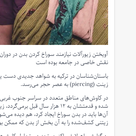
آویختن زیورآلات نیازمند سوراخ کردن بدن در دوران
نقش خاصی در جامعه بوده است
باستان‌شناسان در ترکیه به شواهد جدیدی دست یاف
زینت (piercing) به عصر حجر می‌رسد.
در کاوش‌های مناطق متعدد در سراسر جنوب غربی 
شده و قدمتشان به ۱۲ هزار سال قبل ب
آن‌ها باید در بدن سوراخ ایجاد کرد، هم دیده می‌ش
زیتنی کشف‌شده را به آن بخش‌ از بدن که ممکن بود