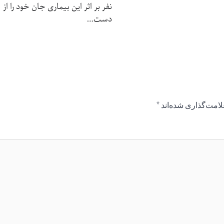
نفر بر اثر این بیماری جان خود را از
دست…
لامت‌گذاری شده‌اند
*