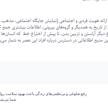
ه ارائه هویت فردی و اجتماعی [نمایش جایگاه اجتماعی، مذهب،
تاریخ به همدیگر و گروه‌های بیرونی، اطلاعات بیشتری جمع ک
اع دیگر آراستن و تزیین بدن، تا پیش از اختراع خط که انسان‌ها
رین منبع اطلاعاتی در دسترس درباره افراد این عصر به شمار می‌ر
رفع شلوغی و بی‌نظمی‌های زندگی باعث بهبود سلامت روا
شما می‌شو