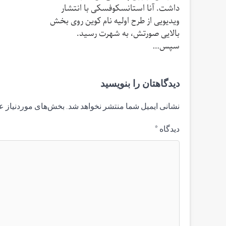
داشت. آنا استانسکوفسکی با انتشار
ویدیویی از طرح اولیه نام کوین روی بخش
بالایی صورتش، به شهرت رسید.
سپس…
دیدگاهتان را بنویسید
نشانی ایمیل شما منتشر نخواهد شد.
بخش‌های موردنیاز ع
دیدگاه
*