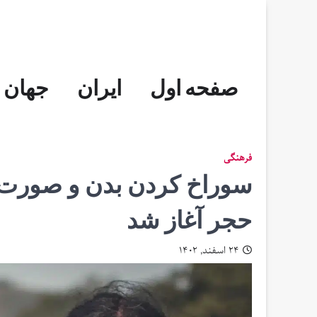
Skip
to
content
صفحه اول
ایران
جهان
فرهنگی
سوراخ‌ کردن بدن و صورت ب
حجر آغاز شد
۲۴ اسفند, ۱۴۰۲