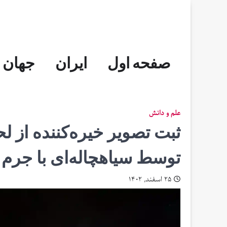
Skip
to
content
صفحه اول
ایران
جهان
علم و دانش
ثبت تصویر خیره‌کننده از 
توسط سیاهچاله‌ای با جرم 
۲۵ اسفند, ۱۴۰۲