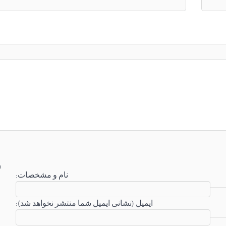
:نام و مشخصات
:ایمیل (نشانی ایمیل شما منتشر نخواهد شد)