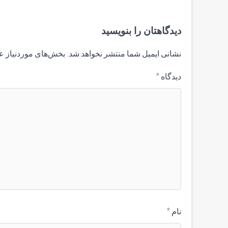
دیدگاهتان را بنویسید
نشانی ایمیل شما منتشر نخواهد شد.
بخش‌های موردنیاز ع
دیدگاه
*
نام
*