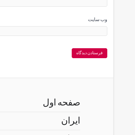
وب‌ سایت
صفحه اول
ایران