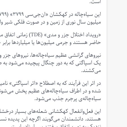
است.
میلیون سال نوری از زمین و در صورت فلکی شیر و
«رویداد اختلال جزر و 
حاضر هستند و جرمی میلیون‌ها یا میلیاردها برابر
نیروهای گرانشی عظیم سیاه‌چاله‌ها، نیروهای جزر و
یک اسپاگتی که به دور چنگال پیچیده می‌شود به ص
می‌کشند.
در اثر این فرآیند که به اصطلاح «اثر اسپاگتی» نامی
شده و در اطراف سیاه‌چاله‌های عظیم پخش می‌شوند.
سیاه‌چاله‌ی پرجرم جذب می‌شود.
این فعل‌و‌انفعال کهکشانی شعله‌های بسیار درخشان
هستند. دانشمندان می‌گویند اگرچه این پدیده نسبتا
نزدیک به زمین اتفاق بیفتند بسیار نادر است.