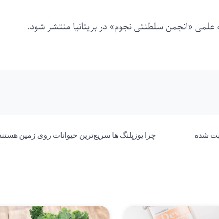
ه علمی «انجمن سلطنتی نجوم» در بریتانیا منتشر شود.
ثبت شده
چرا یوزپلنگ‌ ها سریع‌ترین حیوانات روی زمین هستند