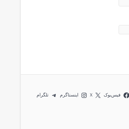
فیس‌بوک
X
اینستاگرم
تلگرام