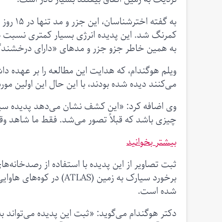
به گفته
کمرنگ شد. این پدیده انرژی بسیار کمتری نسبت به سا
به همین خاطر جزو جزر و مدهای «دارای درخشند
ویلم هوگندام، که هدایت این مطالعه را بر عهده داشت،
می‌کنند دیده شده بودند، با این حال این اولین مورد
وی اضافه کرد: «این کشف نشان می‌دهد پدیده سیاه‌چال
چیزی باشد که قبلاً تصور می‌شد. فقط ما شاهد وقوع
بیشتر بخوانید
ثبت تصاویر از این پدیده با استفاده‌ از رصدخانه‌
شده است.
دکتر هوگندام می‌گوید: «ثبت این پدیده می‌تواند ب